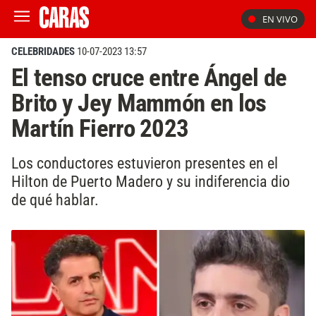
EN VIVO
CELEBRIDADES
10-07-2023 13:57
El tenso cruce entre Ángel de
Brito y Jey Mammón en los
Martín Fierro 2023
Los conductores estuvieron presentes en el
Hilton de Puerto Madero y su indiferencia dio
de qué hablar.