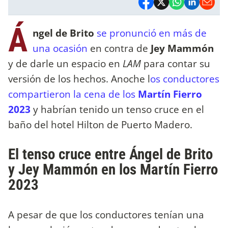
Á
ngel de Brito
se pronunció en más de
una ocasión
en contra de
Jey Mammón
y de darle un espacio en
LAM
para contar su
versión de los hechos. Anoche l
os conductores
compartieron la cena de los
Martín Fierro
2023
y habrían tenido un tenso cruce en el
baño del hotel Hilton de Puerto Madero.
El tenso cruce entre Ángel de Brito
y Jey Mammón en los Martín Fierro
2023
A pesar de que los conductores tenían una