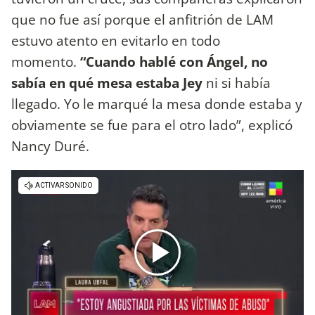
que no fue así porque el anfitrión de LAM
estuvo atento en evitarlo en todo
momento.
“Cuando hablé con Ángel, no
sabía en qué mesa estaba Jey
ni si había
llegado. Yo le marqué la mesa donde estaba y
obviamente se fue para el otro lado”, explicó
Nancy Duré.