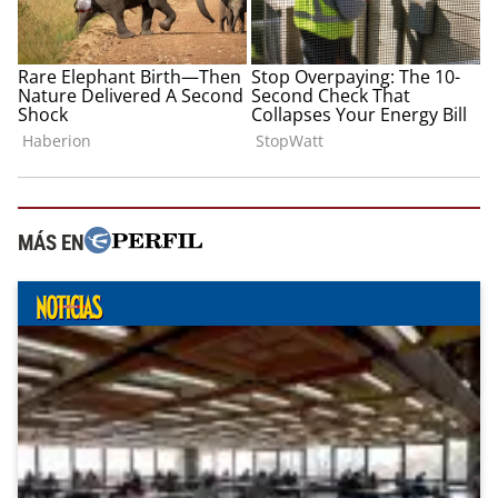
MÁS EN