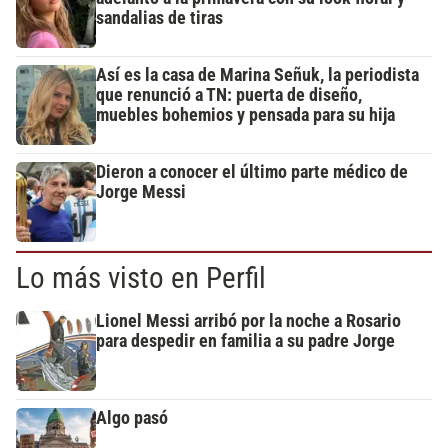
sandalias de tiras
Así es la casa de Marina Señuk, la periodista
que renunció a TN: puerta de diseño,
muebles bohemios y pensada para su hija
Dieron a conocer el último parte médico de
Jorge Messi
Lo más visto en Perfil
Lionel Messi arribó por la noche a Rosario
para despedir en familia a su padre Jorge
Algo pasó