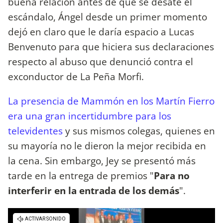
buena relación antes de que se desate el
escándalo, Ángel desde un primer momento
dejó en claro que le daría espacio a Lucas
Benvenuto para que hiciera sus declaraciones
respecto al abuso que denunció contra el
exconductor de La Peña Morfi.
La presencia de Mammón en los Martín Fierro
era una gran incertidumbre para los
televidentes
y sus mismos colegas, quienes en
su mayoría no le dieron la mejor recibida en
la cena. Sin embargo, Jey se presentó más
tarde en la entrega de premios "
Para no
interferir en la entrada de los demás
".