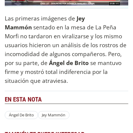
Las primeras imágenes de
Jey
Mammón
sentado en la mesa de La Peña
Morfi no tardaron en viralizarse y los mismo
usuarios hicieron un análisis de los rostros de
incomodidad de algunos compañeros. Pero,
por su parte, de
Ángel de Brito
se mantuvo
firme y mostró total indiferencia por la
situación que atraviesa.
EN ESTA NOTA
Ángel De Brito
Jey Mammón