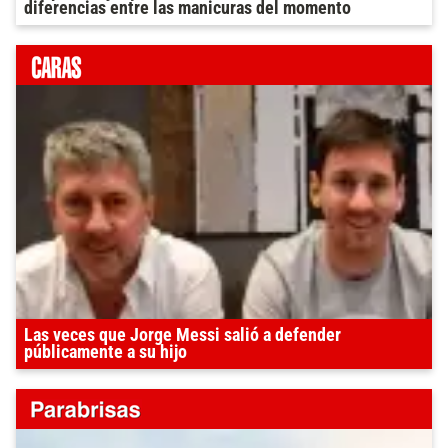
diferencias entre las manicuras del momento
Las veces que Jorge Messi salió a defender
públicamente a su hijo