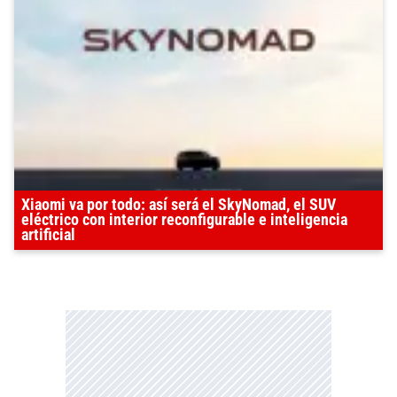
Xiaomi va por todo: así será el SkyNomad, el SUV
eléctrico con interior reconfigurable e inteligencia
artificial