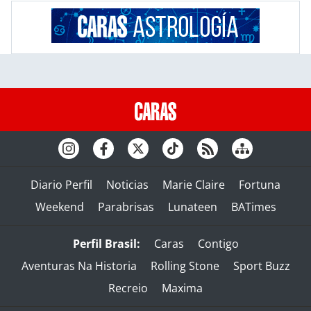
Diario Perfil
Noticias
Marie Claire
Fortuna
Weekend
Parabrisas
Lunateen
BATimes
Perfil Brasil:
Caras
Contigo
Aventuras Na Historia
Rolling Stone
Sport Buzz
Recreio
Maxima