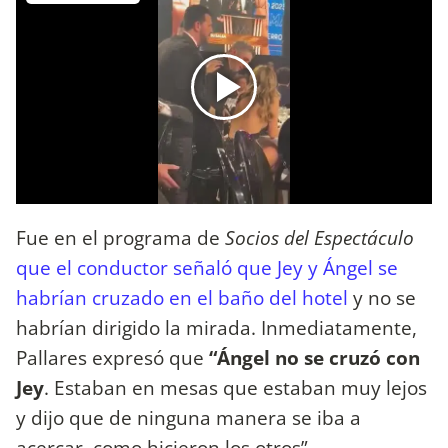
Fue en el programa de
Socios del Espectáculo
que el conductor señaló que Jey y Ángel se
habrían cruzado en el baño del hotel
y no se
habrían dirigido la mirada. Inmediatamente,
Pallares expresó que
“Ángel no se cruzó con
Jey
. Estaban en mesas que estaban muy lejos
y dijo que de ninguna manera se iba a
acercar, como hicieron los otros”.