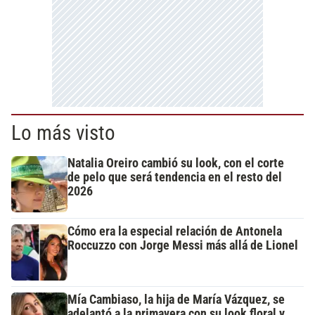
Lo más visto
Natalia Oreiro cambió su look, con el corte
de pelo que será tendencia en el resto del
2026
Cómo era la especial relación de Antonela
Roccuzzo con Jorge Messi más allá de Lionel
Mía Cambiaso, la hija de María Vázquez, se
adelantó a la primavera con su look floral y