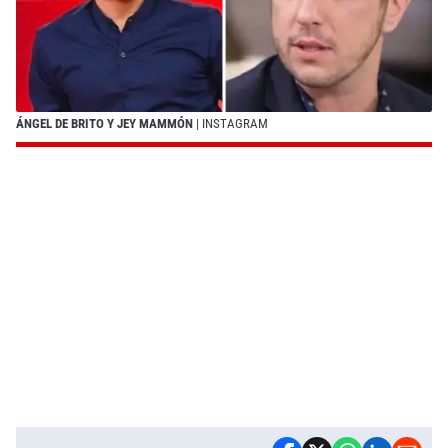
ÁNGEL DE BRITO Y JEY MAMMÓN
| INSTAGRAM