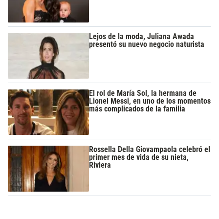
Lejos de la moda, Juliana Awada
presentó su nuevo negocio naturista
El rol de María Sol, la hermana de
Lionel Messi, en uno de los momentos
más complicados de la familia
Rossella Della Giovampaola celebró el
primer mes de vida de su nieta,
Riviera