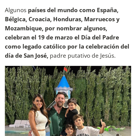
Algunos
países del mundo como España,
Bélgica, Croacia, Honduras, Marruecos y
Mozambique, por nombrar algunos,
celebran el 19 de marzo el Día del Padre
como legado católico por la celebración del
día de San José,
padre putativo de Jesús.