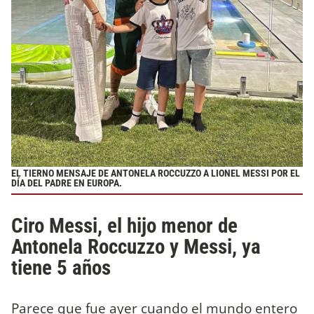
EL TIERNO MENSAJE DE ANTONELA ROCCUZZO A LIONEL MESSI POR EL
DÍA DEL PADRE EN EUROPA.
Ciro Messi, el hijo menor de
Antonela Roccuzzo y Messi, ya
tiene 5 años
Parece que fue ayer cuando el mundo entero