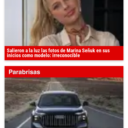
Salieron a la luz las fotos de Marina Señuk en sus
inicios como modelo: irreconocible