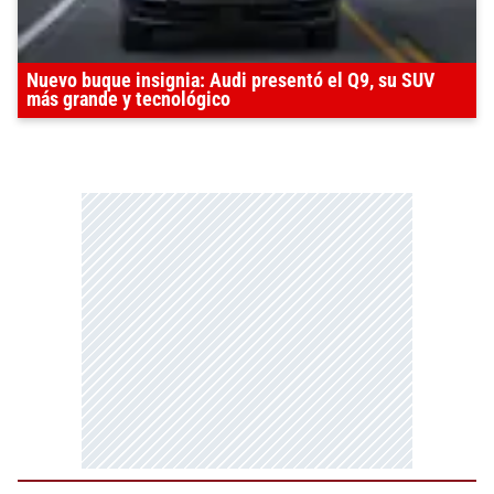
Nuevo buque insignia: Audi presentó el Q9, su SUV
más grande y tecnológico