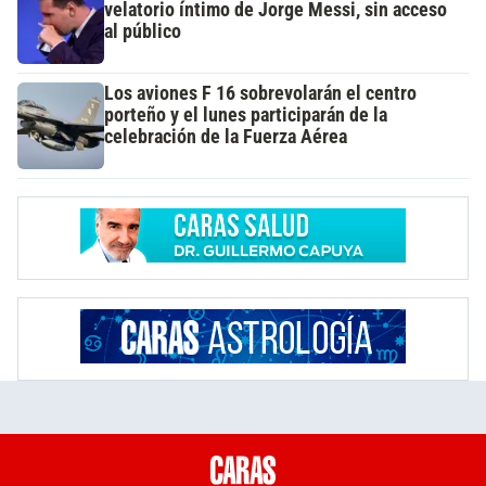
velatorio íntimo de Jorge Messi, sin acceso
al público
Los aviones F 16 sobrevolarán el centro
porteño y el lunes participarán de la
celebración de la Fuerza Aérea