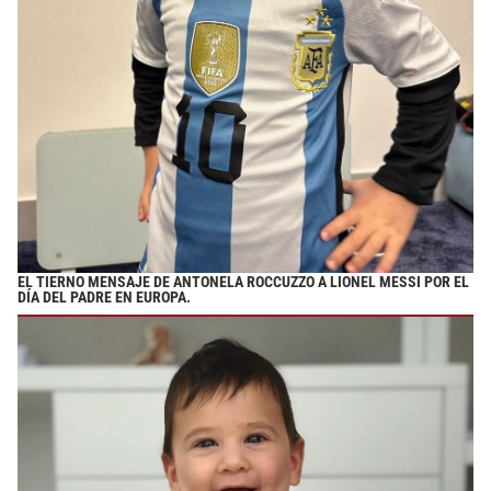
EL TIERNO MENSAJE DE ANTONELA ROCCUZZO A LIONEL MESSI POR EL
DÍA DEL PADRE EN EUROPA.