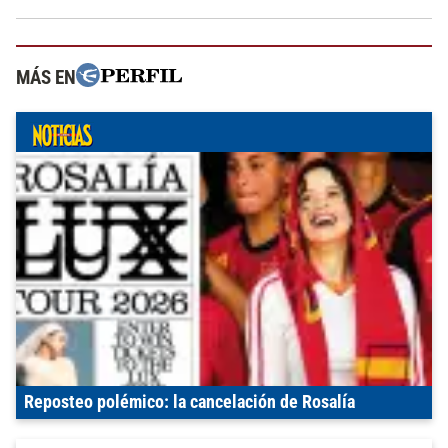
MÁS EN
Reposteo polémico: la cancelación de Rosalía