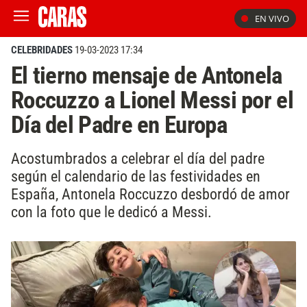
EN VIVO
CELEBRIDADES
19-03-2023 17:34
El tierno mensaje de Antonela
Roccuzzo a Lionel Messi por el
Día del Padre en Europa
Acostumbrados a celebrar el día del padre
según el calendario de las festividades en
España, Antonela Roccuzzo desbordó de amor
con la foto que le dedicó a Messi.