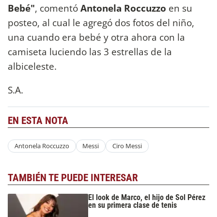
Bebé"
, comentó
Antonela Roccuzzo
en su
posteo, al cual le agregó dos fotos del niño,
una cuando era bebé y otra ahora con la
camiseta luciendo las 3 estrellas de la
albiceleste.
S.A.
EN ESTA NOTA
Antonela Roccuzzo
Messi
Ciro Messi
TAMBIÉN TE PUEDE INTERESAR
El look de Marco, el hijo de Sol Pérez
en su primera clase de tenis