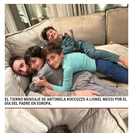
EL TIERNO MENSAJE DE ANTONELA ROCCUZZO A LIONEL MESSI POR EL
DÍA DEL PADRE EN EUROPA.