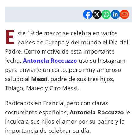
E
ste 19 de marzo se celebra en varios
países de Europa y del mundo el Día del
Padre. Como motivo de esta importante
fecha,
Antonela Roccuzzo
usó su Instagram
para enviarle un corto, pero muy amoroso
saludo al
Messi
, padre de sus tres hijos,
Thiago, Mateo y Ciro Messi.
Radicados en Francia, pero con claras
costumbres españolas,
Antonela Roccuzzo
le
inculca a sus hijos el amor por su padre y la
importancia de celebrar su día.