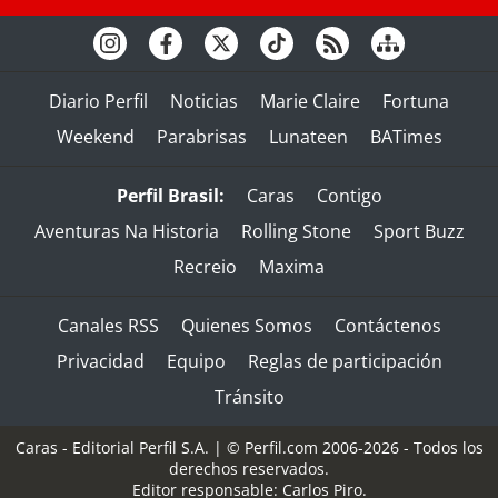
Diario Perfil
Noticias
Marie Claire
Fortuna
Weekend
Parabrisas
Lunateen
BATimes
Perfil Brasil:
Caras
Contigo
Aventuras Na Historia
Rolling Stone
Sport Buzz
Recreio
Maxima
Canales RSS
Quienes Somos
Contáctenos
Privacidad
Equipo
Reglas de participación
Tránsito
Caras - Editorial Perfil S.A.
| © Perfil.com 2006-2026 - Todos los
derechos reservados.
Editor responsable: Carlos Piro.