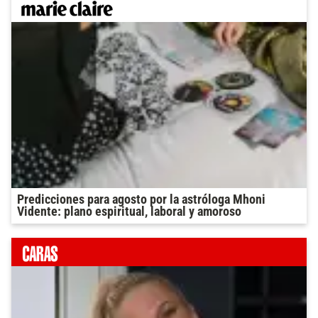
Predicciones para agosto por la astróloga Mhoni
Vidente: plano espiritual, laboral y amoroso