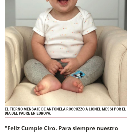
EL TIERNO MENSAJE DE ANTONELA ROCCUZZO A LIONEL MESSI POR EL
DÍA DEL PADRE EN EUROPA.
"Feliz Cumple Ciro. Para siempre nuestro