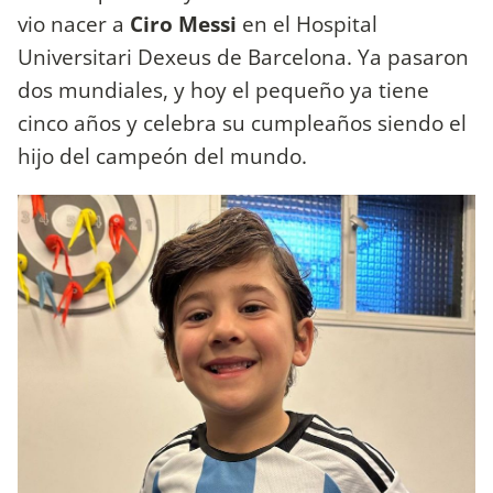
vio nacer a
Ciro Messi
en el Hospital
Universitari Dexeus de Barcelona. Ya pasaron
dos mundiales, y hoy el pequeño ya tiene
cinco años y celebra su cumpleaños siendo el
hijo del campeón del mundo.