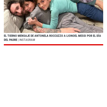
EL TIERNO MENSAJE DE ANTONELA ROCCUZZO A LIONOEL MESSI POR EL DÍA
DEL PADRE
| INSTAGRAM