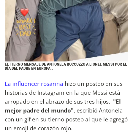
EL TIERNO MENSAJE DE ANTONELA ROCCUZZO A LIONEL MESSI POR EL
DÍA DEL PADRE EN EUROPA..
La influencer rosarina
hizo un posteo en sus
historias de Instagram en la que Messi está
arropado en el abrazo de sus tres hijos.
"El
mejor padre del mundo"
, escribió Antonela
con un gif en su tierno posteo al que le agregó
un emoji de corazón rojo.