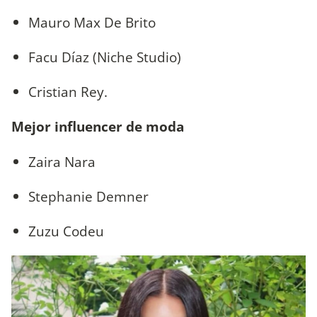
Mauro Max De Brito
Facu Díaz (Niche Studio)
Cristian Rey.
Mejor influencer de moda
Zaira Nara
Stephanie Demner
Zuzu Codeu