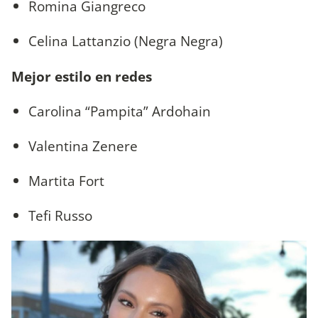
Romina Giangreco
Celina Lattanzio (Negra Negra)
Mejor estilo en redes
Carolina “Pampita” Ardohain
Valentina Zenere
Martita Fort
Tefi Russo