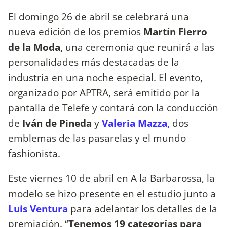
El domingo 26 de abril se celebrará una
nueva edición de los premios
Martín Fierro
de la Moda,
una ceremonia que reunirá a las
personalidades más destacadas de la
industria en una noche especial. El evento,
organizado por APTRA, será emitido por la
pantalla de Telefe y contará con la conducción
de
Iván de Pineda
y
Valeria Mazza,
dos
emblemas de las pasarelas y el mundo
fashionista.
Este viernes 10 de abril en A la Barbarossa, la
modelo se hizo presente en el estudio junto a
Luis Ventura
para adelantar los detalles de la
premiación. “
Tenemos 19 categorías para