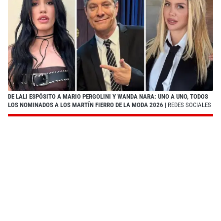
DE LALI ESPÓSITO A MARIO PERGOLINI Y WANDA NARA: UNO A UNO, TODOS
LOS NOMINADOS A LOS MARTÍN FIERRO DE LA MODA 2026
| REDES SOCIALES