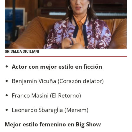
GRISELDA SICILIANI
Actor con mejor estilo en ficción
Benjamín Vicuña (Corazón delator)
Franco Masini (El Retorno)
Leonardo Sbaraglia (Menem)
Mejor estilo femenino en Big Show