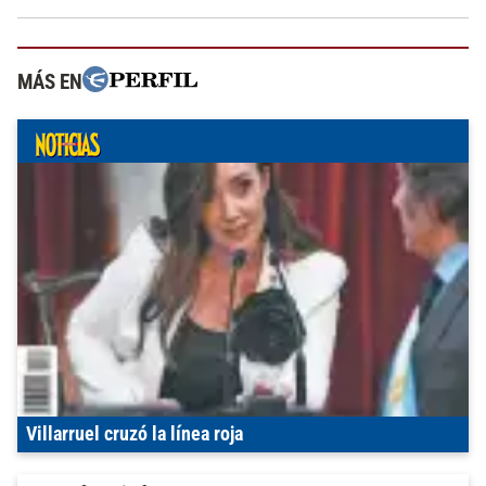
MÁS EN
Villarruel cruzó la línea roja