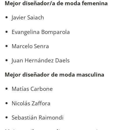
Mejor diseñador/a de moda femenina
Javier Saiach
Evangelina Bomparola
Marcelo Senra
Juan Hernández Daels
Mejor diseñador de moda masculina
Matías Carbone
Nicolás Zaffora
Sebastián Raimondi