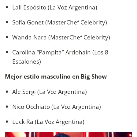
Lali Espósito (La Voz Argentina)
Sofía Gonet (MasterChef Celebrity)
Wanda Nara (MasterChef Celebrity)
Carolina “Pampita” Ardohain (Los 8
Escalones)
Mejor estilo masculino en Big Show
Ale Sergi (La Voz Argentina)
Nico Occhiato (La Voz Argentina)
Luck Ra (La Voz Argentina)