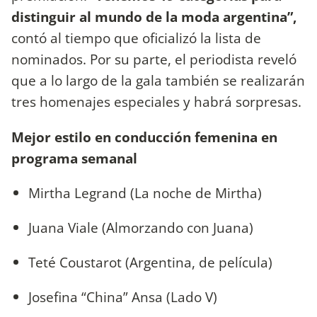
distinguir al mundo de la moda argentina”,
contó al tiempo que oficializó la lista de
nominados. Por su parte, el periodista reveló
que a lo largo de la gala también se realizarán
tres homenajes especiales y habrá sorpresas.
Mejor estilo en conducción femenina en
programa semanal
Mirtha Legrand (La noche de Mirtha)
Juana Viale (Almorzando con Juana)
Teté Coustarot (Argentina, de película)
Josefina “China” Ansa (Lado V)