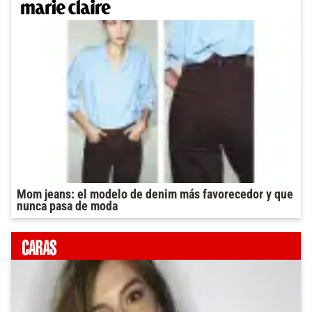
Mom jeans: el modelo de denim más favorecedor y que
nunca pasa de moda