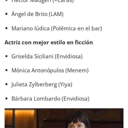
Ángel de Brito (LAM)
Mariano Iúdica (Polémica en el bar)
Actriz con mejor estilo en ficción
Griselda Siciliani (Envidiosa)
Mónica Antonópulos (Menem)
Julieta Zylberberg (Yiya)
Bárbara Lombardo (Envidiosa)