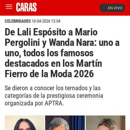
EN VIVO
CELEBRIDADES
10-04-2026 13:04
De Lali Espósito a Mario
Pergolini y Wanda Nara: uno a
uno, todos los famosos
destacados en los Martín
Fierro de la Moda 2026
Se dieron a conocer los ternados y las
categorías de la prestigiosa ceremonia
organizada por APTRA.