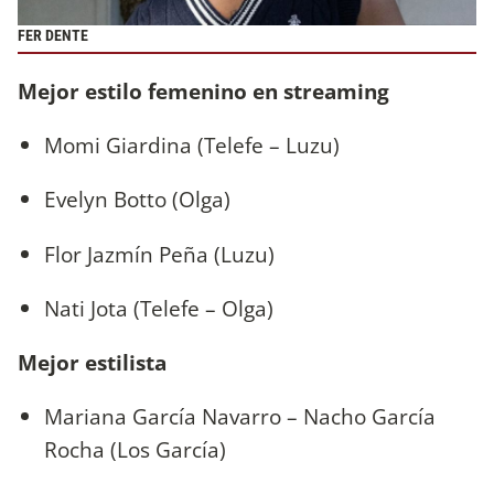
FER DENTE
Mejor estilo femenino en streaming
Momi Giardina (Telefe – Luzu)
Evelyn Botto (Olga)
Flor Jazmín Peña (Luzu)
Nati Jota (Telefe – Olga)
Mejor estilista
Mariana García Navarro – Nacho García
Rocha (Los García)