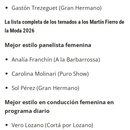
Gastón Trezeguet (Gran Hermano)
La lista completa de los ternados a los Martín Fierro de
la Moda 2026
Mejor estilo panelista femenina
Analía Franchín (A la Barbarrossa)
Carolina Molinari (Puro Show)
Sol Pérez (Gran Hermano)
Mejor estilo en conducción femenina en
programa diario
Vero Lozano (Cortá por Lozano)