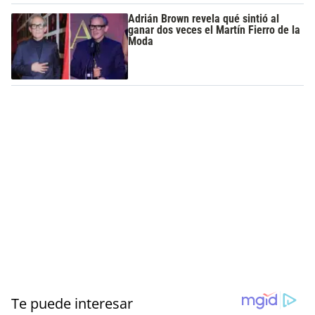
Adrián Brown revela qué sintió al
ganar dos veces el Martín Fierro de la
Moda