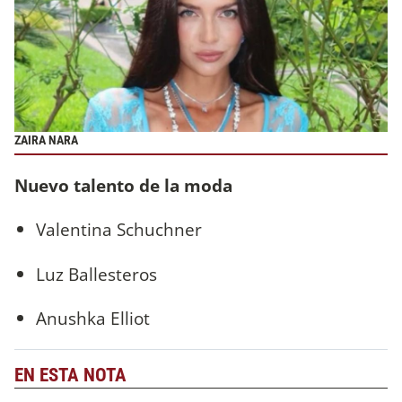
ZAIRA NARA
Nuevo talento de la moda
Valentina Schuchner
Luz Ballesteros
Anushka Elliot
EN ESTA NOTA