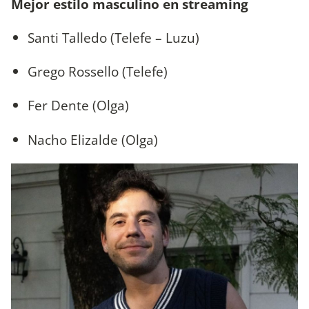
Mejor estilo masculino en streaming
Santi Talledo (Telefe – Luzu)
Grego Rossello (Telefe)
Fer Dente (Olga)
Nacho Elizalde (Olga)