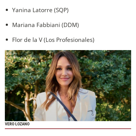
Yanina Latorre (SQP)
Mariana Fabbiani (DDM)
Flor de la V (Los Profesionales)
VERO LOZANO