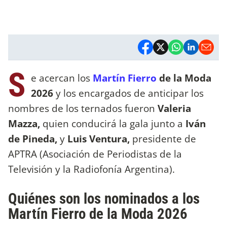
S
e acercan los
Martín Fierro
de la Moda
2026
y los encargados de anticipar los
nombres de los ternados fueron
Valeria
Mazza,
quien conducirá la gala junto a
Iván
de Pineda,
y
Luis Ventura,
presidente de
APTRA (Asociación de Periodistas de la
Televisión y la Radiofonía Argentina).
Quiénes son los nominados a los
Martín Fierro de la Moda 2026