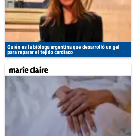
Quién es la bióloga argentina que desarrolló un gel
para reparar el tejido cardíaco