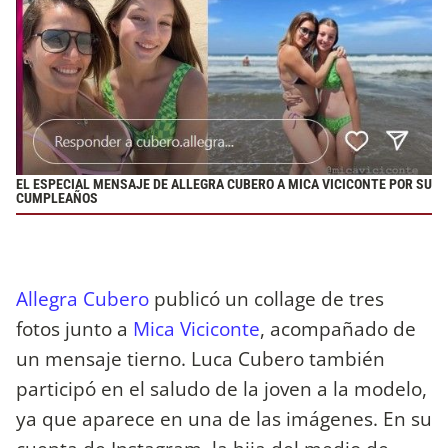
EL ESPECIAL MENSAJE DE ALLEGRA CUBERO A MICA VICICONTE POR SU
CUMPLEAÑOS
Allegra Cubero
publicó un collage de tres
fotos junto a
Mica Viciconte
, acompañado de
un mensaje tierno. Luca Cubero también
participó en el saludo de la joven a la modelo,
ya que aparece en una de las imágenes. En su