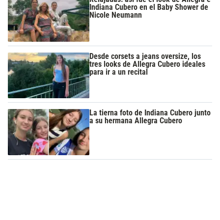
Indiana Cubero en el Baby Shower de
Nicole Neumann
Desde corsets a jeans oversize, los
tres looks de Allegra Cubero ideales
para ir a un recital
La tierna foto de Indiana Cubero junto
a su hermana Allegra Cubero