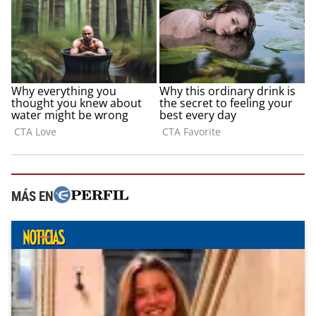
MÁS EN