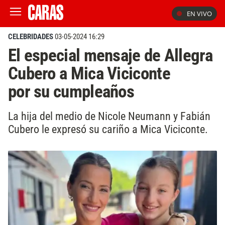
EN VIVO
CELEBRIDADES
03-05-2024 16:29
El especial mensaje de Allegra
Cubero a Mica Viciconte
por su cumpleaños
La hija del medio de Nicole Neumann y Fabián
Cubero le expresó su cariño a Mica Viciconte.