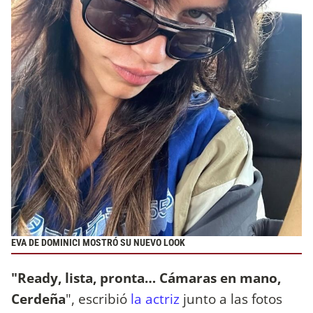
EVA DE DOMINICI MOSTRÓ SU NUEVO LOOK
"Ready, lista, pronta… Cámaras en mano,
Cerdeña
", escribió
la actriz
junto a las fotos