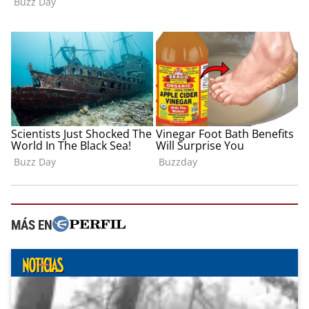
MÁS EN