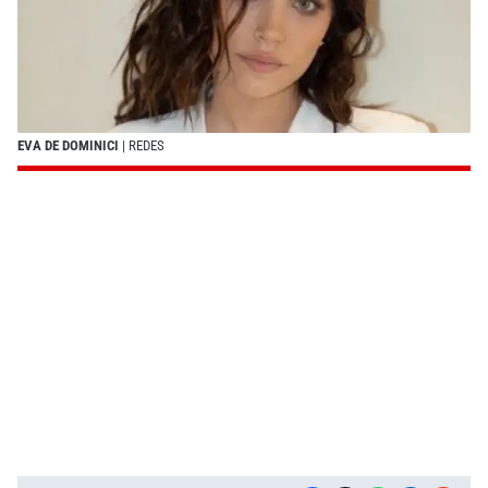
EVA DE DOMINICI
| REDES