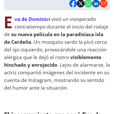
E
va de Dominici
vivió un inesperado
contratiempo durante el inicio del rodaje
de
su nueva película en la paradisíaca isla
de Cerdeña
. Un mosquito sardo la picó cerca
del ojo izquierdo, provocándole una reacción
alérgica que le dejó el rostro
visiblemente
hinchado y enrojecido
. Lejos de alarmarse, la
actriz compartió imágenes del incidente en su
cuenta de Instagram, mostrando su sentido
del humor ante la situación.