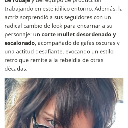
trabajando en este idílico entorno. Además, la
actriz sorprendió a sus seguidores con un
radical cambio de look para encarnar a su
personaje: u
n corte mullet desordenado y
escalonado
, acompañado de gafas oscuras y
una actitud desafiante, evocando un estilo
retro que remite a la rebeldía de otras
décadas.