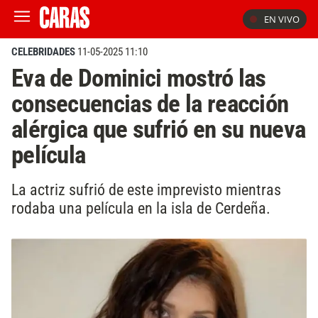
EN VIVO
CELEBRIDADES
11-05-2025 11:10
Eva de Dominici mostró las
consecuencias de la reacción
alérgica que sufrió en su nueva
película
La actriz sufrió de este imprevisto mientras
rodaba una película en la isla de Cerdeña.