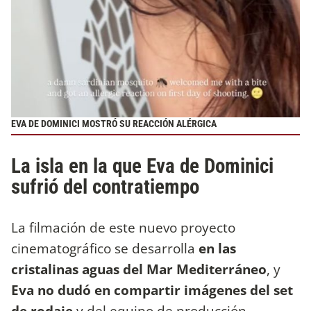
EVA DE DOMINICI MOSTRÓ SU REACCIÓN ALÉRGICA
La isla en la que Eva de Dominici
sufrió del contratiempo
La filmación de este nuevo proyecto
cinematográfico se desarrolla
en las
cristalinas aguas del Mar Mediterráneo
, y
Eva no dudó en compartir imágenes del set
de rodaje
y del equipo de producción