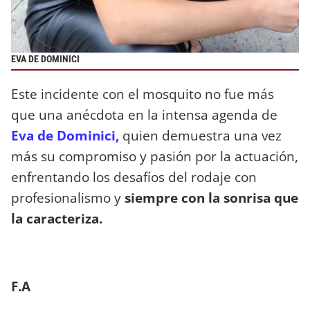
EVA DE DOMINICI
Este incidente con el mosquito no fue más
que una anécdota en la intensa agenda de
Eva de Dominici,
quien demuestra una vez
más su compromiso y pasión por la actuación,
enfrentando los desafíos del rodaje con
profesionalismo y
siempre con la sonrisa que
la caracteriza.
F.A