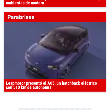
ambientes de madera
Leapmotor presentó el A05, un hatchback eléctrico
con 510 km de autonomía