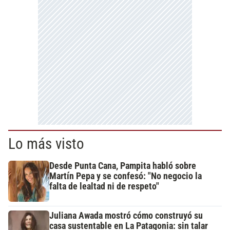
Lo más visto
Desde Punta Cana, Pampita habló sobre
Martín Pepa y se confesó: "No negocio la
falta de lealtad ni de respeto"
Juliana Awada mostró cómo construyó su
casa sustentable en La Patagonia: sin talar