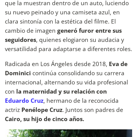
que la muestran dentro de un auto, luciendo
su nuevo peinado y una camiseta azul, en
clara sintonía con la estética del filme. El
cambio de imagen
generó furor entre sus
seguidores
, quienes elogiaron su audacia y
versatilidad para adaptarse a diferentes roles.
Radicada en Los Ángeles desde 2018,
Eva de
Dominici
continúa consolidando su carrera
internacional, alternando su vida profesional
con
la maternidad y su relación con
Eduardo Cruz
, hermano de la reconocida
actriz
Penélope Cruz
. Juntos son padres de
Cairo, su hijo de cinco años.