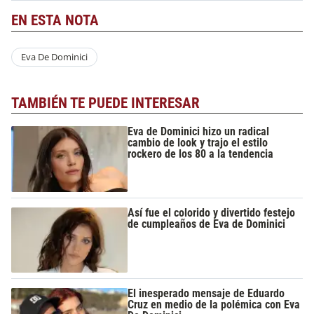
EN ESTA NOTA
Eva De Dominici
TAMBIÉN TE PUEDE INTERESAR
Eva de Dominici hizo un radical
cambio de look y trajo el estilo
rockero de los 80 a la tendencia
Así fue el colorido y divertido festejo
de cumpleaños de Eva de Dominici
El inesperado mensaje de Eduardo
Cruz en medio de la polémica con Eva