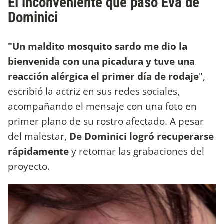
El inconveniente que pasó Eva de
Dominici
"Un maldito mosquito sardo me dio la
bienvenida con una picadura y tuve una
reacción alérgica el primer día de rodaje
",
escribió la actriz en sus redes sociales,
acompañando el mensaje con una foto en
primer plano de su rostro afectado. A pesar
del malestar,
De Dominici logró recuperarse
rápidamente
y retomar las grabaciones del
proyecto.