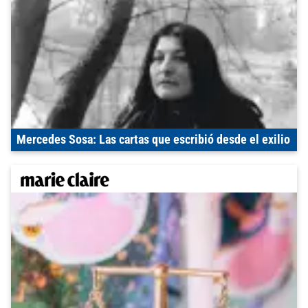
Mercedes Sosa: Las cartas que escribió desde el exilio