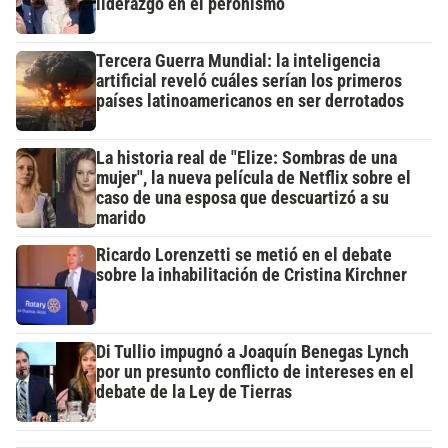
liderazgo en el peronismo
Tercera Guerra Mundial: la inteligencia
artificial reveló cuáles serían los primeros
países latinoamericanos en ser derrotados
La historia real de "Elize: Sombras de una
mujer", la nueva película de Netflix sobre el
caso de una esposa que descuartizó a su
marido
Ricardo Lorenzetti se metió en el debate
sobre la inhabilitación de Cristina Kirchner
Di Tullio impugnó a Joaquín Benegas Lynch
por un presunto conflicto de intereses en el
debate de la Ley de Tierras