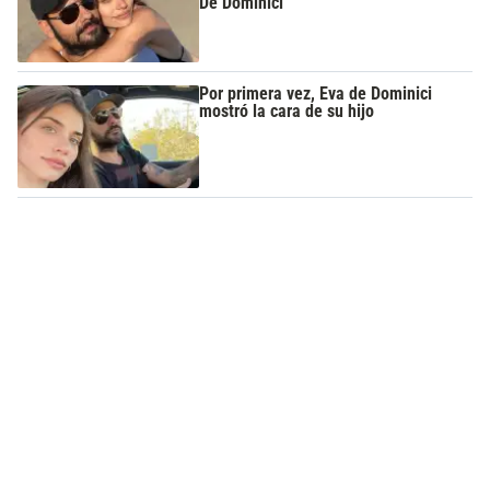
De Dominici
Por primera vez, Eva de Dominici
mostró la cara de su hijo