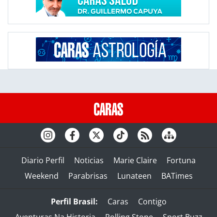
Diario Perfil
Noticias
Marie Claire
Fortuna
Weekend
Parabrisas
Lunateen
BATimes
Perfil Brasil:
Caras
Contigo