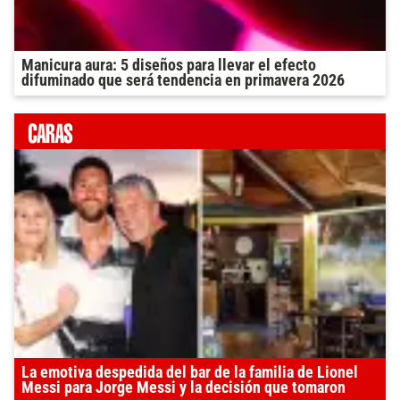
Manicura aura: 5 diseños para llevar el efecto
difuminado que será tendencia en primavera 2026
La emotiva despedida del bar de la familia de Lionel
Messi para Jorge Messi y la decisión que tomaron