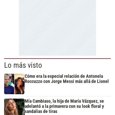
Lo más visto
Cómo era la especial relación de Antonela
Roccuzzo con Jorge Messi más allá de Lionel
Mía Cambiaso, la hija de María Vázquez, se
adelantó a la primavera con su look floral y
sandalias de tiras