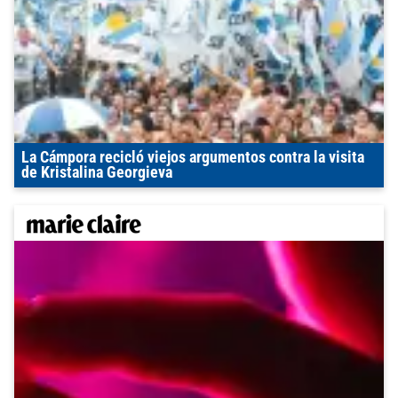
La Cámpora recicló viejos argumentos contra la visita
de Kristalina Georgieva