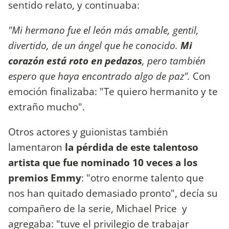
sentido relato, y continuaba:
"Mi hermano fue el león más amable, gentil,
divertido, de un ángel que he conocido.
Mi
corazón está roto en pedazos
, pero también
espero que haya encontrado algo de paz".
Con
emoción finalizaba: "Te quiero hermanito y te
extraño mucho".
Otros actores y guionistas también
lamentaron
la pérdida de este talentoso
artista que fue nominado 10 veces a los
premios Emmy
: "otro enorme talento que
nos han quitado demasiado pronto", decía su
compañero de la serie, Michael Price y
agregaba: "tuve el privilegio de trabajar