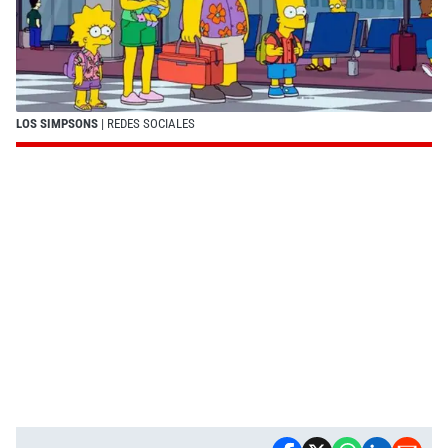
LOS SIMPSONS
| REDES SOCIALES