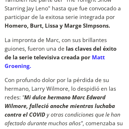
Starring Jay Leno" hasta que fue convocado a
participar de la exitosa serie integrada por
Homero, Burt, Lissa y Marge SImpsons.
La impronta de Marc, con sus brillantes
guiones, fueron una de
las claves del éxito
de la serie televisiva creada por
Matt
Groening.
Con profundo dolor por la pérdida de su
hermano, Larry Wilmore, lo despidió en las
redes:
"
Mi dulce hermano Marc Edward
Wilmore, falleció anoche mientras luchaba
contra el COVID
y otras condiciones que le han
afectado durante muchos años"
, comenzaba su