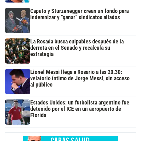
Caputo y Sturzenegger crean un fondo para
indemnizar y “ganar” sindicatos aliados
La Rosada busca culpables después de la
derrota en el Senado y recalcula su
estrategia
Lionel Messi llega a Rosario a las 20.30:
velatorio íntimo de Jorge Messi, sin acceso
al público
Estados Unidos: un futbolista argentino fue
detenido por el ICE en un aeropuerto de
Florida