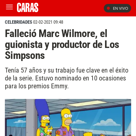
EN VIVO
CELEBRIDADES
02-02-2021 09:48
Falleció Marc Wilmore, el
guionista y productor de Los
Simpsons
Tenía 57 años y su trabajo fue clave en el éxito
de la serie. Estuvo nominado en 10 ocasiones
para los premios Emmy.