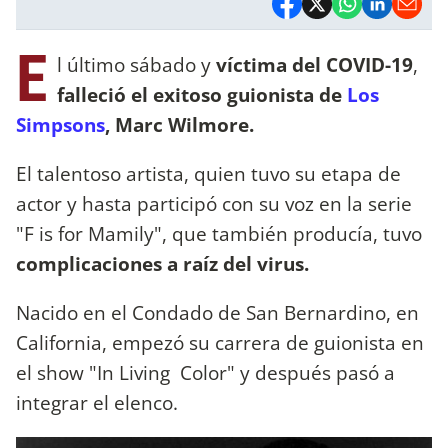
E
l último sábado y
víctima del COVID-19
,
falleció el exitoso guionista de
Los
Simpsons
,
Marc Wilmore.
El talentoso artista, quien tuvo su etapa de
actor y hasta participó con su voz en la serie
"F is for Mamily", que también producía, tuvo
complicaciones a raíz del virus.
Nacido en el Condado de San Bernardino, en
California, empezó su carrera de guionista en
el show "In Living Color" y después pasó a
integrar el elenco.