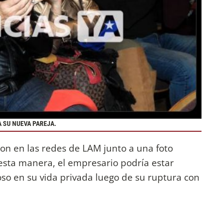
 SU NUEVA PAREJA.
on en las redes de LAM junto a una foto
 esta manera, el empresario podría estar
o en su vida privada luego de su ruptura con