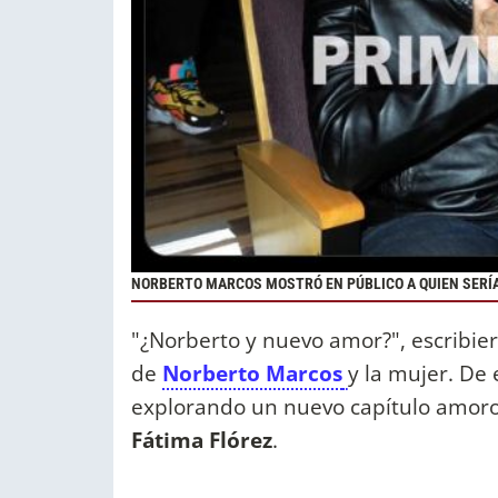
NORBERTO MARCOS MOSTRÓ EN PÚBLICO A QUIEN SERÍA
"¿Norberto y nuevo amor?", escribier
de
Norberto Marcos
y la mujer. De
explorando un nuevo capítulo amoros
Fátima Flórez
.