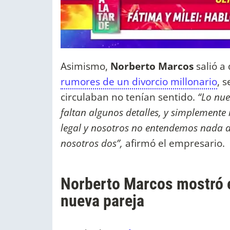
Asimismo,
Norberto Marcos
salió a 
rumores de un divorcio millonario
, 
circulaban no tenían sentido.
“Lo nue
faltan algunos detalles, y simplemente
legal y nosotros no entendemos nada de
nosotros dos”,
afirmó el empresario.
Norberto Marcos mostró e
nueva pareja