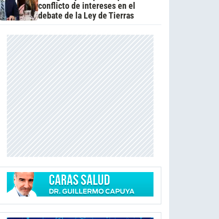
conflicto de intereses en el
debate de la Ley de Tierras