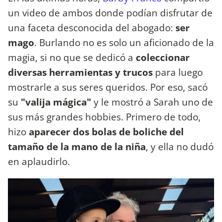
un video de ambos donde podían disfrutar de
una faceta desconocida del abogado:
ser
mago
. Burlando no es solo un aficionado de la
magia, si no que se dedicó a
coleccionar
diversas herramientas y trucos
para luego
mostrarle a sus seres queridos. Por eso, sacó
su
"valija mágica"
y le mostró a Sarah uno de
sus más grandes hobbies. Primero de todo,
hizo
aparecer dos bolas de boliche del
tamaño de la mano de la niña
, y ella no dudó
en aplaudirlo.