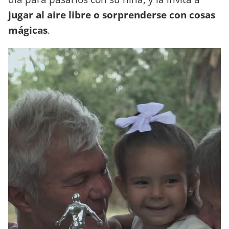
jugar al aire libre o sorprenderse con cosas
mágicas
.