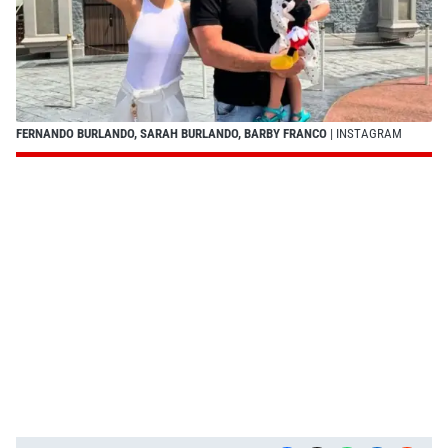
FERNANDO BURLANDO, SARAH BURLANDO, BARBY FRANCO
| INSTAGRAM