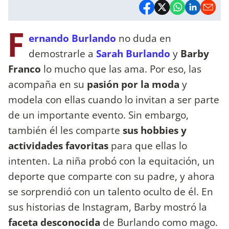
F
ernando Burlando
no duda en
demostrarle a
Sarah Burlando
y
Barby
Franco
lo mucho que las ama. Por eso, las
acompaña en su
pasión por la moda
y
modela con ellas cuando lo invitan a ser parte
de un importante evento. Sin embargo,
también él les comparte
sus hobbies y
actividades favoritas
para que ellas lo
intenten. La niña probó con la equitación, un
deporte que comparte con su padre, y ahora
se sorprendió con un talento oculto de él. En
sus historias de Instagram, Barby mostró la
faceta desconocida
de Burlando como mago.