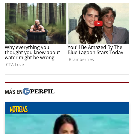
MÁS EN