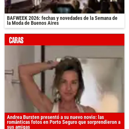
BAFWEEK 2026: fechas y novedades de la Semana de
la Moda de Buenos Aires
Andrea Bursten presentó a su nuevo novio: las
románticas fotos en Porto Seguro que sorprendieron a
sus amigas