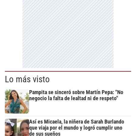
Lo más visto
Pampita se sinceró sobre Martín Pepa: "No
negocio la falta de lealtad ni de respeto"
Así es Micaela, la niñera de Sarah Burlando
que viaja por el mundo y logró cumplir uno
de sus sueños