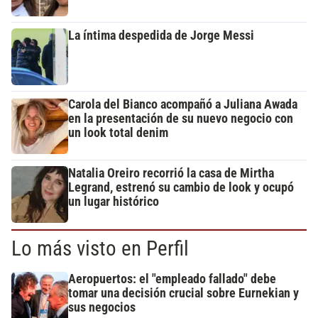
La íntima despedida de Jorge Messi
Carola del Bianco acompañó a Juliana Awada
en la presentación de su nuevo negocio con
un look total denim
Natalia Oreiro recorrió la casa de Mirtha
Legrand, estrenó su cambio de look y ocupó
un lugar histórico
Lo más visto en Perfil
Aeropuertos: el "empleado fallado" debe
tomar una decisión crucial sobre Eurnekian y
sus negocios