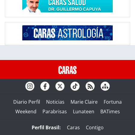
Diario Perfil
Noticias
Marie Claire
Fortuna
Weekend
Parabrisas
Lunateen
BATimes
Perfil Brasil:
Caras
Contigo