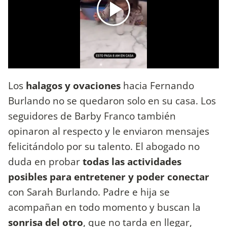
Los
halagos y ovaciones
hacia Fernando
Burlando no se quedaron solo en su casa. Los
seguidores de Barby Franco también
opinaron al respecto y le enviaron mensajes
felicitándolo por su talento. El abogado no
duda en probar
todas las actividades
posibles para entretener y poder conectar
con Sarah Burlando. Padre e hija se
acompañan en todo momento y buscan la
sonrisa del otro
, que no tarda en llegar,