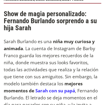
Show de magia personalizado:
Fernando Burlando sorprendo a su
hija Sarah
Sarah Burlando es una
niña muy curiosa y
animada
. La cuenta de Instagram de Barby
Franco guarda los mejores recuerdos de la
niña, donde muestra sus looks favoritos,
todas las actividades que realiza y la relación
que tiene con sus amiguitos. Sin embargo, la
modelo también destaca los
mejores
momentos de
Sarah con su papá
, Fernando
Burlando. El letrado se deja momentos en el
día para pasarlos con su niña, y la invita a