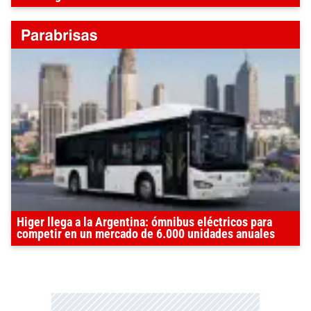
Higer llega a la Argentina: ómnibus eléctricos para
competir en un mercado de 6.000 unidades anuales