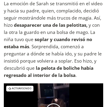
La emoción de Sarah se transmitió en el video
y hacia su padre, quien, complacido, decidió
seguir mostrándole más trucos de magia. Así,
hizo
desaparecer una de las pelotitas,
y con
la otra la guardo en una bolsa de mago. La
niña tuvo que
soplar y cuando revisó no
estaba más
. Sorprendida, comenzó a
preguntar a dónde se había ido, y su padre le
insistió porque volviera a soplar. Eso hizo, y
descubrió que
la pelota de boliche había
regresado al interior de la bolsa
.