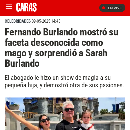
EN VIVO
CELEBRIDADES
09-05-2025 14:43
Fernando Burlando mostró su
faceta desconocida como
mago y sorprendió a Sarah
Burlando
El abogado le hizo un show de magia a su
pequeña hija, y demostró otra de sus pasiones.