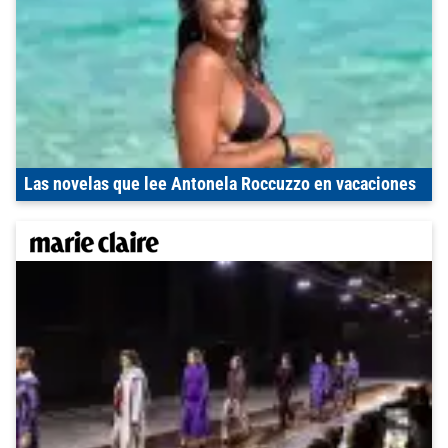
Las novelas que lee Antonela Roccuzzo en vacaciones