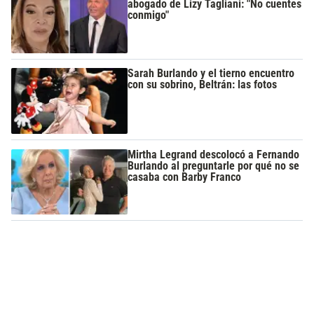
abogado de Lizy Tagliani: "No cuentes
conmigo"
Sarah Burlando y el tierno encuentro
con su sobrino, Beltrán: las fotos
Mirtha Legrand descolocó a Fernando
Burlando al preguntarle por qué no se
casaba con Barby Franco