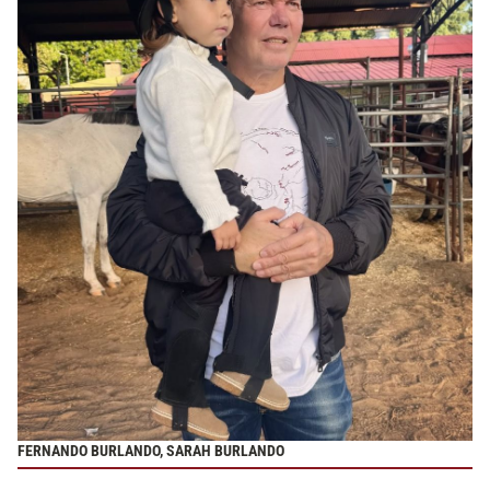
FERNANDO BURLANDO, SARAH BURLANDO