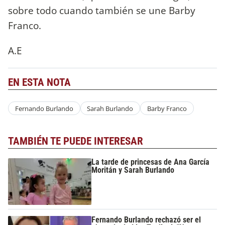
sobre todo cuando también se une Barby
Franco.
A.E
EN ESTA NOTA
Fernando Burlando
Sarah Burlando
Barby Franco
TAMBIÉN TE PUEDE INTERESAR
La tarde de princesas de Ana García
Moritán y Sarah Burlando
Fernando Burlando rechazó ser el