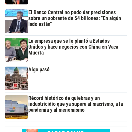
El Banco Central no pudo dar precisiones
sobre un sobrante de $4 billones: "En algún
lado están"
La empresa que se le plantó a Estados
Unidos y hace negocios con China en Vaca
Muerta
Algo pasó
Récord histórico de quiebras y un
industricidio que ya supera al macrismo, a la
pandemia y al menemismo