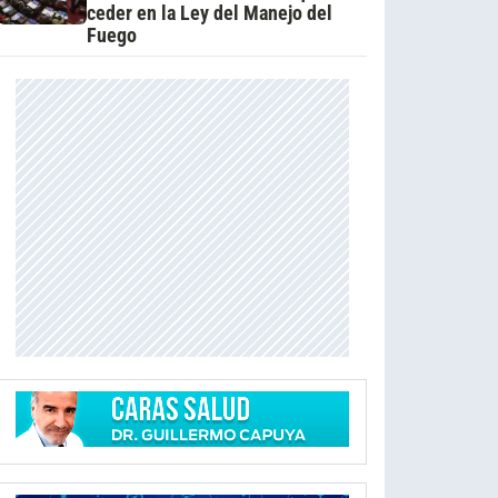
ceder en la Ley del Manejo del
Fuego