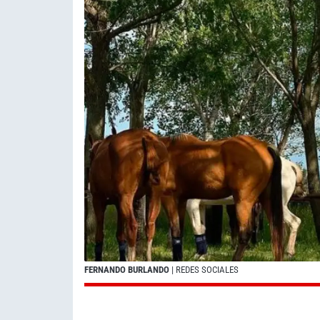
FERNANDO BURLANDO
| REDES SOCIALES