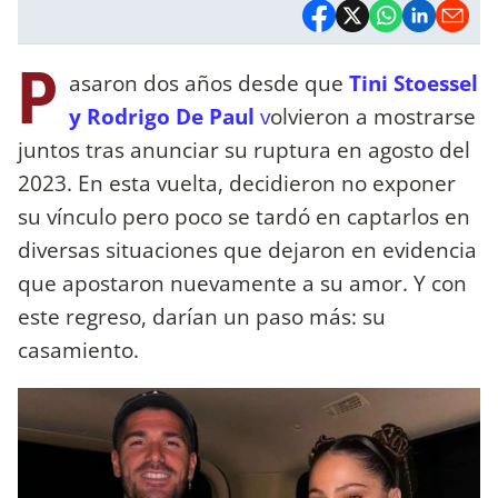
P
asaron dos años desde que
Tini Stoessel
y Rodrigo De Paul
v
olvieron a mostrarse
juntos tras anunciar su ruptura en agosto del
2023. En esta vuelta, decidieron no exponer
su vínculo pero poco se tardó en captarlos en
diversas situaciones que dejaron en evidencia
que apostaron nuevamente a su amor. Y con
este regreso, darían un paso más: su
casamiento.