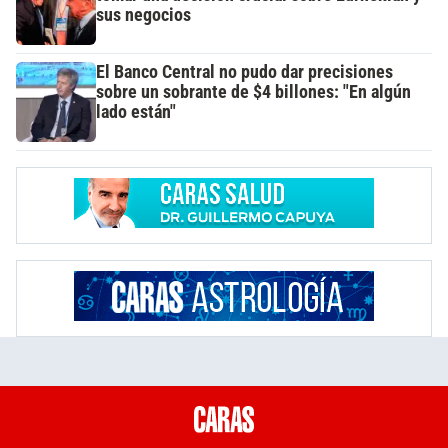
sus negocios
El Banco Central no pudo dar precisiones
sobre un sobrante de $4 billones: "En algún
lado están"