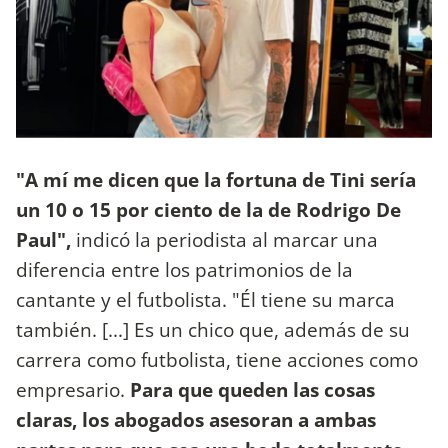
"A mí me dicen que la fortuna de Tini sería
un 10 o 15 por ciento de la de Rodrigo De
Paul",
indicó la periodista al marcar una
diferencia entre los patrimonios de la
cantante y el futbolista. "Él tiene su marca
también. [...] Es un chico que, además de su
carrera como futbolista, tiene acciones como
empresario.
Para que queden las cosas
claras, los abogados asesoran a ambas