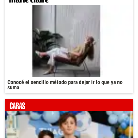
Conocé el sencillo método para dejar ir lo que ya no
suma