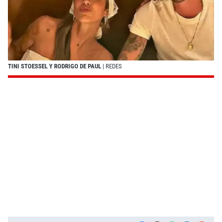
TINI STOESSEL Y RODRIGO DE PAUL
| REDES