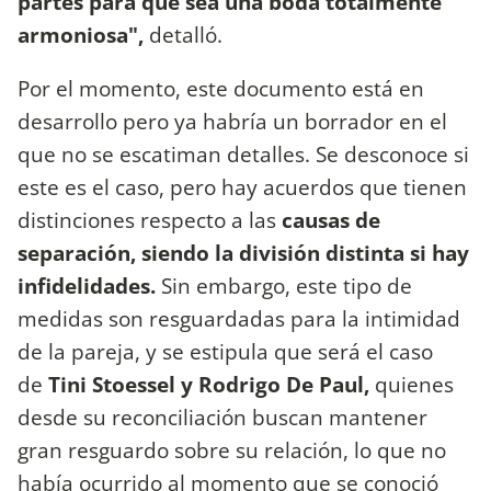
partes para que sea una boda totalmente
armoniosa",
detalló.
Por el momento, este documento está en
desarrollo pero ya habría un borrador en el
que no se escatiman detalles. Se desconoce si
este es el caso, pero hay acuerdos que tienen
distinciones respecto a las
causas de
separación, siendo la división distinta si hay
infidelidades.
Sin embargo, este tipo de
medidas son resguardadas para la intimidad
de la pareja, y se estipula que será el caso
de
Tini Stoessel y Rodrigo De Paul,
quienes
desde su reconciliación buscan mantener
gran resguardo sobre su relación, lo que no
había ocurrido al momento que se conoció