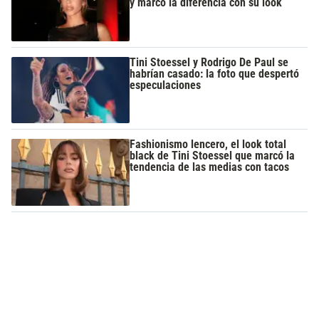
y marcó la diferencia con su look
Tini Stoessel y Rodrigo De Paul se
habrían casado: la foto que despertó
especulaciones
Fashionismo lencero, el look total
black de Tini Stoessel que marcó la
tendencia de las medias con tacos