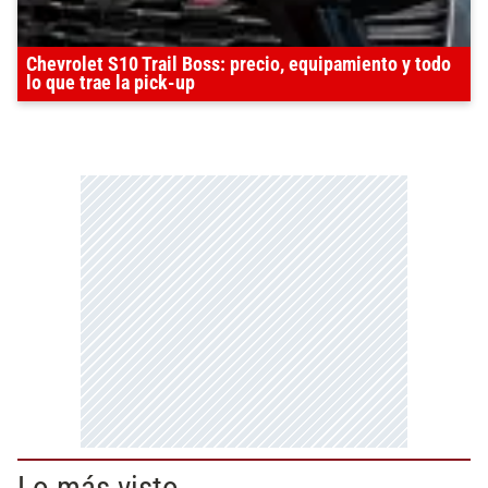
Chevrolet S10 Trail Boss: precio, equipamiento y todo
lo que trae la pick-up