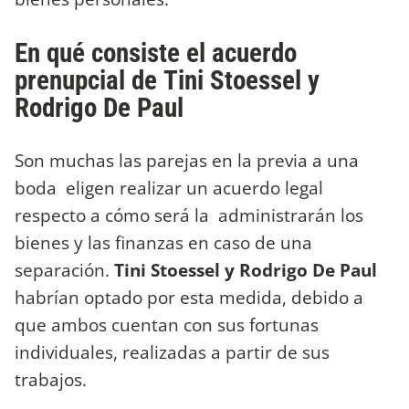
En qué consiste el acuerdo
prenupcial de Tini Stoessel y
Rodrigo De Paul
Son muchas las parejas en la previa a una
boda eligen realizar un acuerdo legal
respecto a cómo será la administrarán los
bienes y las finanzas en caso de una
separación.
Tini Stoessel y Rodrigo De Paul
habrían optado por esta medida, debido a
que ambos cuentan con sus fortunas
individuales, realizadas a partir de sus
trabajos.