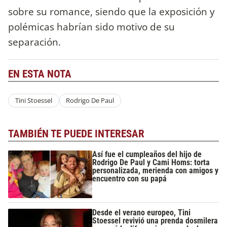
sobre su romance, siendo que la exposición y
polémicas habrían sido motivo de su
separación.
EN ESTA NOTA
Tini Stoessel
Rodrigo De Paul
TAMBIÉN TE PUEDE INTERESAR
Así fue el cumpleaños del hijo de
Rodrigo De Paul y Cami Homs: torta
personalizada, merienda con amigos y
encuentro con su papá
Desde el verano europeo, Tini
Stoessel revivió una prenda dosmilera