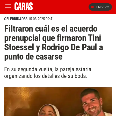
EN VIVO
CELEBRIDADES
15-08-2025 09:41
Filtraron cuál es el acuerdo
prenupcial que firmaron Tini
Stoessel y Rodrigo De Paul a
punto de casarse
En su segunda vuelta, la pareja estaría
organizando los detalles de su boda.