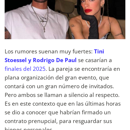
Los rumores suenan muy fuertes:
Tini
Stoessel y Rodrigo De Paul
se casarían a
finales del 2025
. La pareja se encontraría en
plana organización del gran evento, que
contará con un gran número de invitados.
Pero ambos se llaman a silencio al respecto.
Es en este contexto que en las últimas horas
se dio a conocer que habrían firmado un
contrato prenupcial, para resguardar sus
bienes personales.