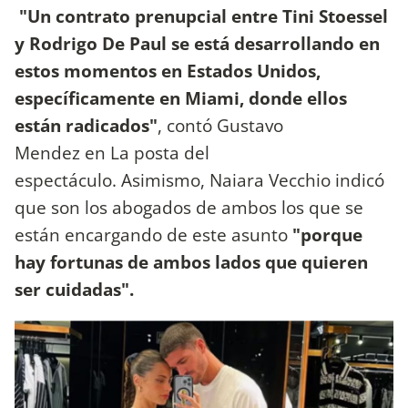
"Un contrato prenupcial entre Tini Stoessel
y Rodrigo De Paul se está desarrollando en
estos momentos en Estados Unidos,
específicamente en Miami, donde ellos
están radicados"
, contó Gustavo
Mendez en La posta del
espectáculo. Asimismo, Naiara Vecchio indicó
que son los abogados de ambos los que se
están encargando de este asunto
"porque
hay fortunas de ambos lados que quieren
ser cuidadas".