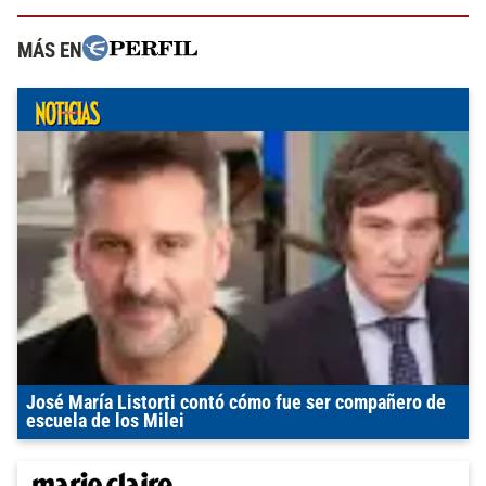
MÁS EN
José María Listorti contó cómo fue ser compañero de
escuela de los Milei