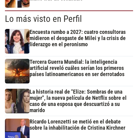
Lo más visto en Perfil
Encuesta rumbo a 2027: cuatro consultoras
midieron el desgaste de Milei y la crisis de
liderazgo en el peronismo
Tercera Guerra Mundial: la inteligencia
artificial reveló cuáles serían los primeros
países latinoamericanos en ser derrotados
La historia real de "Elize: Sombras de una
mujer", la nueva película de Netflix sobre el
caso de una esposa que descuartizó a su
marido
Ricardo Lorenzetti se metió en el debate
sobre la inhabilitación de Cristina Kirchner