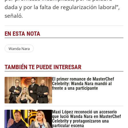
dada y por la falta de regularización laboral”,
señaló.
EN ESTA NOTA
Wanda Nara
TAMBIÉN TE PUEDE INTERESAR
El primer romance de MasterChef
Celebrity: Wanda Nara mandó al
frente a una participante
Maxi López reconoció un accesorio
que lució Wanda Nara en MasterChef
Celebrity y protagonizaron una
particular escena