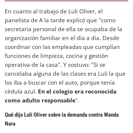
En cuanto al trabajo de Luli Oliver, el
panelista de A la tarde explicó que "como
secretaria personal de ella se ocupaba de la
organización familiar en el día a día. Desde
coordinar con las empleadas que cumplían
funciones de limpieza, cocina y gestión
operativa de la casa". Y sostuvo: "Si se
cancelaba alguna de las clases era Luli la que
los iba a buscar con el auto, porque tenía
cédula azul.
En el colegio era reconocida
como adulto responsable
".
Qué dijo Luli Oliver sobre la demanda contra Wanda
Nara