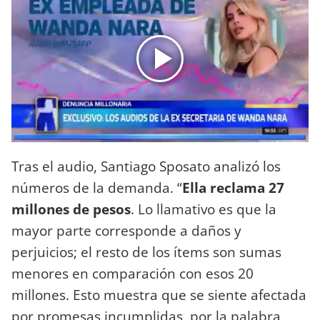
Tras el audio, Santiago Sposato analizó los
números de la demanda. “
Ella reclama 27
millones de pesos
. Lo llamativo es que la
mayor parte corresponde a daños y
perjuicios; el resto de los ítems son sumas
menores en comparación con esos 20
millones. Esto muestra que se siente afectada
por promesas incumplidas, por la palabra