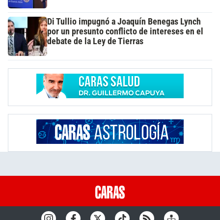
Di Tullio impugnó a Joaquín Benegas Lynch
por un presunto conflicto de intereses en el
debate de la Ley de Tierras