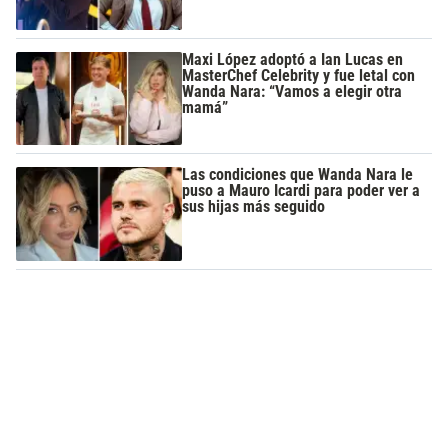
Maxi López adoptó a Ian Lucas en
MasterChef Celebrity y fue letal con
Wanda Nara: “Vamos a elegir otra
mamá”
Las condiciones que Wanda Nara le
puso a Mauro Icardi para poder ver a
sus hijas más seguido