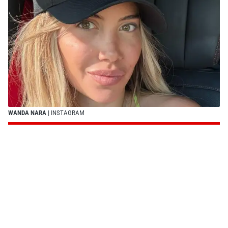
WANDA NARA
| INSTAGRAM