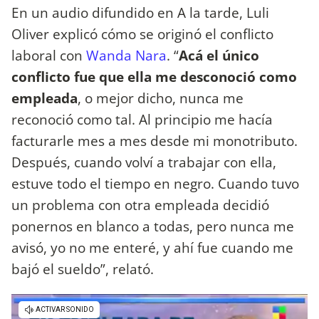
En un audio difundido en A la tarde, Luli
Oliver explicó cómo se originó el conflicto
laboral con
Wanda Nara
. “
Acá el único
conflicto fue que ella me desconoció como
empleada
, o mejor dicho, nunca me
reconoció como tal. Al principio me hacía
facturarle mes a mes desde mi monotributo.
Después, cuando volví a trabajar con ella,
estuve todo el tiempo en negro. Cuando tuvo
un problema con otra empleada decidió
ponernos en blanco a todas, pero nunca me
avisó, yo no me enteré, y ahí fue cuando me
bajó el sueldo”, relató.