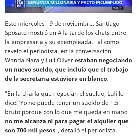
Este miércoles 19 de noviembre, Santiago
Sposato mostró en A la tarde los chats entre
la empresaria y su exempleada. Tal como
reveló el periodista, en la conversación
Wanda Nara y Luli Oliver
estaban negociando
un nuevo sueldo, que incluía que el trabajo
de la secretaria estuviera en blanco
.
"En la charla que negocian el sueldo, Luli le
dice: ‘Yo no puede tener un sueldo de 1.5
bruto porque con lo que me queda en mano
no me alcanza ni para pagar el alquiler que
son 700 mil pesos
", detalló el periodista.