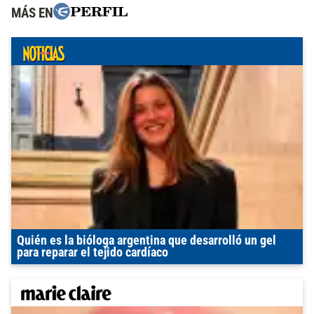
MÁS EN
Quién es la bióloga argentina que desarrolló un gel
para reparar el tejido cardíaco