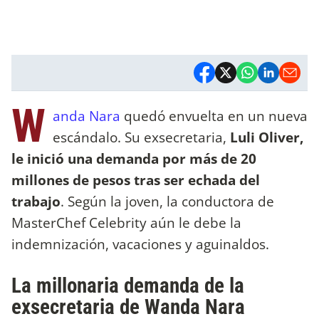
W
anda Nara
quedó envuelta en un nueva
escándalo. Su exsecretaria,
Luli Oliver,
le inició una demanda por más de 20
millones de pesos tras ser echada del
trabajo
. Según la joven, la conductora de
MasterChef Celebrity aún le debe la
indemnización, vacaciones y aguinaldos.
La millonaria demanda de la
exsecretaria de Wanda Nara