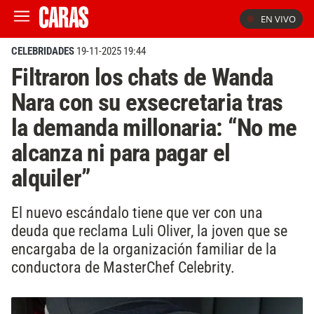
EN VIVO
CELEBRIDADES
19-11-2025 19:44
Filtraron los chats de Wanda
Nara con su exsecretaria tras
la demanda millonaria: “No me
alcanza ni para pagar el
alquiler”
El nuevo escándalo tiene que ver con una
deuda que reclama Luli Oliver, la joven que se
encargaba de la organización familiar de la
conductora de MasterChef Celebrity.