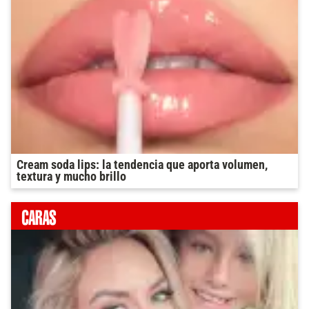
Cream soda lips: la tendencia que aporta volumen,
textura y mucho brillo