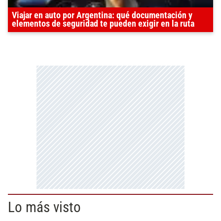
Viajar en auto por Argentina: qué documentación y
elementos de seguridad te pueden exigir en la ruta
Lo más visto