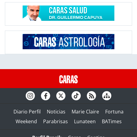
Diario Perfil
Noticias
Marie Claire
Fortuna
Weekend
Parabrisas
Lunateen
BATimes