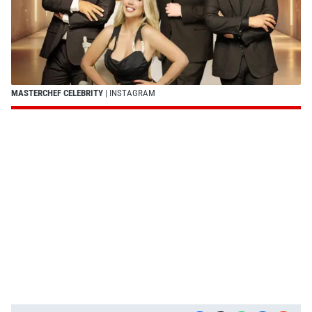
MASTERCHEF CELEBRITY
| INSTAGRAM