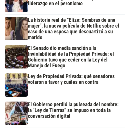
liderazgo en el peronismo
La historia real de "Elize: Sombras de una
mujer", la nueva película de Netflix sobre el
caso de una esposa que descuartizó a su
marido
El Senado dio media sanción a la
Inviolabilidad de la Propiedad Privada: el
Gobierno tuvo que ceder en la Ley del
Manejo del Fuego
Ley de Propiedad Privada: qué senadores
votaron a favor y cuáles en contra
El Gobierno perdió la pulseada del nombre:
la "Ley de Tierras" se impuso en toda la
conversación digital