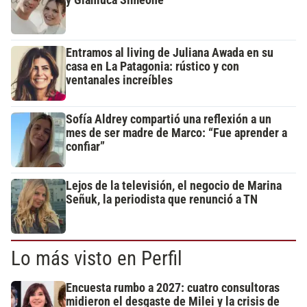
Entramos al living de Juliana Awada en su
casa en La Patagonia: rústico y con
ventanales increíbles
Sofía Aldrey compartió una reflexión a un
mes de ser madre de Marco: “Fue aprender a
confiar”
Lejos de la televisión, el negocio de Marina
Señuk, la periodista que renunció a TN
Lo más visto en Perfil
Encuesta rumbo a 2027: cuatro consultoras
midieron el desgaste de Milei y la crisis de