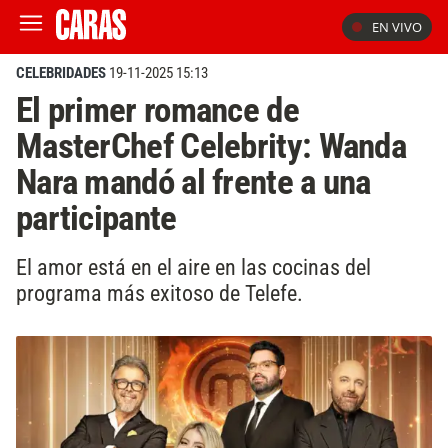
EN VIVO
CELEBRIDADES
19-11-2025 15:13
El primer romance de
MasterChef Celebrity: Wanda
Nara mandó al frente a una
participante
El amor está en el aire en las cocinas del
programa más exitoso de Telefe.