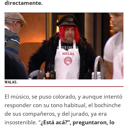
directamente.
WALAS.
El músico, se puso colorado, y aunque intentó
responder con su tono habitual, el bochinche
de sus compañeros, y del jurado, ya era
insostenible. “
¿Está acá?”, preguntaron, lo