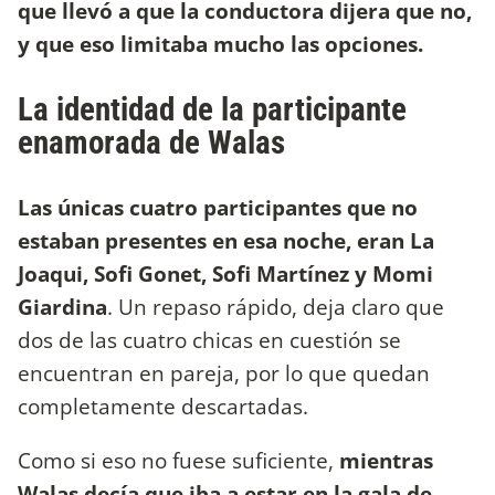
que llevó a que la conductora dijera que no,
y que eso limitaba mucho las opciones.
La identidad de la participante
enamorada de Walas
Las únicas cuatro participantes que no
estaban presentes en esa noche, eran La
Joaqui, Sofi Gonet, Sofi Martínez y Momi
Giardina
. Un repaso rápido, deja claro que
dos de las cuatro chicas en cuestión se
encuentran en pareja, por lo que quedan
completamente descartadas.
Como si eso no fuese suficiente,
mientras
Walas decía que iba a estar en la gala de