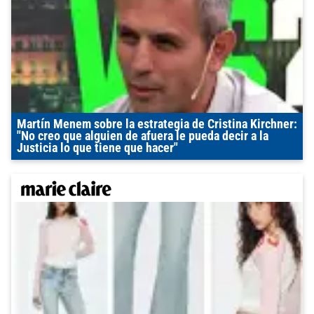
Martín Menem sobre la estrategia de Cristina Kirchner:
"No creo que alguien de afuera le pueda decir a la
Justicia lo que tiene que hacer"