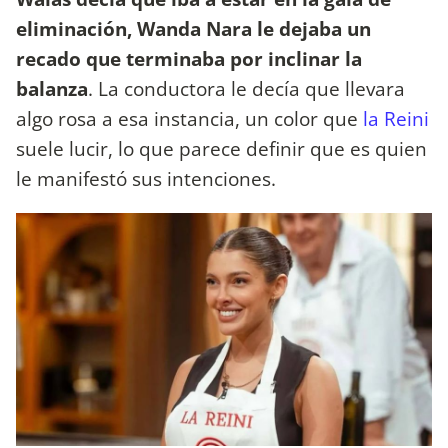
eliminación, Wanda Nara le dejaba un
recado que terminaba por inclinar la
balanza
. La conductora le decía que llevara
algo rosa a esa instancia, un color que
la Reini
suele lucir, lo que parece definir que es quien
le manifestó sus intenciones.