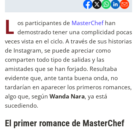
L
os participantes de
MasterChef
han
demostrado tener una complicidad pocas
veces vista en el ciclo. A través de sus historias
de Instagram, se puede apreciar como
comparten todo tipo de salidas y las
amistades que se han forjado. Resultaba
evidente que, ante tanta buena onda, no
tardarían en aparecer los primeros romances,
algo que, según
Wanda Nara
, ya está
sucediendo.
El primer romance de MasterChef