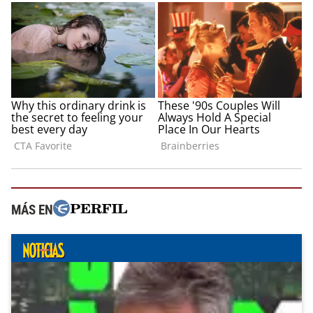
MÁS EN