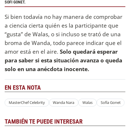
SOFI GONET.
Si bien todavía no hay manera de comprobar
a ciencia cierta quién es la participante que
“gusta” de Walas, o si incluso se trató de una
broma de Wanda, todo parece indicar que el
amor está en el aire.
Solo quedará esperar
para saber si esta situación avanza o queda
solo en una anécdota inocente.
EN ESTA NOTA
MasterChef Celebrity
Wanda Nara
Walas
Sofía Gonet
TAMBIÉN TE PUEDE INTERESAR