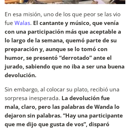
En esa misión, uno de los que peor se las vio
fue
Walas
.
El cantante y músico, que venía
con una participación más que aceptable a
lo largo de la semana, quemó parte de su
preparación y, aunque se lo tomó con
humor, se presentó “derrotado” ante el
jurado, sabiendo que no iba a ser una buena
devolución.
Sin embargo, al colocar su plato, recibió una
sorpresa inesperada.
La devolución fue
mala, claro, pero las palabras de Wanda lo
dejaron sin palabras. “Hay una participante
que me dijo que gusta de vos”, disparó