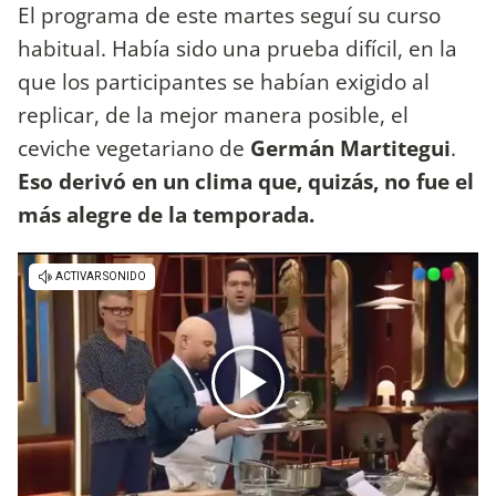
El programa de este martes seguí su curso
habitual. Había sido una prueba difícil, en la
que los participantes se habían exigido al
replicar, de la mejor manera posible, el
ceviche vegetariano de
Germán Martitegui
.
Eso derivó en un clima que, quizás, no fue el
más alegre de la temporada.