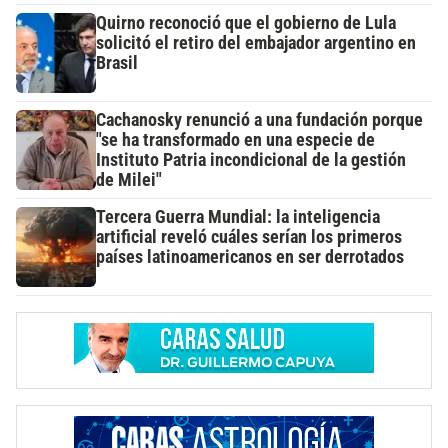
Quirno reconoció que el gobierno de Lula
solicitó el retiro del embajador argentino en
Brasil
Cachanosky renunció a una fundación porque
"se ha transformado en una especie de
Instituto Patria incondicional de la gestión
de Milei"
Tercera Guerra Mundial: la inteligencia
artificial reveló cuáles serían los primeros
países latinoamericanos en ser derrotados