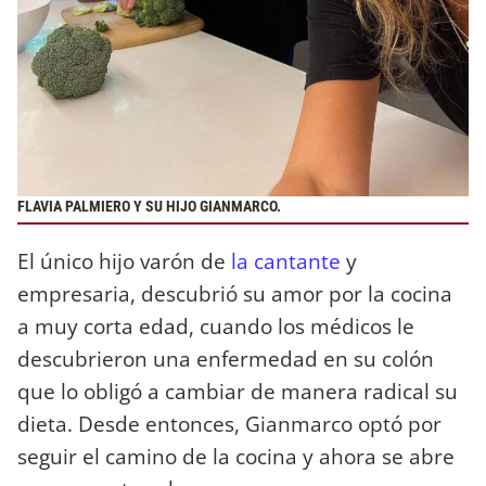
FLAVIA PALMIERO Y SU HIJO GIANMARCO.
El único hijo varón de
la cantante
y
empresaria, descubrió su amor por la cocina
a muy corta edad, cuando los médicos le
descubrieron una enfermedad en su colón
que lo obligó a cambiar de manera radical su
dieta. Desde entonces, Gianmarco optó por
seguir el camino de la cocina y ahora se abre