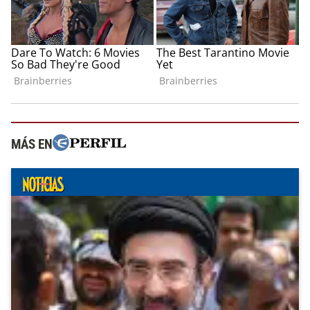
MÁS EN