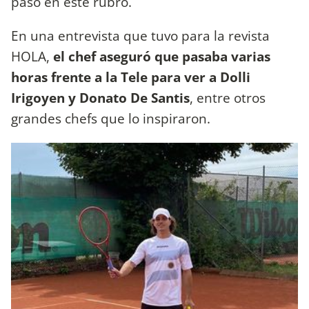
paso en este rubro.
En una entrevista que tuvo para la revista
HOLA,
el chef aseguró que pasaba varias
horas frente a la Tele para ver a Dolli
Irigoyen y Donato De Santis
, entre otros
grandes chefs que lo inspiraron.