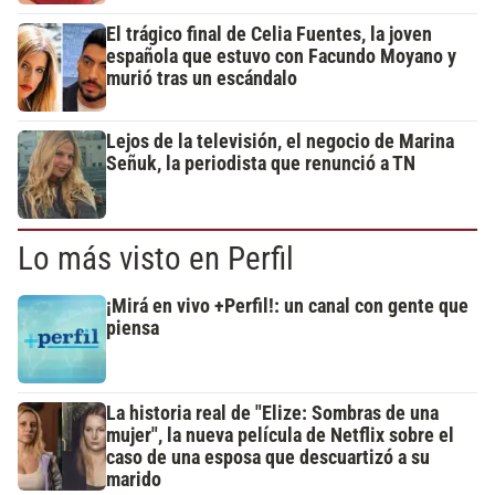
El trágico final de Celia Fuentes, la joven
española que estuvo con Facundo Moyano y
murió tras un escándalo
Lejos de la televisión, el negocio de Marina
Señuk, la periodista que renunció a TN
Lo más visto en Perfil
¡Mirá en vivo +Perfil!: un canal con gente que
piensa
La historia real de "Elize: Sombras de una
mujer", la nueva película de Netflix sobre el
caso de una esposa que descuartizó a su
marido