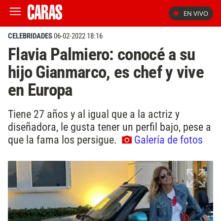
EN VIVO
CELEBRIDADES
06-02-2022 18:16
Flavia Palmiero: conocé a su
hijo Gianmarco, es chef y vive
en Europa
Tiene 27 años y al igual que a la actriz y
diseñadora, le gusta tener un perfil bajo, pese a
que la fama los persigue.
Galería de fotos