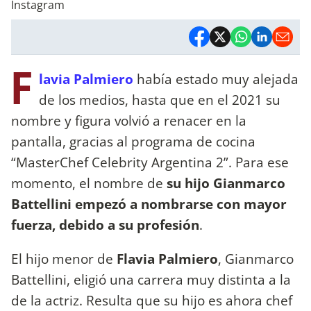
Instagram
F
lavia Palmiero
había estado muy alejada
de los medios, hasta que en el 2021 su
nombre y figura volvió a renacer en la
pantalla, gracias al programa de cocina
“MasterChef Celebrity Argentina 2”. Para ese
momento, el nombre de
su hijo Gianmarco
Battellini empezó a nombrarse con mayor
fuerza, debido a su profesión
.
El hijo menor de
Flavia Palmiero
, Gianmarco
Battellini, eligió una carrera muy distinta a la
de la actriz. Resulta que su hijo es ahora chef