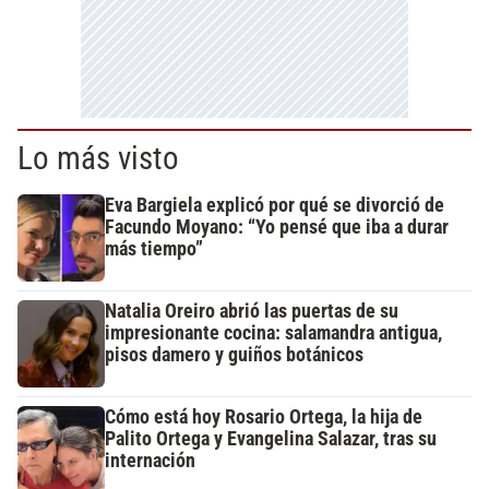
Lo más visto
Eva Bargiela explicó por qué se divorció de
Facundo Moyano: “Yo pensé que iba a durar
más tiempo”
Natalia Oreiro abrió las puertas de su
impresionante cocina: salamandra antigua,
pisos damero y guiños botánicos
Cómo está hoy Rosario Ortega, la hija de
Palito Ortega y Evangelina Salazar, tras su
internación