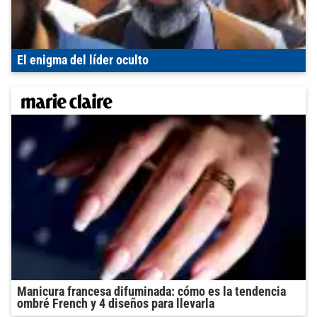
El enigma del líder oculto
Manicura francesa difuminada: cómo es la tendencia
ombré French y 4 diseños para llevarla