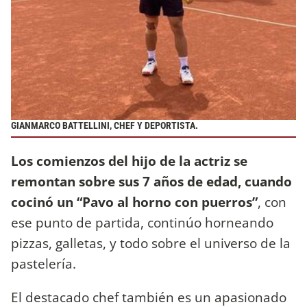
GIANMARCO BATTELLINI, CHEF Y DEPORTISTA.
Los comienzos del hijo de la actriz se
remontan sobre sus 7 años de edad, cuando
cocinó un “Pavo al horno con puerros”
, con
ese punto de partida, continúo horneando
pizzas, galletas, y todo sobre el universo de la
pastelería.
El destacado chef también es un apasionado