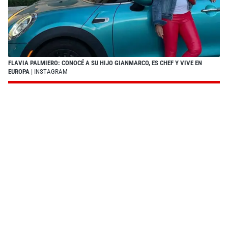
FLAVIA PALMIERO: CONOCÉ A SU HIJO GIANMARCO, ES CHEF Y VIVE EN
EUROPA
| INSTAGRAM