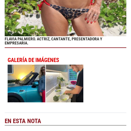
FLAVIA PALMIERO. ACTRIZ, CANTANTE, PRESENTADORA Y
EMPRESARIA.
GALERÍA DE IMÁGENES
EN ESTA NOTA