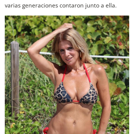
varias generaciones contaron junto a ella.