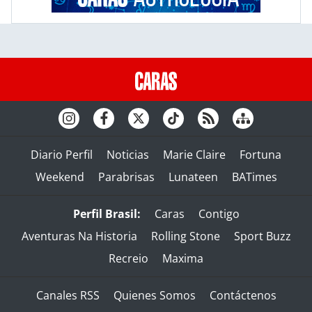
Diario Perfil
Noticias
Marie Claire
Fortuna
Weekend
Parabrisas
Lunateen
BATimes
Perfil Brasil:
Caras
Contigo
Aventuras Na Historia
Rolling Stone
Sport Buzz
Recreio
Maxima
Canales RSS
Quienes Somos
Contáctenos