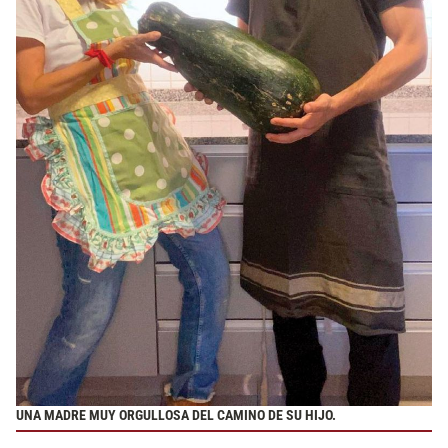
UNA MADRE MUY ORGULLOSA DEL CAMINO DE SU HIJO.