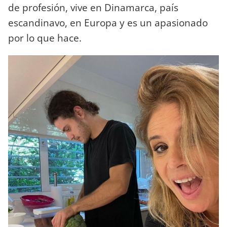
de profesión, vive en Dinamarca, país
escandinavo, en Europa y es un apasionado
por lo que hace.