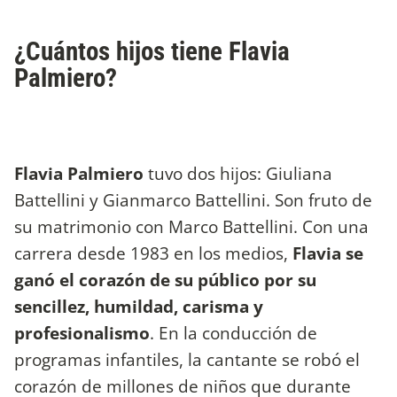
¿Cuántos hijos tiene Flavia
Palmiero?
Flavia Palmiero
tuvo dos hijos: Giuliana
Battellini y Gianmarco Battellini. Son fruto de
su matrimonio con Marco Battellini. Con una
carrera desde 1983 en los medios,
Flavia se
ganó el corazón de su público por su
sencillez, humildad, carisma y
profesionalismo
. En la conducción de
programas infantiles, la cantante se robó el
corazón de millones de niños que durante