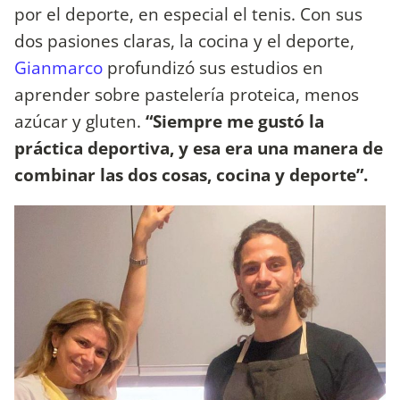
por el deporte, en especial el tenis. Con sus
dos pasiones claras, la cocina y el deporte,
Gianmarco
profundizó sus estudios en
aprender sobre pastelería proteica, menos
azúcar y gluten.
“Siempre me gustó la
práctica deportiva, y esa era una manera de
combinar las dos cosas, cocina y deporte”.