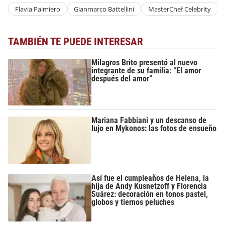
Flavia Palmiero
Gianmarco Battellini
MasterChef Celebrity
TAMBIÉN TE PUEDE INTERESAR
Milagros Brito presentó al nuevo
integrante de su familia: “El amor
después del amor”
Mariana Fabbiani y un descanso de
lujo en Mykonos: las fotos de ensueño
Así fue el cumpleaños de Helena, la
hija de Andy Kusnetzoff y Florencia
Suárez: decoración en tonos pastel,
globos y tiernos peluches