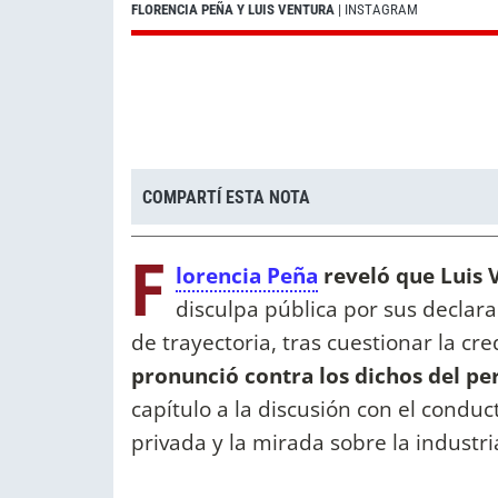
FLORENCIA PEÑA Y LUIS VENTURA
| INSTAGRAM
COMPARTÍ ESTA NOTA
F
lorencia Peña
reveló que Luis 
disculpa pública por sus declara
de trayectoria, tras cuestionar la cr
pronunció contra los dichos del pe
capítulo a la discusión con el condu
privada y la mirada sobre la industri