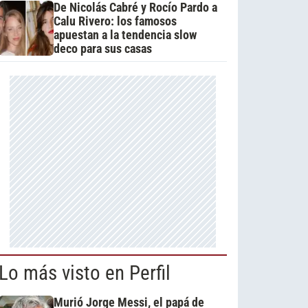
De Nicolás Cabré y Rocío Pardo a
Calu Rivero: los famosos
apuestan a la tendencia slow
deco para sus casas
Lo más visto en Perfil
Murió Jorge Messi, el papá de