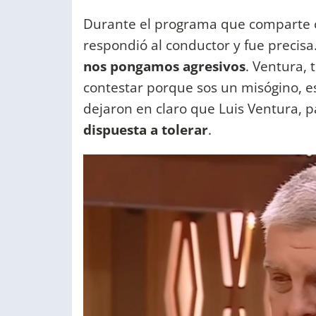
Durante el programa que comparte 
respondió al conductor y fue precisa
nos pongamos agresivos
. Ventura, t
contestar porque sos un misógino, eso
dejaron en claro que Luis Ventura, p
dispuesta a tolerar
.