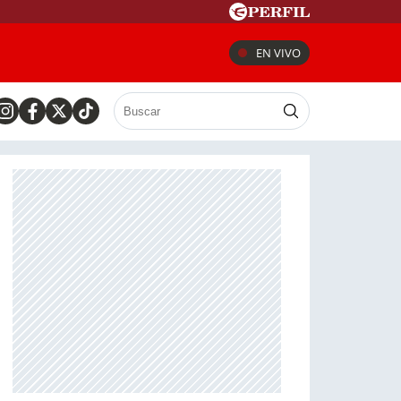
EN VIVO