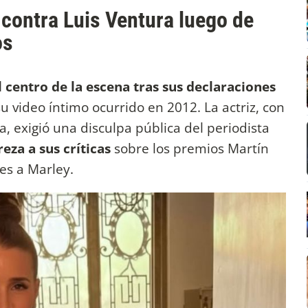
 contra Luis Ventura luego de
os
 centro de la escena tras sus declaraciones
su video íntimo ocurrido en 2012. La actriz, con
, exigió una disculpa pública del periodista
eza a sus críticas
sobre los premios Martín
es a Marley.