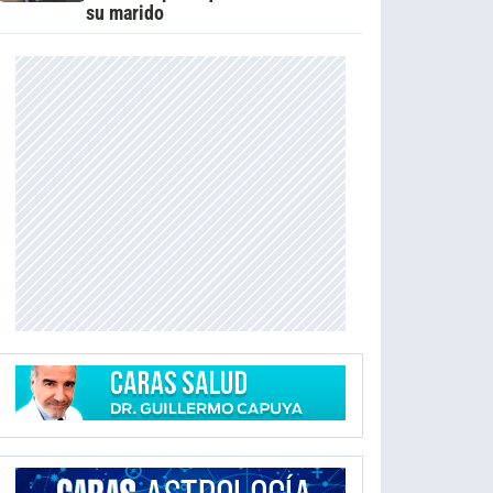
su marido