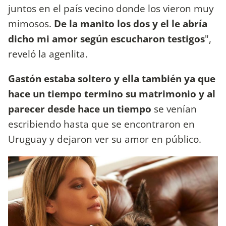
juntos en el país vecino donde los vieron muy
mimosos.
De la manito los dos y el le abría
dicho mi amor según escucharon testigos
",
reveló la agenlita.
Gastón estaba soltero y ella también ya que
hace un tiempo termino su matrimonio y al
parecer desde hace un tiempo
se venían
escribiendo hasta que se encontraron en
Uruguay y dejaron ver su amor en público.