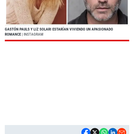
GASTÓN PAULS Y LIZ SOLARI ESTARÍAN VIVIENDO UN APASIONADO
ROMANCE
| INSTAGRAM