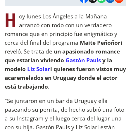
H
oy lunes Los Ángeles a la Mañana
arrancó con todo con un verdadero
romance que en principio fue enigmático y
cerca del final del programa
Maite Peñoñori
reveló. Se trata de
un apasionado romance
que estarían viviendo
Gastón Pauls
y la
modelo
Liz Solar
i quienes fueron vistos muy
acaremelados en Uruguay donde el actor
está trabajando
.
"Se juntaron en un bar de Uruguay ella
paseando su perrita, de hecho subió una foto
a su Instagram y el luego cerca del lugar una
con su hija. Gastón Pauls y Liz Solari están