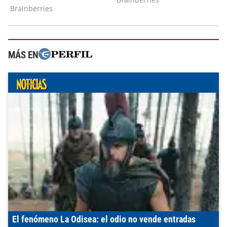
MÁS EN
El fenómeno La Odisea: el odio no vende entradas