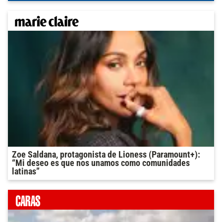
Zoe Saldana, protagonista de Lioness (Paramount+):
“Mi deseo es que nos unamos como comunidades
latinas”