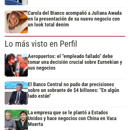
Carola del Bianco acompañó a Juliana Awada
en la presentación de su nuevo negocio con
un look total denim
Lo más visto en Perfil
Aeropuertos: el "empleado fallado" debe
tomar una decisión crucial sobre Eurnekian y
sus negocios
El Banco Central no pudo dar precisiones
sobre un sobrante de $4 billones: "En algún
lado están"
La empresa que se le plantó a Estados
Unidos y hace negocios con China en Vaca
Muerta