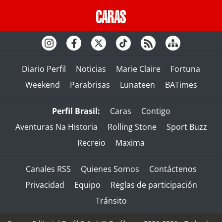
Diario Perfil
Noticias
Marie Claire
Fortuna
Weekend
Parabrisas
Lunateen
BATimes
Perfil Brasil:
Caras
Contigo
Aventuras Na Historia
Rolling Stone
Sport Buzz
Recreio
Maxima
Canales RSS
Quienes Somos
Contáctenos
Privacidad
Equipo
Reglas de participación
Tránsito