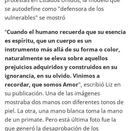
se autodefine como "defensora de los
vulnerables" se mostró
“
Cuando el humano recuerda que su esencia
es espíritu, que un cuerpo es un
instrumento más allá de su forma o color,
naturalmente se eleva sobre aquellos
prejuicios adquiridos y construidos en su
ignorancia, en su olvido. Vinimos a
recordar, que somos Amor
", escribió Liz en
su publicación. Una de las imágenes
mostraba dos manos con diferentes tonos de
piel. La otra, una mano blanca toma la mano
de un primate. Pero está última foto fue la
que generó la desaprobación de los