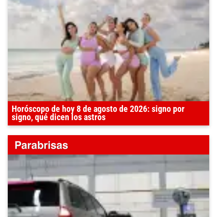
Horóscopo de hoy 8 de agosto de 2026: signo por
signo, qué dicen los astros