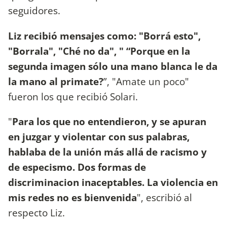
seguidores.
Liz recibió mensajes como: "Borrá esto",
"Borrala", "Ché no da", " “Porque en la
segunda imagen sólo una mano blanca le da
la mano al primate?
”, "Amate un poco"
fueron los que recibió Solari.
"
Para los que no entendieron, y se apuran
en juzgar y violentar con sus palabras,
hablaba de la unión más allá de racismo y
de especismo. Dos formas de
discriminacion inaceptables. La violencia en
mis redes no es bienvenida
", escribió al
respecto Liz.