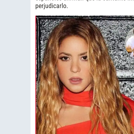
perjudicarlo.