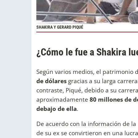
SHAKIRA Y GERARD PIQUÉ
¿Cómo le fue a Shakira lu
Según varios medios, el patrimonio 
de dólares
gracias a su larga carrer
contraste, Piqué, debido a su carrer
aproximadamente
80 millones de d
debajo de ella
.
De acuerdo con la información de la
de su ex se convirtieron en una lucra