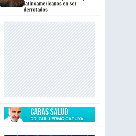
latinoamericanos en ser
derrotados