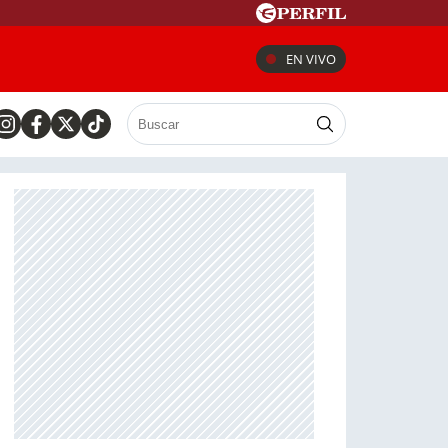
EN VIVO