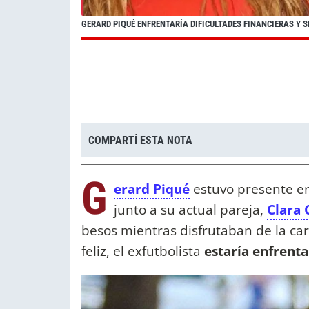
GERARD PIQUÉ ENFRENTARÍA DIFICULTADES FINANCIERAS Y 
COMPARTÍ ESTA NOTA
G
erard Piqué
estuvo presente e
junto a su actual pareja,
Clara 
besos mientras disfrutaban de la car
feliz, el exfutbolista
estaría enfrent