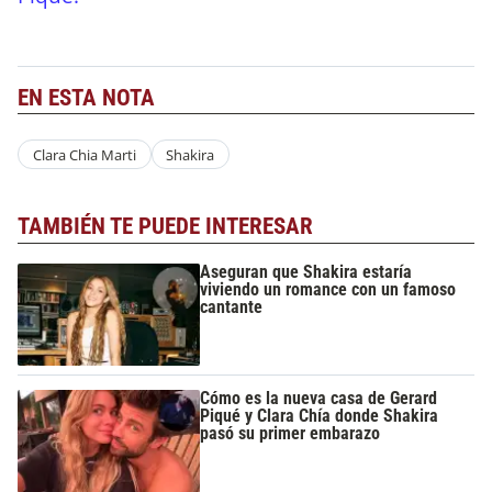
EN ESTA NOTA
Clara Chia Marti
Shakira
TAMBIÉN TE PUEDE INTERESAR
Aseguran que Shakira estaría
viviendo un romance con un famoso
cantante
Cómo es la nueva casa de Gerard
Piqué y Clara Chía donde Shakira
pasó su primer embarazo