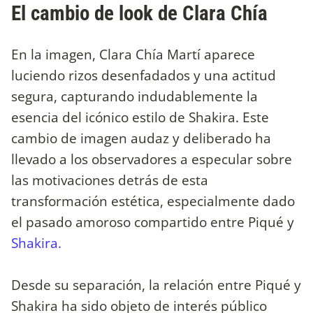
El cambio de look de Clara Chía
En la imagen, Clara Chía Martí aparece
luciendo rizos desenfadados y una actitud
segura, capturando indudablemente la
esencia del icónico estilo de Shakira. Este
cambio de imagen audaz y deliberado ha
llevado a los observadores a especular sobre
las motivaciones detrás de esta
transformación estética, especialmente dado
el pasado amoroso compartido entre Piqué y
Shakira.
Desde su separación, la relación entre Piqué y
Shakira ha sido objeto de interés público