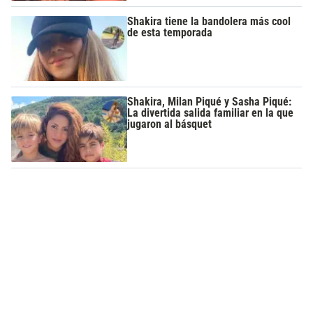
Shakira tiene la bandolera más cool
de esta temporada
Shakira, Milan Piqué y Sasha Piqué:
La divertida salida familiar en la que
jugaron al básquet