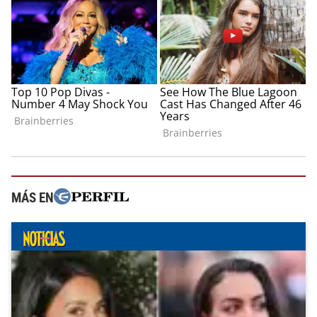
MÁS EN