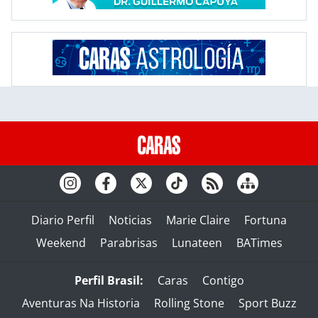
Diario Perfil
Noticias
Marie Claire
Fortuna
Weekend
Parabrisas
Lunateen
BATimes
Perfil Brasil:
Caras
Contigo
Aventuras Na Historia
Rolling Stone
Sport Buzz