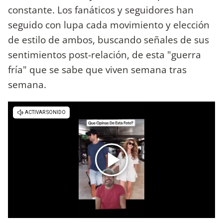
constante. Los fanáticos y seguidores han
seguido con lupa cada movimiento y elección
de estilo de ambos, buscando señales de sus
sentimientos post-relación, de esta "guerra
fría" que se sabe que viven semana tras
semana.