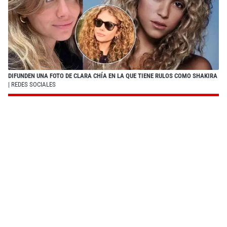
DIFUNDEN UNA FOTO DE CLARA CHÍA EN LA QUE TIENE RULOS COMO SHAKIRA
| REDES SOCIALES