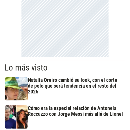
Lo más visto
Natalia Oreiro cambió su look, con el corte
de pelo que será tendencia en el resto del
2026
Cómo era la especial relación de Antonela
Roccuzzo con Jorge Messi más allá de Lionel