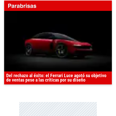
Del rechazo al éxito: el Ferrari Luce agotó su objetivo
de ventas pese a las críticas por su diseño