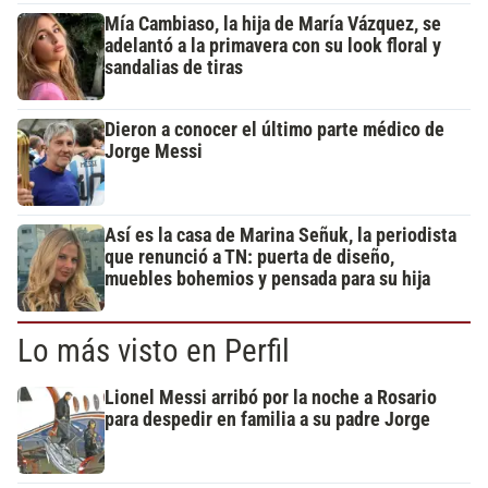
Mía Cambiaso, la hija de María Vázquez, se
adelantó a la primavera con su look floral y
sandalias de tiras
Dieron a conocer el último parte médico de
Jorge Messi
Así es la casa de Marina Señuk, la periodista
que renunció a TN: puerta de diseño,
muebles bohemios y pensada para su hija
Lo más visto en Perfil
Lionel Messi arribó por la noche a Rosario
para despedir en familia a su padre Jorge