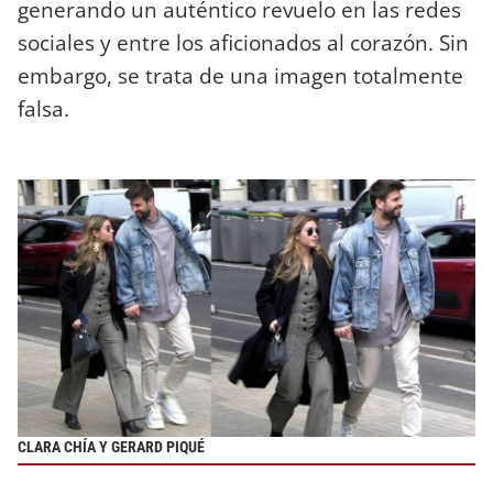
generando un auténtico revuelo en las redes
sociales y entre los aficionados al corazón. Sin
embargo, se trata de una imagen totalmente
falsa.
CLARA CHÍA Y GERARD PIQUÉ