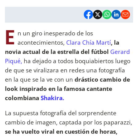
E
n un giro inesperado de los
acontecimientos,
Clara Chía Martí
, la
novia actual de la estrella del fútbol
Gerard
Piqué,
ha dejado a todos boquiabiertos luego
de que se viralizara en redes una fotografía
en la que se la ve con un
drástico cambio de
look inspirado en la famosa cantante
colombiana
Shakira.
La supuesta fotografía del sorprendente
cambio de imagen, captada por los paparazzi,
se ha vuelto viral en cuestión de horas,