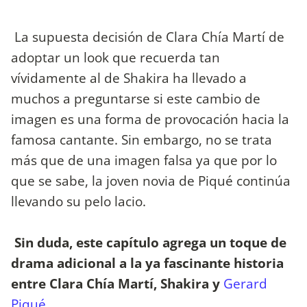
La supuesta decisión de Clara Chía Martí de
adoptar un look que recuerda tan
vívidamente al de Shakira ha llevado a
muchos a preguntarse si este cambio de
imagen es una forma de provocación hacia la
famosa cantante. Sin embargo, no se trata
más que de una imagen falsa ya que por lo
que se sabe, la joven novia de Piqué continúa
llevando su pelo lacio.
Sin duda, este capítulo agrega un toque de
drama adicional a la ya fascinante historia
entre Clara Chía Martí, Shakira y
Gerard
Piqué.