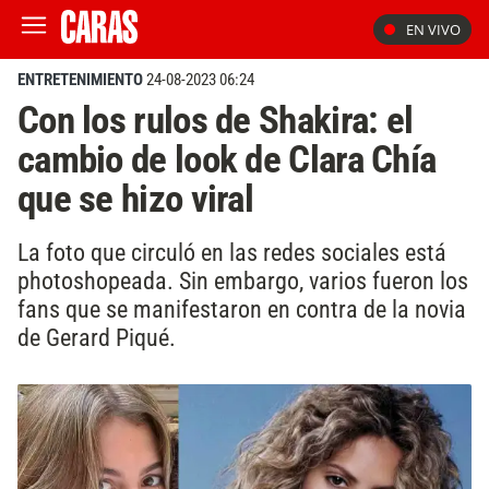
EN VIVO
ENTRETENIMIENTO
24-08-2023 06:24
Con los rulos de Shakira: el
cambio de look de Clara Chía
que se hizo viral
La foto que circuló en las redes sociales está
photoshopeada. Sin embargo, varios fueron los
fans que se manifestaron en contra de la novia
de Gerard Piqué.