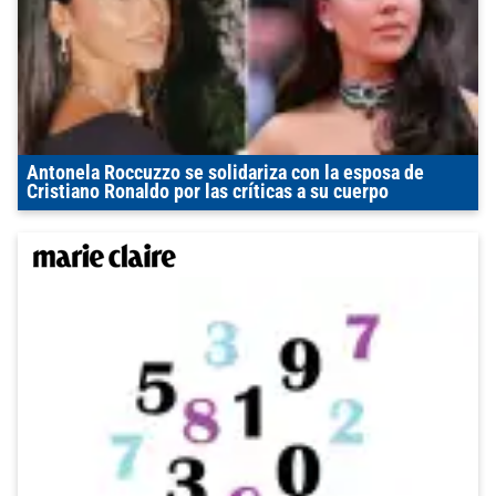
Antonela Roccuzzo se solidariza con la esposa de
Cristiano Ronaldo por las críticas a su cuerpo