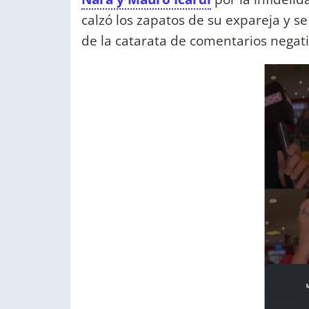
calzó los zapatos de su expareja y se
de la catarata de comentarios negati