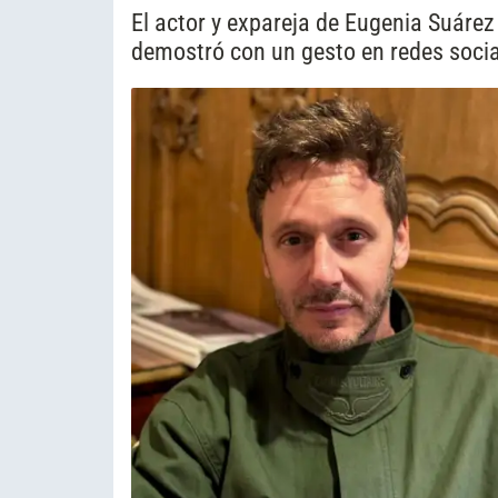
El actor y expareja de Eugenia Suárez 
demostró con un gesto en redes socia