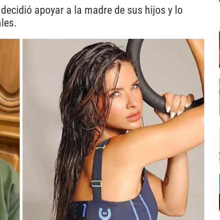
decidió apoyar a la madre de sus hijos y lo
les.