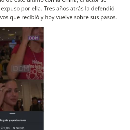
 expuso por ella. Tres años atrás la defendió
vos que recibió y hoy vuelve sobre sus pasos.