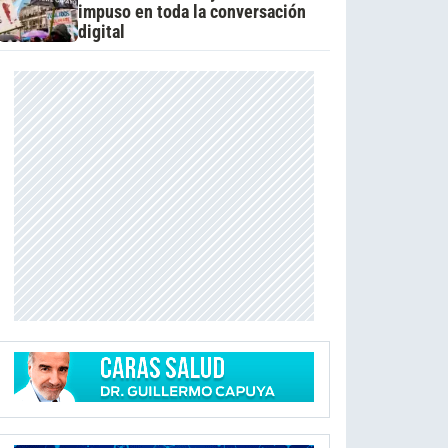
impuso en toda la conversación
digital