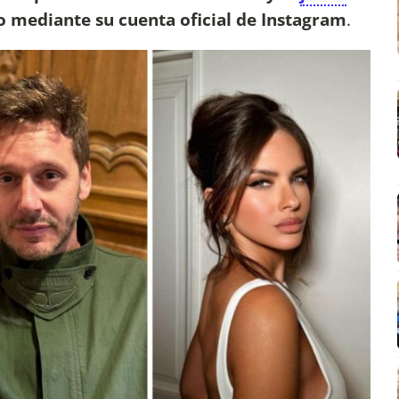
co mediante su cuenta oficial de Instagram
.