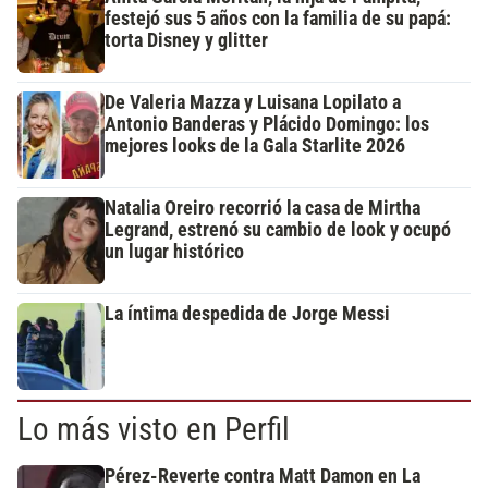
festejó sus 5 años con la familia de su papá:
torta Disney y glitter
De Valeria Mazza y Luisana Lopilato a
Antonio Banderas y Plácido Domingo: los
mejores looks de la Gala Starlite 2026
Natalia Oreiro recorrió la casa de Mirtha
Legrand, estrenó su cambio de look y ocupó
un lugar histórico
La íntima despedida de Jorge Messi
Lo más visto en Perfil
Pérez-Reverte contra Matt Damon en La