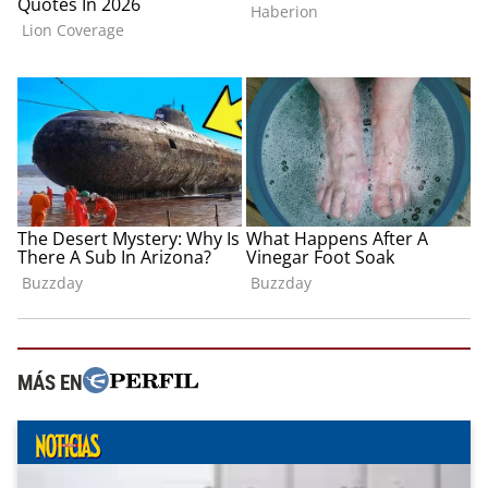
MÁS EN