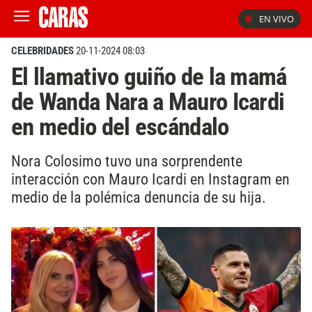
EN VIVO
CELEBRIDADES
20-11-2024 08:03
El llamativo guiño de la mamá
de Wanda Nara a Mauro Icardi
en medio del escándalo
Nora Colosimo tuvo una sorprendente
interacción con Mauro Icardi en Instagram en
medio de la polémica denuncia de su hija.