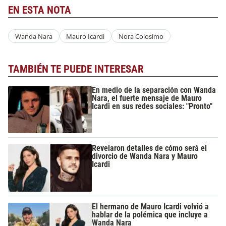
EN ESTA NOTA
Wanda Nara
Mauro Icardi
Nora Colosimo
TAMBIÉN TE PUEDE INTERESAR
En medio de la separación con Wanda
Nara, el fuerte mensaje de Mauro
Icardi en sus redes sociales: "Pronto"
Revelaron detalles de cómo será el
divorcio de Wanda Nara y Mauro
Icardi
El hermano de Mauro Icardi volvió a
hablar de la polémica que incluye a
Wanda Nara