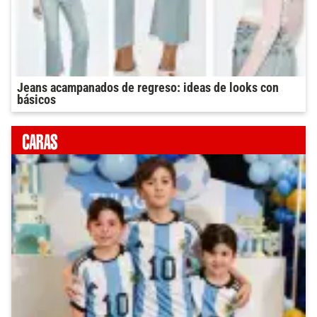
Jeans acampanados de regreso: ideas de looks con
básicos