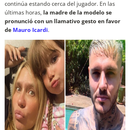
continúa estando cerca del jugador. En las
últimas horas,
la madre de la modelo se
pronunció con un llamativo gesto en favor
de
Mauro Icardi
.