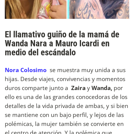
El llamativo guiño de la mamá de
Wanda Nara a Mauro Icardi en
medio del escándalo
Nora Colosimo
se muestra muy unida a sus
hijas. Desde viajes, convivencias y momentos
duros comparte junto a
Zaira
y
Wanda,
por
ello es una de las grandes conocedoras de los
detalles de la vida privada de ambas, y si bien
se mantiene con un bajo perfil, y lejos de las
polémicas, la mujer también se convierte en
el centro de atención. Y la polémica que