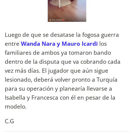
Luego de que se desatase la fogosa guerra
entre
Wanda Nara y Mauro Icardi
los
familiares de ambos ya tomaron bando
dentro de la disputa que va cobrando cada
vez más días. El jugador que aún sigue
lesionado, deberá volver pronto a Turquía
para su operación y planearía llevarse a
Isabella y Francesca con él en pesar de la
modelo.
C.G