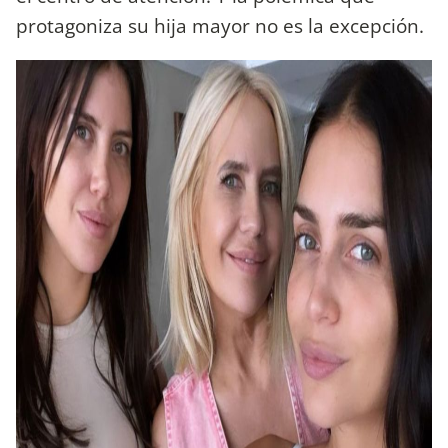
protagoniza su hija mayor no es la excepción.