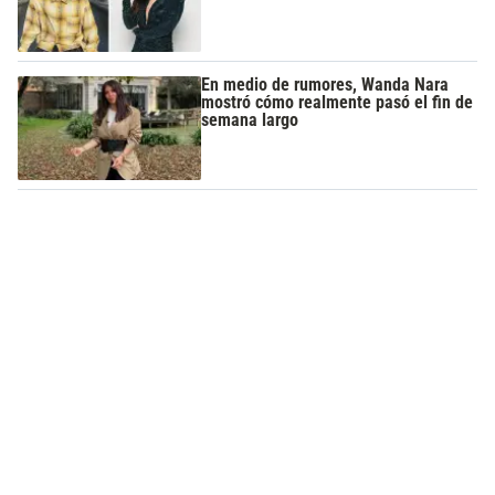
En medio de rumores, Wanda Nara
mostró cómo realmente pasó el fin de
semana largo