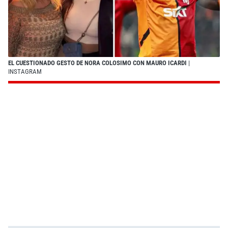
EL CUESTIONADO GESTO DE NORA COLOSIMO CON MAURO ICARDI
|
INSTAGRAM