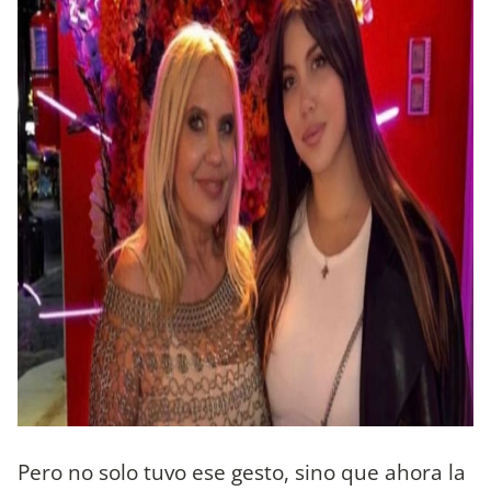
Pero no solo tuvo ese gesto, sino que ahora la