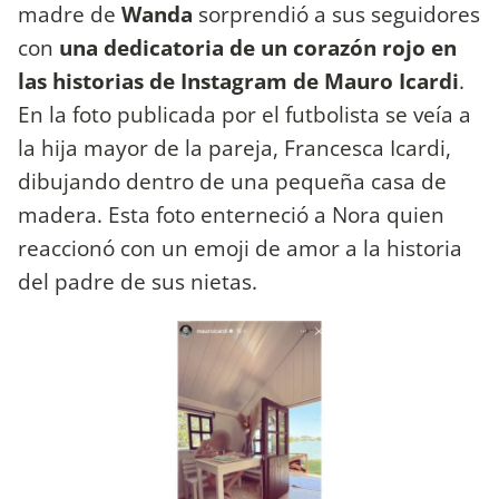
madre de
Wanda
sorprendió a sus seguidores
con
una dedicatoria de un corazón rojo en
las historias de Instagram de Mauro Icardi
.
En la foto publicada por el futbolista se veía a
la hija mayor de la pareja, Francesca Icardi,
dibujando dentro de una pequeña casa de
madera. Esta foto enterneció a Nora quien
reaccionó con un emoji de amor a la historia
del padre de sus nietas.