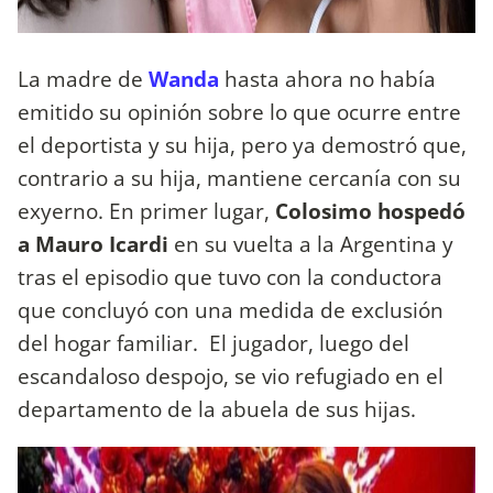
La madre de
Wanda
hasta ahora no había
emitido su opinión sobre lo que ocurre entre
el deportista y su hija, pero ya demostró que,
contrario a su hija, mantiene cercanía con su
exyerno. En primer lugar,
Colosimo hospedó
a Mauro Icardi
en su vuelta a la Argentina y
tras el episodio que tuvo con la conductora
que concluyó con una medida de exclusión
del hogar familiar. El jugador, luego del
escandaloso despojo, se vio refugiado en el
departamento de la abuela de sus hijas.