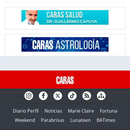
Diario Perfil
Noticias
Marie Claire
Fortuna
Weekend
Parabrisas
Lunateen
BATimes