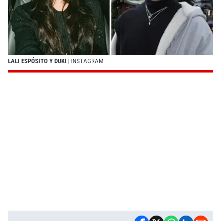
LALI ESPÓSITO Y DUKI
| INSTAGRAM