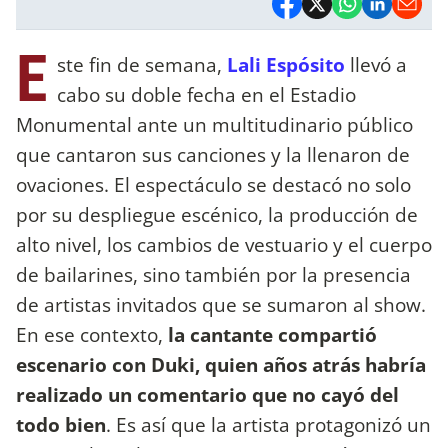
E
ste fin de semana,
Lali Espósito
llevó a
cabo su doble fecha en el Estadio
Monumental ante un multitudinario público
que cantaron sus canciones y la llenaron de
ovaciones. El espectáculo se destacó no solo
por su despliegue escénico, la producción de
alto nivel, los cambios de vestuario y el cuerpo
de bailarines, sino también por la presencia
de artistas invitados que se sumaron al show.
En ese contexto,
la cantante compartió
escenario con Duki, quien años atrás habría
realizado un comentario que no cayó del
todo bien
. Es así que la artista protagonizó un