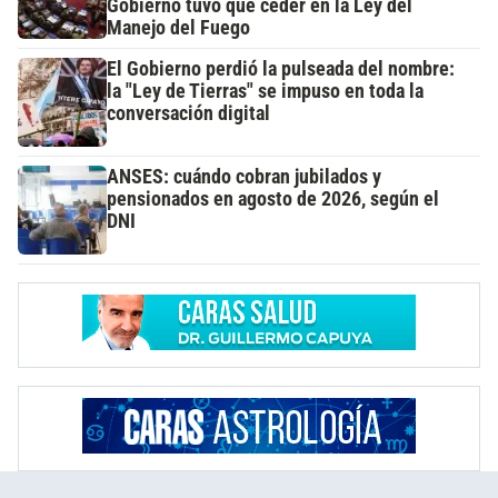
Gobierno tuvo que ceder en la Ley del
Manejo del Fuego
El Gobierno perdió la pulseada del nombre:
la "Ley de Tierras" se impuso en toda la
conversación digital
ANSES: cuándo cobran jubilados y
pensionados en agosto de 2026, según el
DNI