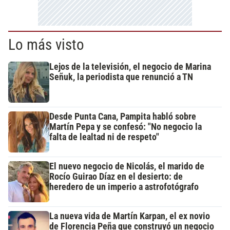
Lo más visto
Lejos de la televisión, el negocio de Marina
Señuk, la periodista que renunció a TN
Desde Punta Cana, Pampita habló sobre
Martín Pepa y se confesó: "No negocio la
falta de lealtad ni de respeto"
El nuevo negocio de Nicolás, el marido de
Rocío Guirao Díaz en el desierto: de
heredero de un imperio a astrofotógrafo
La nueva vida de Martín Karpan, el ex novio
de Florencia Peña que construyó un negocio