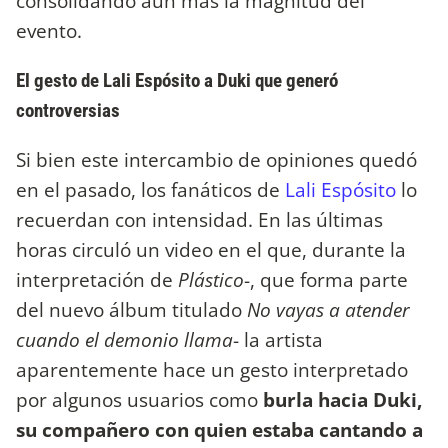
consolidando aún más la magnitud del
evento.
El gesto de Lali Espósito a Duki que generó
controversias
Si bien este intercambio de opiniones quedó
en el pasado, los fanáticos de
Lali Espósito
lo
recuerdan con intensidad. En las últimas
horas circuló un video en el que, durante la
interpretación de
Plástico
-, que forma parte
del nuevo álbum titulado
No vayas a atender
cuando el demonio llama
- la artista
aparentemente hace un gesto interpretado
por algunos usuarios como
burla hacia Duki,
su compañero con quien estaba cantando a