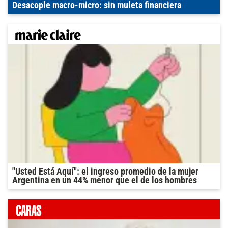
Desacople macro-micro: sin muleta financiera
"Usted Está Aquí": el ingreso promedio de la mujer
Argentina en un 44% menor que el de los hombres