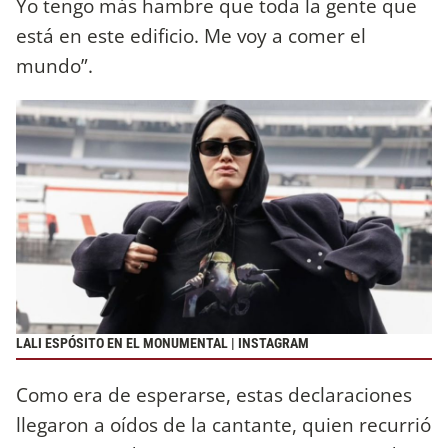
Yo tengo más hambre que toda la gente que
está en este edificio. Me voy a comer el
mundo”.
LALI ESPÓSITO EN EL MONUMENTAL | INSTAGRAM
Como era de esperarse, estas declaraciones
llegaron a oídos de la cantante, quien recurrió