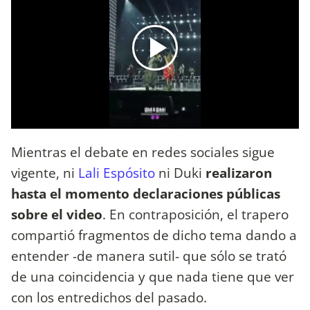
Mientras el debate en redes sociales sigue
vigente, ni
Lali Espósito
ni Duki
realizaron
hasta el momento declaraciones públicas
sobre el video
. En contraposición, el trapero
compartió fragmentos de dicho tema dando a
entender -de manera sutil- que sólo se trató
de una coincidencia y que nada tiene que ver
con los entredichos del pasado.