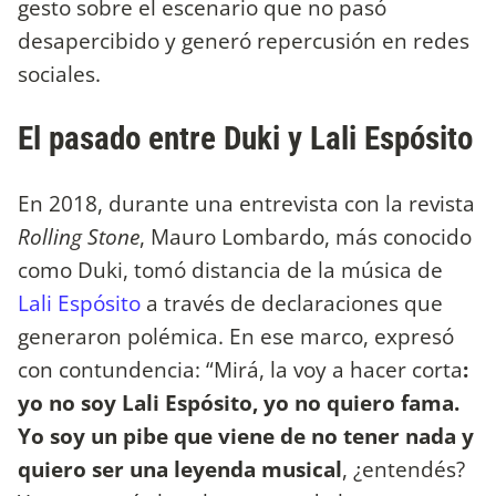
gesto sobre el escenario que no pasó
desapercibido y generó repercusión en redes
sociales.
El pasado entre Duki y Lali Espósito
En 2018, durante una entrevista con la revista
Rolling Stone
, Mauro Lombardo, más conocido
como Duki, tomó distancia de la música de
Lali Espósito
a través de declaraciones que
generaron polémica. En ese marco, expresó
con contundencia: “Mirá, la voy a hacer corta
:
yo no soy Lali Espósito, yo no quiero fama.
Yo soy un pibe que viene de no tener nada y
quiero ser una leyenda musical
, ¿entendés?