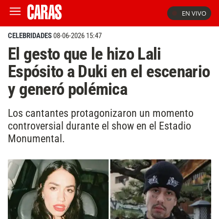
EN VIVO
CELEBRIDADES
08-06-2026 15:47
El gesto que le hizo Lali
Espósito a Duki en el escenario
y generó polémica
Los cantantes protagonizaron un momento
controversial durante el show en el Estadio
Monumental.