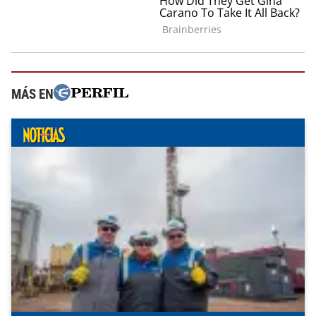
MÁS EN