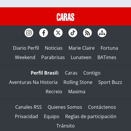
Diario Perfil
Noticias
Marie Claire
Fortuna
Weekend
Parabrisas
Lunateen
BATimes
Perfil Brasil:
Caras
Contigo
Aventuras Na Historia
Rolling Stone
Sport Buzz
Recreio
Maxima
Canales RSS
Quienes Somos
Contáctenos
Privacidad
Equipo
Reglas de participación
Tránsito