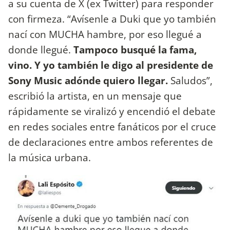
a su cuenta de X (ex Twitter) para responder
con firmeza. “Avísenle a Duki que yo también
nací con MUCHA hambre, por eso llegué a
donde llegué.
Tampoco busqué la fama,
vino. Y yo también le digo al presidente de
Sony Music adónde quiero llegar.
Saludos”,
escribió la artista, en un mensaje que
rápidamente se viralizó y encendió el debate
en redes sociales entre fanáticos por el cruce
de declaraciones entre ambos referentes de
la música urbana.