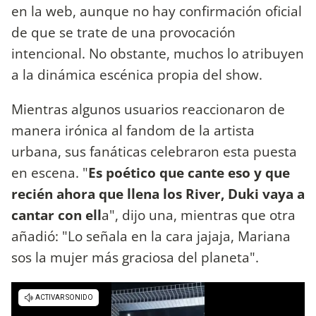
en la web, aunque no hay confirmación oficial
de que se trate de una provocación
intencional. No obstante, muchos lo atribuyen
a la dinámica escénica propia del show.
Mientras algunos usuarios reaccionaron de
manera irónica al fandom de la artista
urbana, sus fanáticas celebraron esta puesta
en escena. "
Es poético que cante eso y que
recién ahora que llena los River, Duki vaya a
cantar con ell
a", dijo una, mientras que otra
añadió: "Lo señala en la cara jajaja, Mariana
sos la mujer más graciosa del planeta".