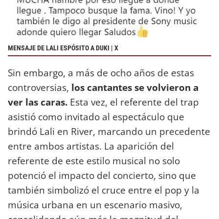
MENSAJE DE LALI ESPÓSITO A DUKI | X
Sin embargo, a más de ocho años de estas
controversias,
los cantantes se volvieron a
ver las caras.
Esta vez, el referente del trap
asistió como invitado al espectáculo que
brindó Lali en River, marcando un precedente
entre ambos artistas. La aparición del
referente de este estilo musical no solo
potenció el impacto del concierto, sino que
también simbolizó el cruce entre el pop y la
música urbana en un escenario masivo,