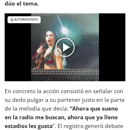
dúo el tema.
En concreto la acción consistió en señalar con
su dedo pulgar a su partener justo en la parte
de la melodía que decía:
“Ahora que sueno
en la radio me buscan, ahora que ya lleno
estadios les gusta
”. El registro generó debate