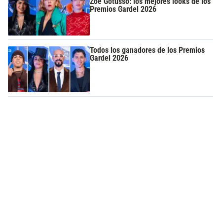
Zoe Gotusso: los mejores looks de los
Premios Gardel 2026
Todos los ganadores de los Premios
Gardel 2026