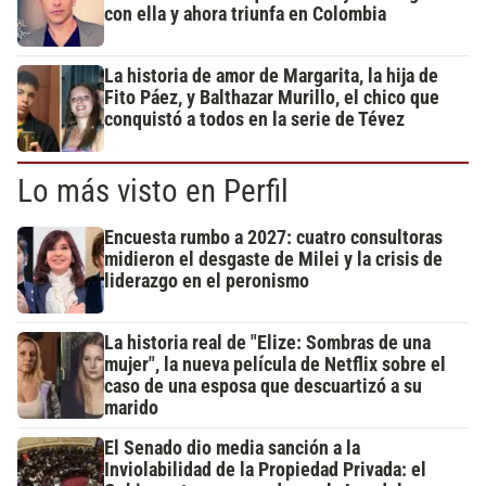
con ella y ahora triunfa en Colombia
La historia de amor de Margarita, la hija de
Fito Páez, y Balthazar Murillo, el chico que
conquistó a todos en la serie de Tévez
Lo más visto en Perfil
Encuesta rumbo a 2027: cuatro consultoras
midieron el desgaste de Milei y la crisis de
liderazgo en el peronismo
La historia real de "Elize: Sombras de una
mujer", la nueva película de Netflix sobre el
caso de una esposa que descuartizó a su
marido
El Senado dio media sanción a la
Inviolabilidad de la Propiedad Privada: el