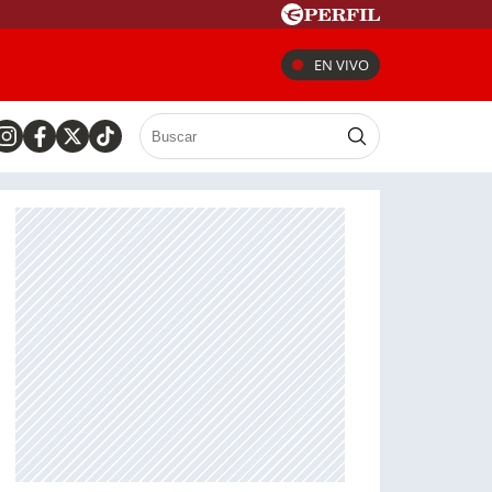
EN VIVO