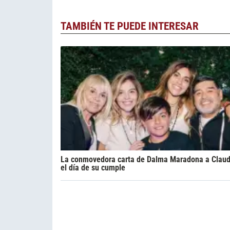
TAMBIÉN TE PUEDE INTERESAR
La conmovedora carta de Dalma Maradona a Claud
el día de su cumple