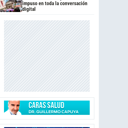
impuso en toda la conversación
digital