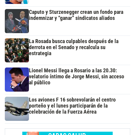
Caputo y Sturzenegger crean un fondo para
indemnizar y “ganar” sindicatos aliados
La Rosada busca culpables después de la
derrota en el Senado y recalcula su
estrategia
Lionel Messi llega a Rosario a las 20.30:
velatorio íntimo de Jorge Messi, sin acceso
al público
Los aviones F 16 sobrevolarán el centro
porteño y el lunes participarán de la
celebración de la Fuerza Aérea