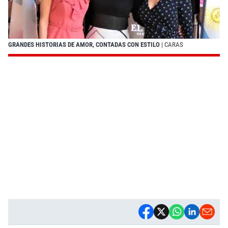
GRANDES HISTORIAS DE AMOR, CONTADAS CON ESTILO
| CARAS