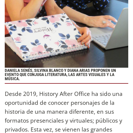
DANIELA SENÉS, SILVINA BLANCO Y DIANA ARIAS PROPONEN UN
EVENTO QUE CONJUGA LITERATURA, LAS ARTES VISUALES Y LA
MÚSICA.
Desde 2019, History After Office ha sido una
oportunidad de conocer personajes de la
historia de una manera diferente, en sus
formatos presenciales y virtuales; públicos y
privados. Esta vez, se vienen las grandes