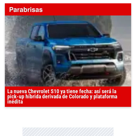
La nueva Chevrolet S10 ya tiene fecha: así será la
pick-up híbrida derivada de Colorado y plataforma
inédita