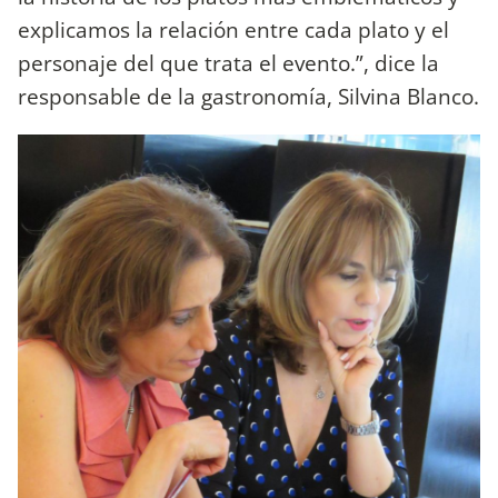
explicamos la relación entre cada plato y el
personaje del que trata el evento.”, dice la
responsable de la gastronomía, Silvina Blanco.