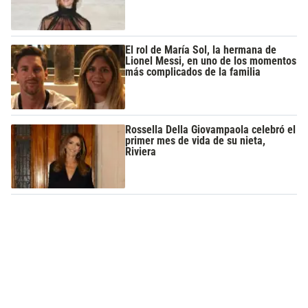
El rol de María Sol, la hermana de
Lionel Messi, en uno de los momentos
más complicados de la familia
Rossella Della Giovampaola celebró el
primer mes de vida de su nieta,
Riviera