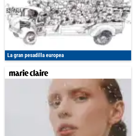
La gran pesadilla europea