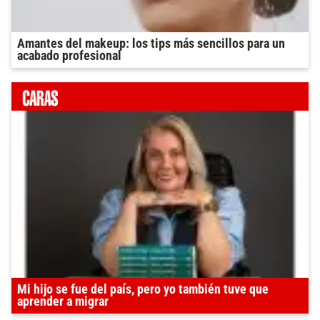
Amantes del makeup: los tips más sencillos para un
acabado profesional
Mi hijo se fue del país, pero yo también tuve que
aprender a migrar