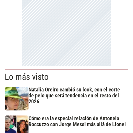
Lo más visto
Natalia Oreiro cambió su look, con el corte
de pelo que será tendencia en el resto del
2026
Cómo era la especial relación de Antonela
Roccuzzo con Jorge Messi más allá de Lionel