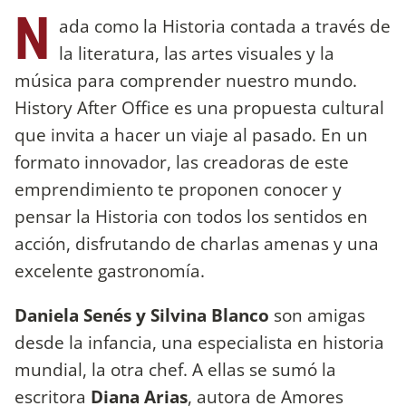
N
ada como la Historia contada a través de
la literatura, las artes visuales y la
música para comprender nuestro mundo.
History After Office es una propuesta cultural
que invita a hacer un viaje al pasado. En un
formato innovador, las creadoras de este
emprendimiento te proponen conocer y
pensar la Historia con todos los sentidos en
acción, disfrutando de charlas amenas y una
excelente gastronomía.
Daniela Senés y Silvina Blanco
son amigas
desde la infancia, una especialista en historia
mundial, la otra chef. A ellas se sumó la
escritora
Diana Arias
, autora de Amores