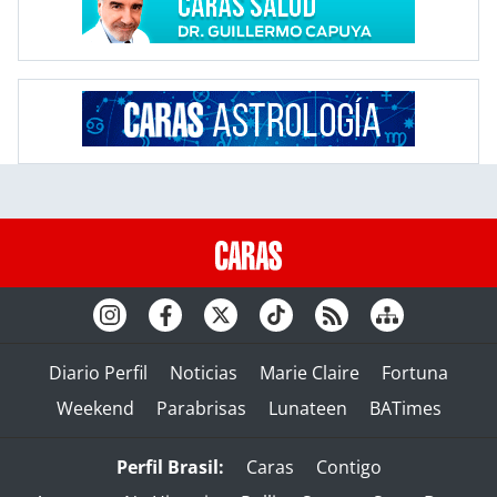
Diario Perfil
Noticias
Marie Claire
Fortuna
Weekend
Parabrisas
Lunateen
BATimes
Perfil Brasil:
Caras
Contigo