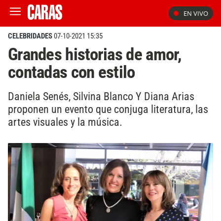
EN VIVO
CELEBRIDADES
07-10-2021 15:35
Grandes historias de amor,
contadas con estilo
Daniela Senés, Silvina Blanco Y Diana Arias
proponen un evento que conjuga literatura, las
artes visuales y la música.