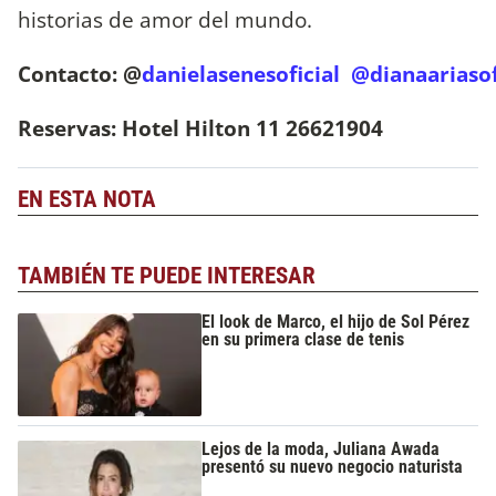
historias de amor del mundo.
Contacto: @
danielasenesoficial
@dianaariasof
Reservas: Hotel Hilton 11 26621904
EN ESTA NOTA
TAMBIÉN TE PUEDE INTERESAR
El look de Marco, el hijo de Sol Pérez
en su primera clase de tenis
Lejos de la moda, Juliana Awada
presentó su nuevo negocio naturista