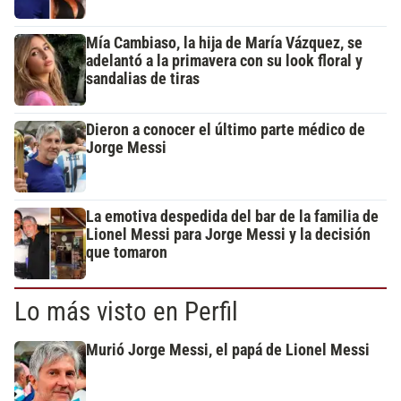
Mía Cambiaso, la hija de María Vázquez, se
adelantó a la primavera con su look floral y
sandalias de tiras
Dieron a conocer el último parte médico de
Jorge Messi
La emotiva despedida del bar de la familia de
Lionel Messi para Jorge Messi y la decisión
que tomaron
Lo más visto en Perfil
Murió Jorge Messi, el papá de Lionel Messi