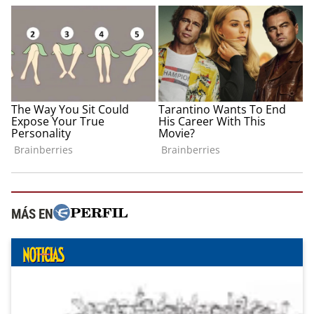
MÁS EN