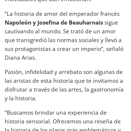
“La historia de amor del emperador francés
Napoleón y Josefina de Beauharnais
sigue
cautivando al mundo. Se trató de un amor
que transgredió las normas sociales y llevó a
sus protagonistas a crear un imperio”, señaló
Diana Arias.
Pasión, infidelidad y arrebato son algunas de
las aristas de esta historia que te invitamos a
disfrutar a través de las artes, la gastronomía
y la historia.
“Buscamos brindar una experiencia de
historia sensorial. Ofrecemos una reseña de
la historia de los platos más emblemáticos y