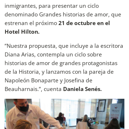
inmigrantes, para presentar un ciclo
denominado Grandes historias de amor, que
estrenan el próximo
21 de octubre en el
Hotel Hilton.
“Nuestra propuesta, que incluye a la escritora
Diana Arias, contempla un ciclo sobre
historias de amor de grandes protagonistas
de la Historia, y lanzamos con la pareja de
Napoleón Bonaparte y Josefina de
Beauharnais.”, cuenta
Daniela Senés.