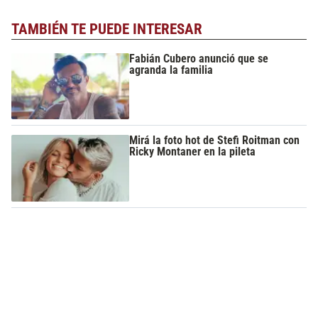
TAMBIÉN TE PUEDE INTERESAR
Fabián Cubero anunció que se
agranda la familia
Mirá la foto hot de Stefi Roitman con
Ricky Montaner en la pileta