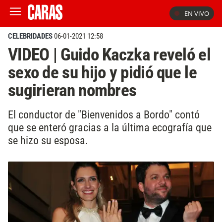
EN VIVO
CELEBRIDADES
06-01-2021 12:58
VIDEO | Guido Kaczka reveló el
sexo de su hijo y pidió que le
sugirieran nombres
El conductor de "Bienvenidos a Bordo" contó
que se enteró gracias a la última ecografía que
se hizo su esposa.