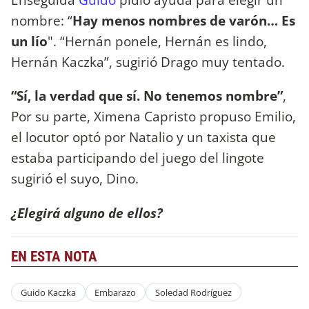
nombre: “
Hay menos nombres de varón… Es
un lío
". “Hernán ponele, Hernán es lindo,
Hernán Kaczka”, sugirió Drago muy tentado.
“Sí, la verdad que sí. No tenemos nombre”
,
Por su parte, Ximena Capristo propuso Emilio,
el locutor optó por Natalio y un taxista que
estaba participando del juego del lingote
sugirió el suyo, Dino.
¿Elegirá alguno de ellos?
EN ESTA NOTA
Guido Kaczka
Embarazo
Soledad Rodríguez