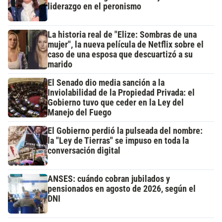
liderazgo en el peronismo
La historia real de "Elize: Sombras de una
mujer", la nueva película de Netflix sobre el
caso de una esposa que descuartizó a su
marido
El Senado dio media sanción a la
Inviolabilidad de la Propiedad Privada: el
Gobierno tuvo que ceder en la Ley del
Manejo del Fuego
El Gobierno perdió la pulseada del nombre:
la "Ley de Tierras" se impuso en toda la
conversación digital
ANSES: cuándo cobran jubilados y
pensionados en agosto de 2026, según el
DNI