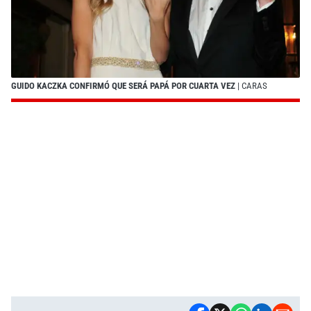
GUIDO KACZKA CONFIRMÓ QUE SERÁ PAPÁ POR CUARTA VEZ
| CARAS