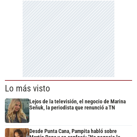
Lo más visto
Lejos de la televisión, el negocio de Marina
Señuk, la periodista que renunció a TN
Desde Punta Cana, Pampita habló sobre