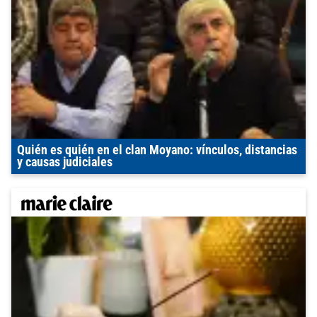
Quién es quién en el clan Moyano: vínculos, distancias
y causas judiciales