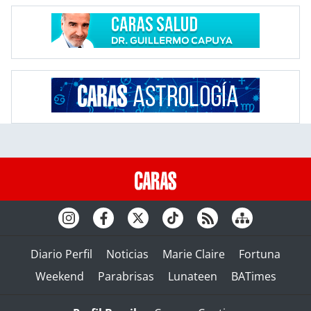
Diario Perfil
Noticias
Marie Claire
Fortuna
Weekend
Parabrisas
Lunateen
BATimes