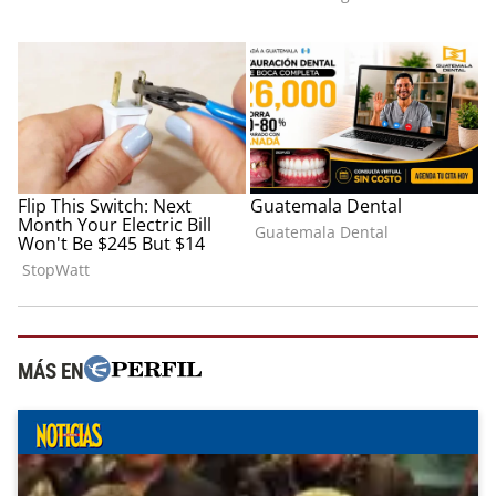
MÁS EN