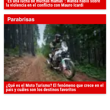
“Es una lucha de muchas mamás”: Wanda habló sobre
la violencia en el conflicto con Mauro Icardi
¿Qué es el Moto Turismo? El fenómeno que crece en el
país y cuáles son los destinos favoritos