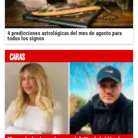
4 predicciones astrológicas del mes de agosto para
todos los signos