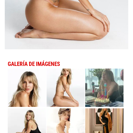
GALERÍA DE IMÁGENES