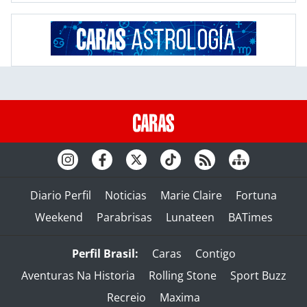
Diario Perfil
Noticias
Marie Claire
Fortuna
Weekend
Parabrisas
Lunateen
BATimes
Perfil Brasil:
Caras
Contigo
Aventuras Na Historia
Rolling Stone
Sport Buzz
Recreio
Maxima