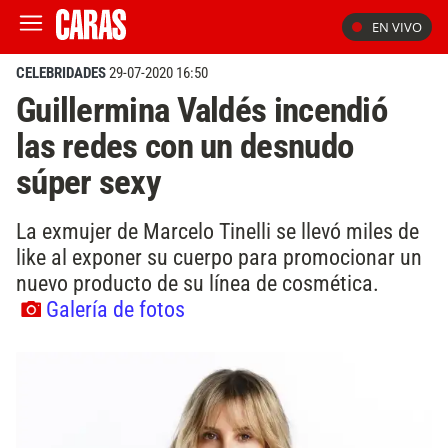
EN VIVO
CELEBRIDADES
29-07-2020 16:50
Guillermina Valdés incendió
las redes con un desnudo
súper sexy
La exmujer de Marcelo Tinelli se llevó miles de
like al exponer su cuerpo para promocionar un
nuevo producto de su línea de cosmética.
Galería de fotos