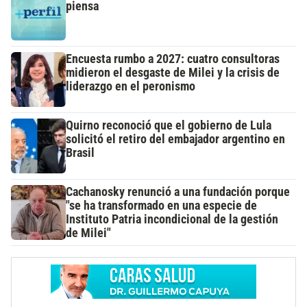
piensa
Encuesta rumbo a 2027: cuatro consultoras
midieron el desgaste de Milei y la crisis de
liderazgo en el peronismo
Quirno reconoció que el gobierno de Lula
solicitó el retiro del embajador argentino en
Brasil
Cachanosky renunció a una fundación porque
"se ha transformado en una especie de
Instituto Patria incondicional de la gestión
de Milei"