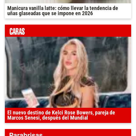
Manicura vanilla latte: cómo llevar la tendencia de
uñas glaseadas que se impone en 2026
El nuevo destino de Kelci Rose Bowers, pareja de
Marcos Senesi, después del Mundial