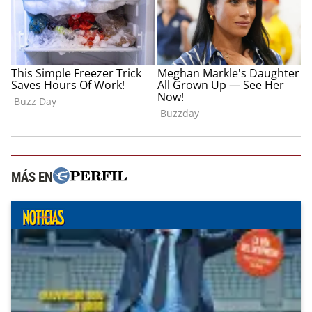
MÁS EN