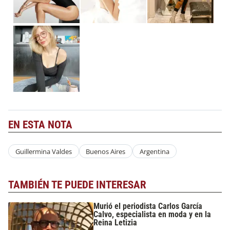
EN ESTA NOTA
Guillermina Valdes
Buenos Aires
Argentina
TAMBIÉN TE PUEDE INTERESAR
Murió el periodista Carlos García
Calvo, especialista en moda y en la
Reina Letizia