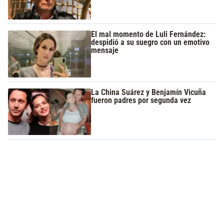
El mal momento de Luli Fernández:
despidió a su suegro con un emotivo
mensaje
La China Suárez y Benjamín Vicuña
fueron padres por segunda vez