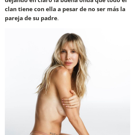
clan tiene con ella a pesar de no ser más la
pareja de su padre
.