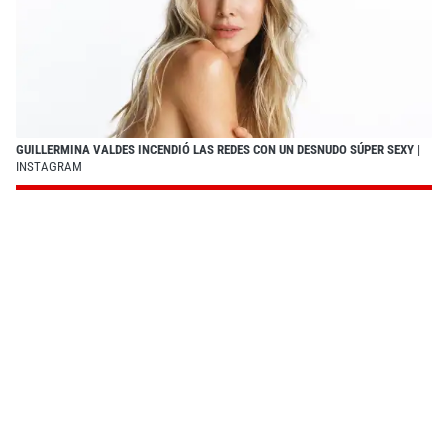
GUILLERMINA VALDES INCENDIÓ LAS REDES CON UN DESNUDO SÚPER SEXY
|
INSTAGRAM