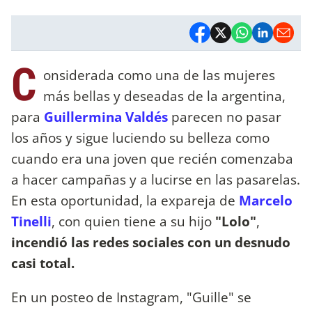
C
onsiderada como una de las mujeres
más bellas y deseadas de la argentina,
para
Guillermina Valdés
parecen no pasar
los años y sigue luciendo su belleza como
cuando era una joven que recién comenzaba
a hacer campañas y a lucirse en las pasarelas.
En esta oportunidad, la expareja de
Marcelo
Tinelli
, con quien tiene a su hijo
"Lolo"
,
incendió las redes sociales con un desnudo
casi total.
En un posteo de Instagram, "Guille" se