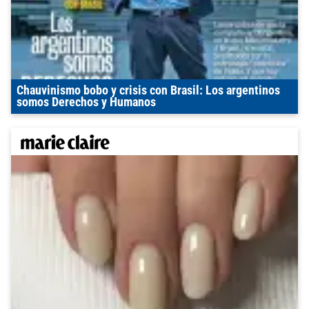
Chauvinismo bobo y crisis con Brasil: Los argentinos
somos Derechos y Humanos