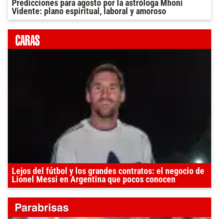
Predicciones para agosto por la astróloga Mhoni
Vidente: plano espiritual, laboral y amoroso
Lejos del fútbol y los grandes contratos: el negocio de
Lionel Messi en Argentina que pocos conocen