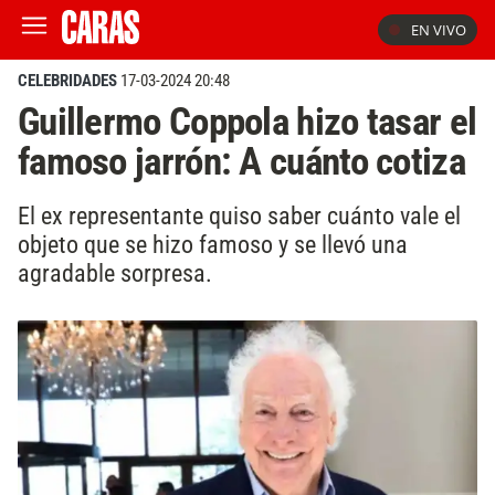
EN VIVO
CELEBRIDADES
17-03-2024 20:48
Guillermo Coppola hizo tasar el
famoso jarrón: A cuánto cotiza
El ex representante quiso saber cuánto vale el
objeto que se hizo famoso y se llevó una
agradable sorpresa.