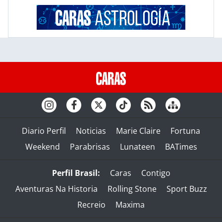
Diario Perfil
Noticias
Marie Claire
Fortuna
Weekend
Parabrisas
Lunateen
BATimes
Perfil Brasil:
Caras
Contigo
Aventuras Na Historia
Rolling Stone
Sport Buzz
Recreio
Maxima