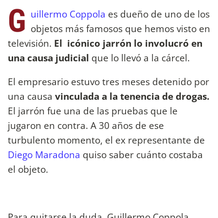
G
uillermo Coppola
es dueño de uno de los
objetos más famosos que hemos visto en
televisión.
El icónico jarrón lo involucró en
una causa judicial
que lo llevó a la cárcel.
El empresario estuvo tres meses detenido por
una causa
vinculada a la tenencia de drogas.
El jarrón fue una de las pruebas que le
jugaron en contra. A 30 años de ese
turbulento momento, el ex representante de
Diego Maradona
quiso saber cuánto costaba
el objeto.
Para quitarse la duda, Guillermo Coppola