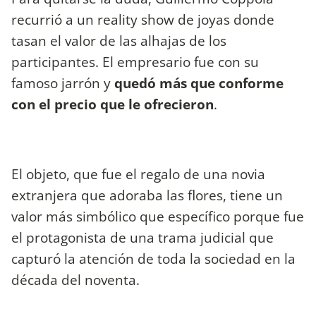
recurrió a un reality show de joyas donde
tasan el valor de las alhajas de los
participantes. El empresario fue con su
famoso jarrón y
quedó más que conforme
con el precio que le ofrecieron
.
El objeto, que fue el regalo de una novia
extranjera que adoraba las flores, tiene un
valor más simbólico que específico porque fue
el protagonista de una trama judicial que
capturó la atención de toda la sociedad en la
década del noventa.