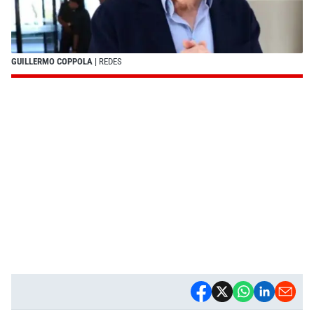
GUILLERMO COPPOLA
| REDES