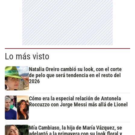
Lo más visto
Natalia Oreiro cambió su look, con el corte
de pelo que será tendencia en el resto del
2026
Cómo era la especial relación de Antonela
Roccuzzo con Jorge Messi más allá de Lionel
Mía Cambiaso, la hija de María Vázquez, se
adelantó a la primavera con su look floral y