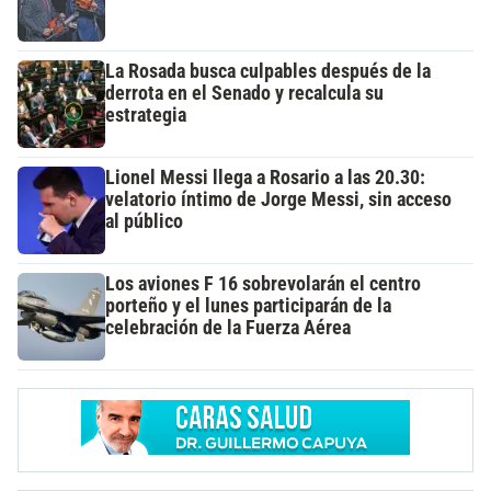
La Rosada busca culpables después de la
derrota en el Senado y recalcula su
estrategia
Lionel Messi llega a Rosario a las 20.30:
velatorio íntimo de Jorge Messi, sin acceso
al público
Los aviones F 16 sobrevolarán el centro
porteño y el lunes participarán de la
celebración de la Fuerza Aérea