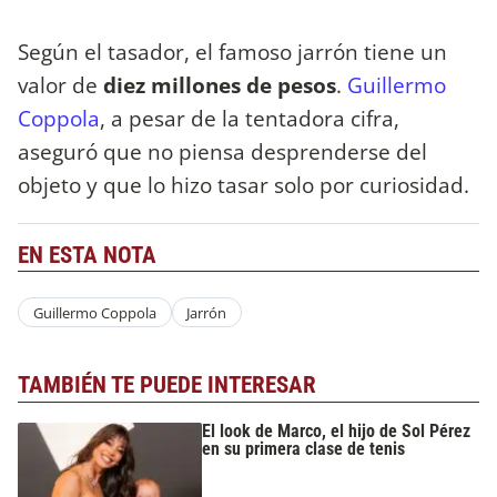
Según el tasador, el famoso jarrón tiene un
valor de
diez millones de pesos
.
Guillermo
Coppola
, a pesar de la tentadora cifra,
aseguró que no piensa desprenderse del
objeto y que lo hizo tasar solo por curiosidad.
EN ESTA NOTA
Guillermo Coppola
Jarrón
TAMBIÉN TE PUEDE INTERESAR
El look de Marco, el hijo de Sol Pérez
en su primera clase de tenis