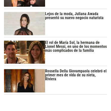
Lejos de la moda, Juliana Awada
presentó su nuevo negocio naturista
El rol de María Sol, la hermana de
Lionel Messi, en uno de los momentos
más complicados de la familia
Rossella Della Giovampaola celebró el
primer mes de vida de su nieta,
Riviera