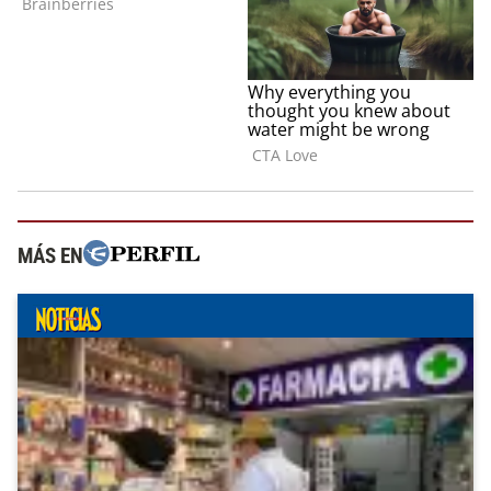
MÁS EN