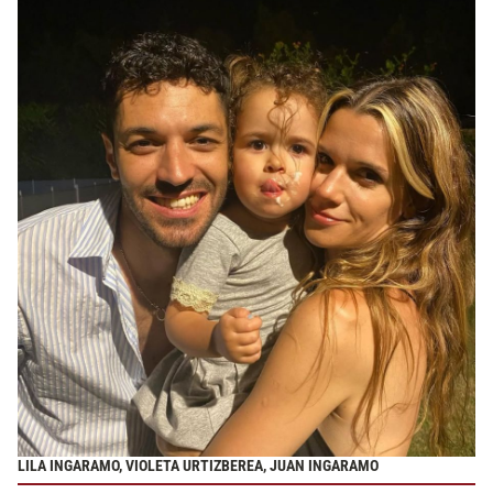
LILA INGARAMO, VIOLETA URTIZBEREA, JUAN INGARAMO