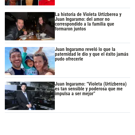
La historia de Violeta Urtizberea y
Juan Ingaramo: del amor no
correspondido a la familia que
formaron juntos
Juan Ingaramo reveló lo que la
paternidad le dio y que el éxito jamás
pudo ofrecerle
Juan Ingaramo: “Violeta (Urtizberea)
es tan sensible y poderosa que me
impulsa a ser mejor”