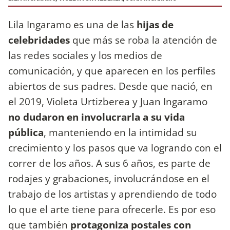
Lila Ingaramo es una de las
hijas de
celebridades
que más se roba la atención de
las redes sociales y los medios de
comunicación, y que aparecen en los perfiles
abiertos de sus padres. Desde que nació, en
el 2019, Violeta Urtizberea y Juan Ingaramo
no dudaron en involucrarla a su vida
pública
, manteniendo en la intimidad su
crecimiento y los pasos que va logrando con el
correr de los años. A sus 6 años, es parte de
rodajes y grabaciones, involucrándose en el
trabajo de los artistas y aprendiendo de todo
lo que el arte tiene para ofrecerle. Es por eso
que también
protagoniza postales con