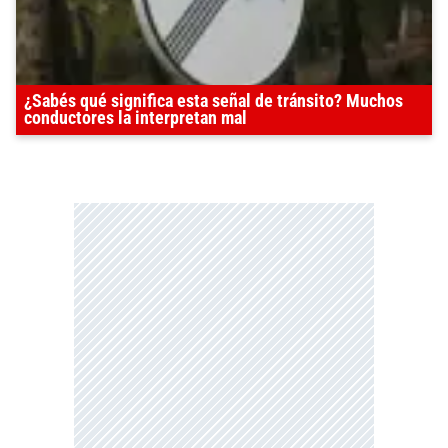
¿Sabés qué significa esta señal de tránsito? Muchos
conductores la interpretan mal