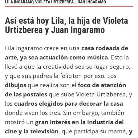
LILA INGARAMO, VIOLETA URTIZBEREA, JUAN INGARAMO
Así está hoy Lila, la hija de Violeta
Urtizberea y Juan Ingaramo
Lila Ingaramo crece en una
casa rodeada de
arte, ya sea actuación como música
. Esto la
llevó a que la creatividad sea su lugar seguro,
y que sus padres la feliciten por eso. Los
dibujos
que realiza son el
foco de atención
de las postales
que sube Violeta Urtizberea, y
los
cuadros elegidos para decorar la casa
donde viven los tres. Sin embargo, también
mostró un
gran interés en la industria del
cine y la televisión
, que participa su mamá,
y