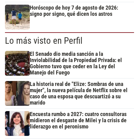
Horóscopo de hoy 7 de agosto de 2026:
signo por signo, qué dicen los astros
Lo más visto en Perfil
El Senado dio media sanción a la
Inviolabilidad de la Propiedad Privada: el
Gobierno tuvo que ceder en la Ley del
Manejo del Fuego
La historia real de "Elize: Sombras de una
mujer", la nueva película de Netflix sobre el
caso de una esposa que descuartizó a su
marido
Encuesta rumbo a 2027: cuatro consultoras
midieron el desgaste de Milei y la crisis de
liderazgo en el peronismo