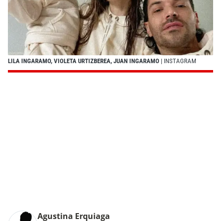
LILA INGARAMO, VIOLETA URTIZBEREA, JUAN INGARAMO
| INSTAGRAM
Agustina Erquiaga