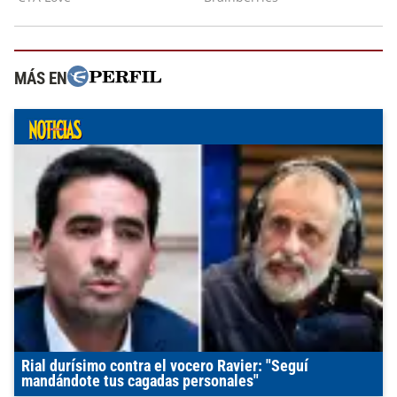
MÁS EN
Rial durísimo contra el vocero Ravier: "Seguí
mandándote tus cagadas personales"