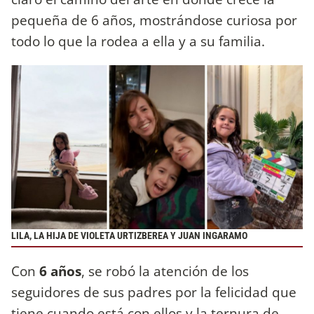
pequeña de 6 años, mostrándose curiosa por
todo lo que la rodea a ella y a su familia.
LILA, LA HIJA DE VIOLETA URTIZBEREA Y JUAN INGARAMO
Con
6 años
, se robó la atención de los
seguidores de sus padres por la felicidad que
tiene cuando está con ellos y la ternura de