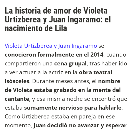
La historia de amor de Violeta
Urtizberea y Juan Ingaramo: el
nacimiento de Lila
Violeta Urtizberea y Juan Ingaramo
se
conocieron formalmente en el 2014
, cuando
compartieron una
cena grupal
, tras haber ido
a ver actuar a la actriz en la
obra teatral
Isósceles
. Durante meses antes, el
nombre
de Violeta estaba grabado en la mente del
cantante
, y esa misma noche se encontró que
estaba
sumamente nervioso para hablarle
.
Como Urtizberea estaba en pareja en ese
momento,
Juan decidió no avanzar y esperar