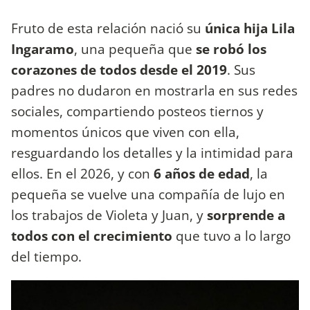
Fruto de esta relación nació su
única hija Lila
Ingaramo
, una pequeña que
se robó los
corazones de todos desde el 2019
. Sus
padres no dudaron en mostrarla en sus redes
sociales, compartiendo posteos tiernos y
momentos únicos que viven con ella,
resguardando los detalles y la intimidad para
ellos. En el 2026, y con
6 años de edad
, la
pequeña se vuelve una compañía de lujo en
los trabajos de Violeta y Juan, y
sorprende a
todos con el crecimiento
que tuvo a lo largo
del tiempo.