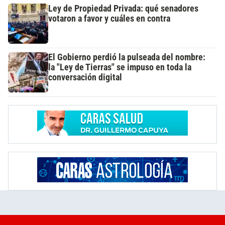
Ley de Propiedad Privada: qué senadores
votaron a favor y cuáles en contra
El Gobierno perdió la pulseada del nombre:
la "Ley de Tierras" se impuso en toda la
conversación digital