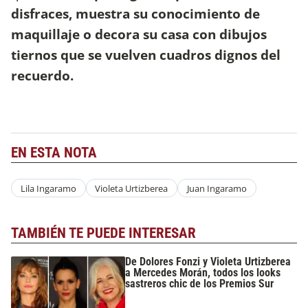
disfraces, muestra su conocimiento de
maquillaje o decora su casa con dibujos
tiernos que se vuelven cuadros dignos del
recuerdo.
EN ESTA NOTA
Lila Ingaramo
Violeta Urtizberea
Juan Ingaramo
TAMBIÉN TE PUEDE INTERESAR
De Dolores Fonzi y Violeta Urtizberea
a Mercedes Morán, todos los looks
sastreros chic de los Premios Sur