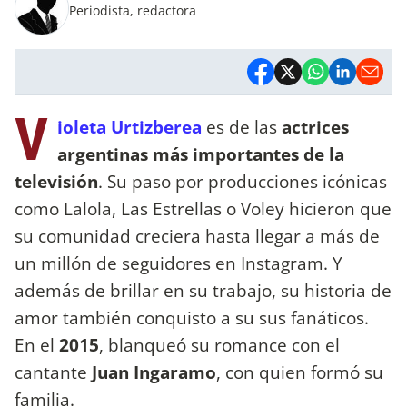
Periodista, redactora
V
ioleta Urtizberea
es de las
actrices
argentinas más importantes de la
televisión
. Su paso por producciones icónicas
como Lalola, Las Estrellas o Voley hicieron que
su comunidad creciera hasta llegar a más de
un millón de seguidores en Instagram. Y
además de brillar en su trabajo, su historia de
amor también conquisto a su sus fanáticos.
En el
2015
, blanqueó su romance con el
cantante
Juan Ingaramo
, con quien formó su
familia.