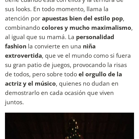
sus looks. En todo momento, llama la
atención por
apuestas bien del estilo pop
,
combinando
colores y mucho maximalismo
,
al igual que su mamá. La
personalidad
fashion
la convierte en una
niña
extrovertida
, que ve el mundo como si fuera
su gran patio de juegos, provocando la risas
de todos, pero sobre todo
el orgullo de la
actriz y el músico
, quienes no dudan en
demostrarlo en cada ocasión que viven
juntos.