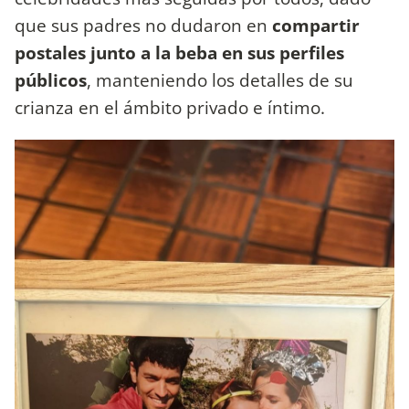
que sus padres no dudaron en
compartir
postales junto a la beba en sus perfiles
públicos
, manteniendo los detalles de su
crianza en el ámbito privado e íntimo.