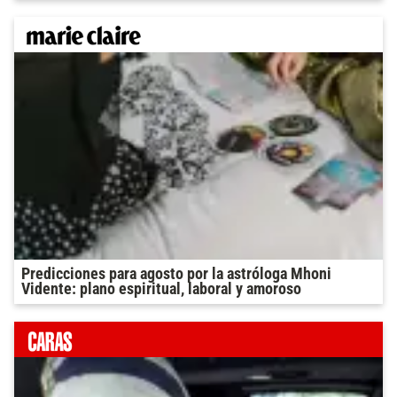
Predicciones para agosto por la astróloga Mhoni
Vidente: plano espiritual, laboral y amoroso