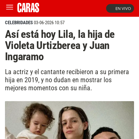
EN VIVO
CELEBRIDADES
03-06-2026 10:57
Así está hoy Lila, la hija de
Violeta Urtizberea y Juan
Ingaramo
La actriz y el cantante recibieron a su primera
hija en 2019, y no dudan en mostrar los
mejores momentos con su niña.