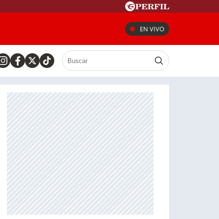
EN VIVO