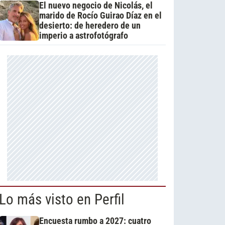
El nuevo negocio de Nicolás, el
marido de Rocío Guirao Díaz en el
desierto: de heredero de un
imperio a astrofotógrafo
Lo más visto en Perfil
Encuesta rumbo a 2027: cuatro