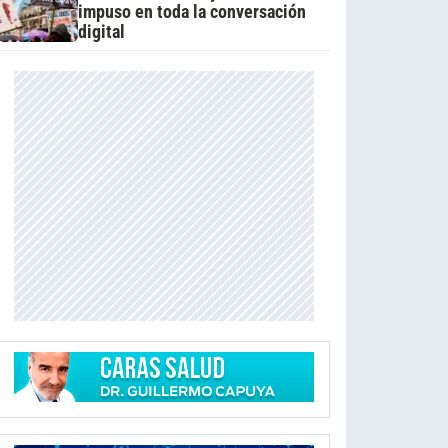
impuso en toda la conversación
digital