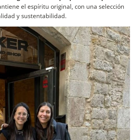
antiene el espíritu original, con una selección
idad y sustentabilidad.