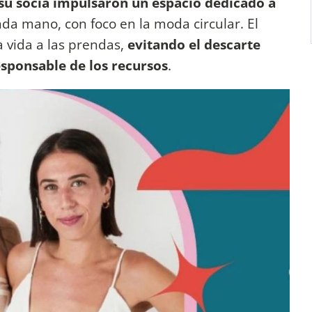
su socia impulsaron un espacio dedicado a
da mano, con foco en la moda circular. El
 vida a las prendas,
evitando el descarte
sponsable de los recursos
.