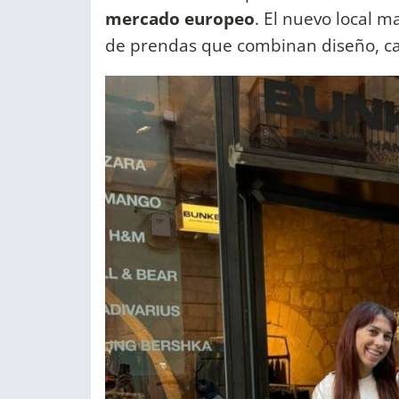
mercado europeo
. El nuevo local m
de prendas que combinan diseño, cal