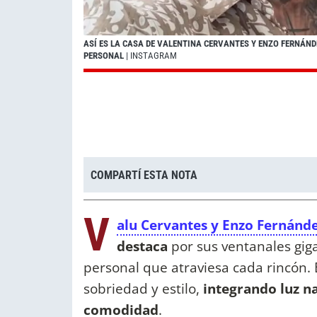
ASÍ ES LA CASA DE VALENTINA CERVANTES Y ENZO FERNÁND
PERSONAL
| INSTAGRAM
COMPARTÍ ESTA NOTA
V
alu Cervantes y Enzo Fernánd
destaca
por sus ventanales gig
personal que atraviesa cada rincón.
sobriedad y estilo,
integrando luz na
comodidad
.