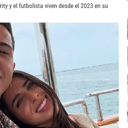
ty y el futbolista viven desde el 2023 en su