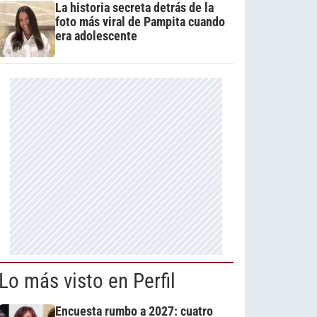
La historia secreta detrás de la
foto más viral de Pampita cuando
era adolescente
Lo más visto en Perfil
Encuesta rumbo a 2027: cuatro