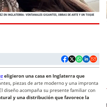
EZ EN INGLATERRA: VENTANALES GIGANTES, OBRAS DE ARTE Y UN TOQUE
ez
eligieron una casa en Inglaterra que
antes, piezas de arte moderno y una impronta
 El diseño acompaña su presente familiar con
tural y una distribución que favorece la