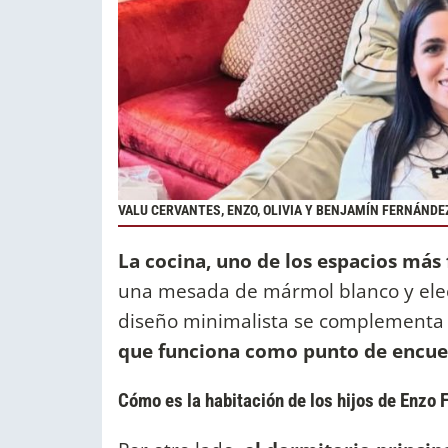
VALU CERVANTES, ENZO, OLIVIA Y BENJAMÍN FERNÁNDE
La cocina, uno de los espacios más 
una mesada de mármol blanco y elec
diseño minimalista se complementa
que funciona como punto de encue
Cómo es la habitación de los hijos de Enzo