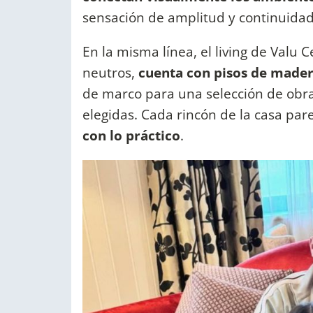
sensación de amplitud y continuidad
En la misma línea, el living de Valu 
neutros,
cuenta con pisos de mader
de marco para una selección de ob
elegidas. Cada rincón de la casa pa
con lo práctico
.