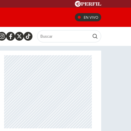
EN VIVO