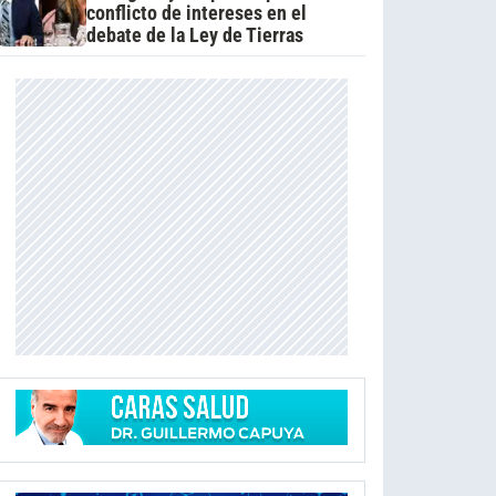
conflicto de intereses en el
debate de la Ley de Tierras