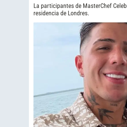
La participantes de MasterChef Celebri
residencia de Londres.