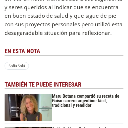
y seres queridos al indicar que se encuentra
en buen estado de salud y que sigue de pie
con sus proyectos personales pero utilizó esta
desagaradable situación para reflexionar.
EN ESTA NOTA
Sofía Solá
TAMBIÉN TE PUEDE INTERESAR
Maru Botana compartió su receta de
Guiso carrero argentino: fácil,
tradicional y rendidor