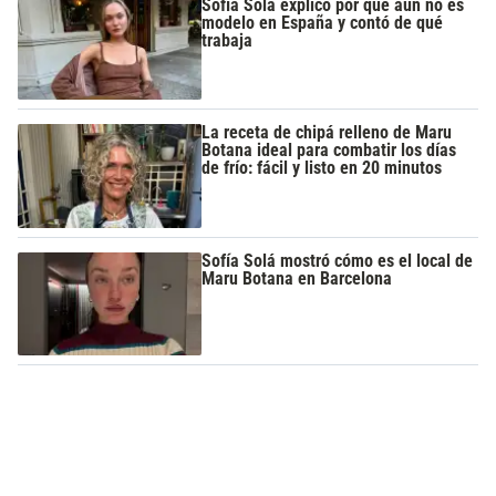
Sofía Solá explicó por qué aún no es
modelo en España y contó de qué
trabaja
La receta de chipá relleno de Maru
Botana ideal para combatir los días
de frío: fácil y listo en 20 minutos
Sofía Solá mostró cómo es el local de
Maru Botana en Barcelona