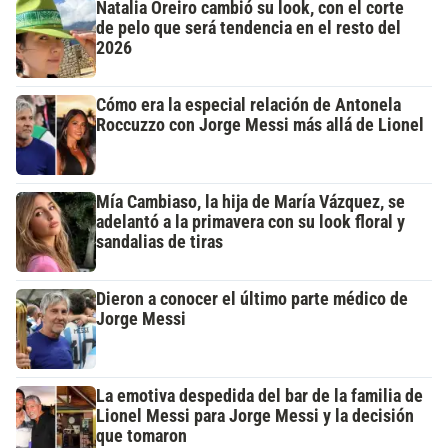
Natalia Oreiro cambió su look, con el corte
de pelo que será tendencia en el resto del
2026
Cómo era la especial relación de Antonela
Roccuzzo con Jorge Messi más allá de Lionel
Mía Cambiaso, la hija de María Vázquez, se
adelantó a la primavera con su look floral y
sandalias de tiras
Dieron a conocer el último parte médico de
Jorge Messi
La emotiva despedida del bar de la familia de
Lionel Messi para Jorge Messi y la decisión
que tomaron