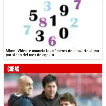
Mhoni Vidente anuncia los números de la suerte signo
por signo del mes de agosto