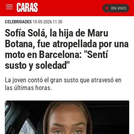
EN VIVO
CELEBRIDADES
15-05-2026 11:30
Sofía Solá, la hija de Maru
Botana, fue atropellada por una
moto en Barcelona: "Sentí
susto y soledad"
La joven contó el gran susto que atravesó en
las últimas horas.