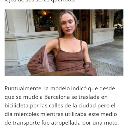
Puntualmente, la modelo indicó que desde
que se mudó a Barcelona se traslada en
bicilicleta por las calles de la ciudad pero el
día miércoles mientras utilizaba este medio
de transporte fue atropellada por una moto.