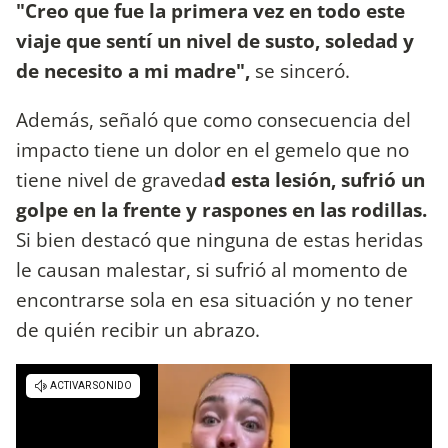
"Creo que fue la primera vez en todo este
viaje que sentí un nivel de susto, soledad y
de necesito a mi madre",
se sinceró.
Además, señaló que como consecuencia del
impacto tiene un dolor en el gemelo que no
tiene nivel de graveda
d esta lesión, sufrió un
golpe en la frente y raspones en las rodillas.
Si bien destacó que ninguna de estas heridas
le causan malestar, si sufrió al momento de
encontrarse sola en esa situación y no tener
de quién recibir un abrazo.