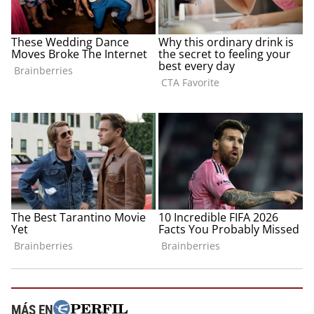
MÁS EN