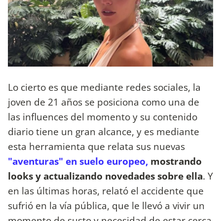
Lo cierto es que mediante redes sociales, la
joven de 21 años se posiciona como una de
las influences del momento y su contenido
diario tiene un gran alcance, y es mediante
esta herramienta que relata sus nuevas
"aventuras" en suelo europeo,
mostrando
looks y actualizando novedades sobre ella
. Y
en las últimas horas, relató el accidente que
sufrió en la vía pública, que le llevó a vivir un
momento de susto y necesidad de estar cerca