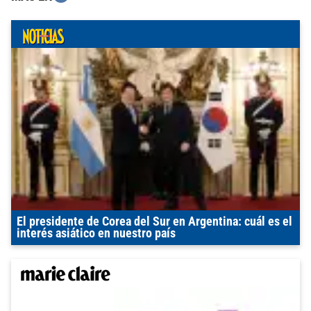
El presidente de Corea del Sur en Argentina: cuál es el
interés asiático en nuestro país