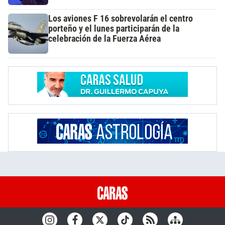
Los aviones F 16 sobrevolarán el centro
porteño y el lunes participarán de la
celebración de la Fuerza Aérea