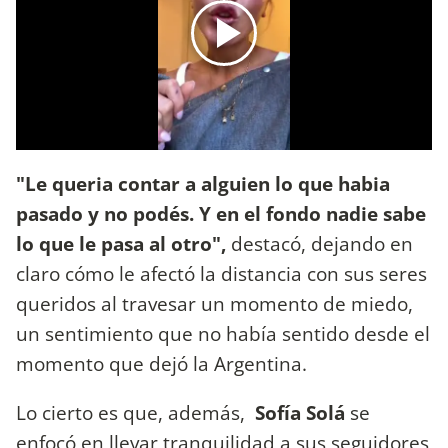
"Le queria contar a alguien lo que habia
pasado y no podés. Y en el fondo nadie sabe
lo que le pasa al otro",
destacó, dejando en
claro cómo le afectó la distancia con sus seres
queridos al travesar un momento de miedo,
un sentimiento que no había sentido desde el
momento que dejó la Argentina.
Lo cierto es que, además,
Sofía Solá
se
enfocó en llevar tranquilidad a sus seguidores