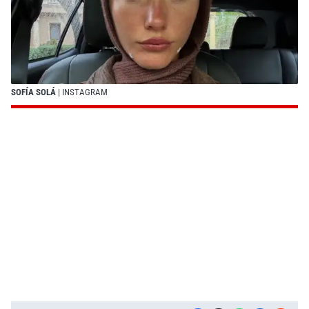
SOFÍA SOLÁ
| INSTAGRAM