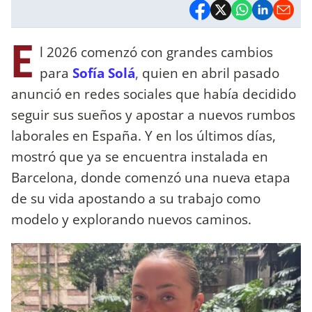
E
l 2026 comenzó con grandes cambios
para
Sofía Solá
,
quien en abril pasado
anunció en redes sociales que había decidido
seguir sus sueños y apostar a nuevos rumbos
laborales en España. Y en los últimos días,
mostró que ya se encuentra instalada en
Barcelona, donde comenzó una nueva etapa
de su vida apostando a su trabajo como
modelo y explorando nuevos caminos.