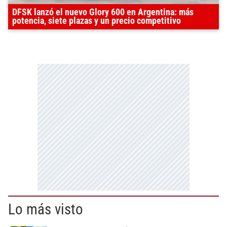
DFSK lanzó el nuevo Glory 600 en Argentina: más
potencia, siete plazas y un precio competitivo
Lo más visto