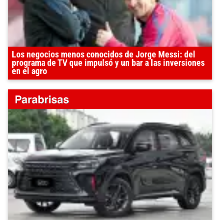
Los negocios menos conocidos de Jorge Messi: del
programa de TV que impulsó y un bar a las inversiones
en el agro