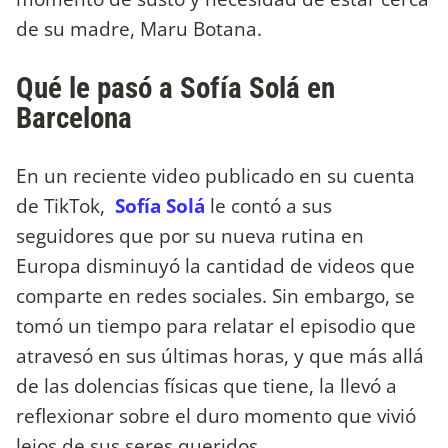
de su madre, Maru Botana.
Qué le pasó a Sofía Solá en
Barcelona
En un reciente video publicado en su cuenta
de TikTok,
Sofía Solá
le contó a sus
seguidores que por su nueva rutina en
Europa disminuyó la cantidad de videos que
comparte en redes sociales. Sin embargo, se
tomó un tiempo para relatar el episodio que
atravesó en sus últimas horas, y que más allá
de las dolencias físicas que tiene, la llevó a
reflexionar sobre el duro momento que vivió
lejos de sus seres queridos.