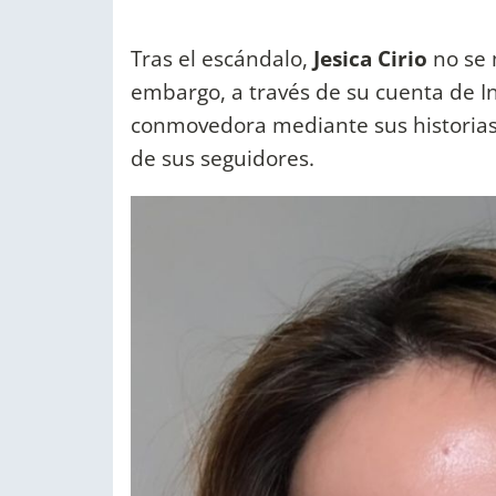
Tras el escándalo,
Jesica Cirio
no se 
embargo, a través de su cuenta de I
conmovedora mediante sus historias
de sus seguidores.