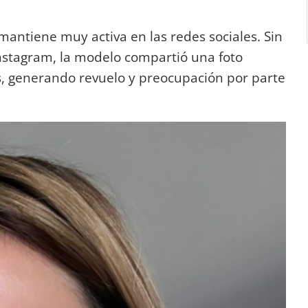
mantiene muy activa en las redes sociales. Sin
nstagram, la modelo compartió una foto
, generando revuelo y preocupación por parte