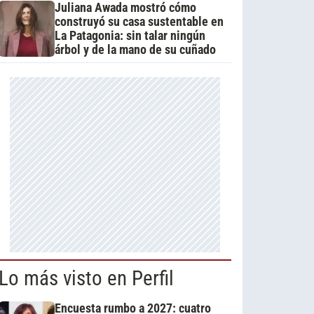
Juliana Awada mostró cómo
construyó su casa sustentable en
La Patagonia: sin talar ningún
árbol y de la mano de su cuñado
Lo más visto en Perfil
Encuesta rumbo a 2027: cuatro