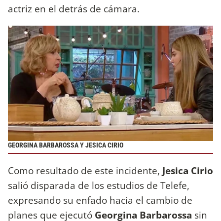
actriz en el detrás de cámara.
GEORGINA BARBAROSSA Y JESICA CIRIO
Como resultado de este incidente,
Jesica Cirio
salió disparada de los estudios de Telefe,
expresando su enfado hacia el cambio de
planes que ejecutó
Georgina Barbarossa
sin