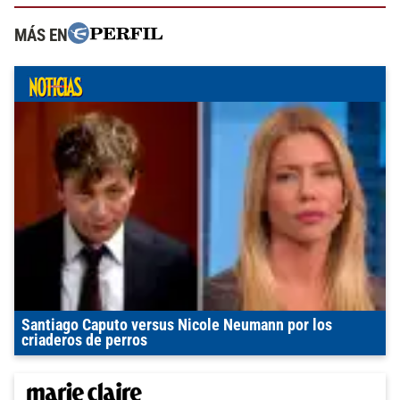
MÁS EN
Santiago Caputo versus Nicole Neumann por los
criaderos de perros