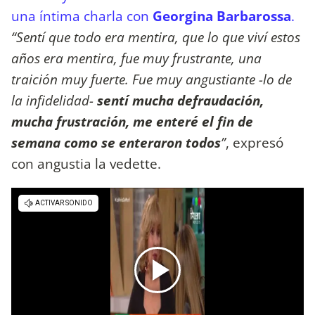
una íntima charla con
Georgina Barbarossa
.
“Sentí que todo era mentira, que lo que viví estos
años era mentira, fue muy frustrante, una
traición muy fuerte. Fue muy angustiante -lo de
la infidelidad-
sentí mucha defraudación,
mucha frustración, me enteré el fin de
semana como se enteraron todos
”
, expresó
con angustia la vedette.