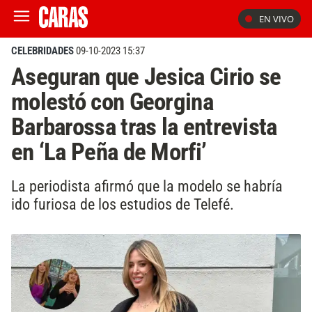
EN VIVO
CELEBRIDADES
09-10-2023 15:37
Aseguran que Jesica Cirio se
molestó con Georgina
Barbarossa tras la entrevista
en ‘La Peña de Morfi’
La periodista afirmó que la modelo se habría
ido furiosa de los estudios de Telefé.