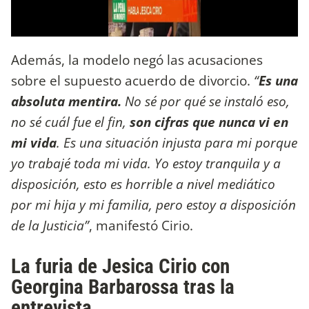
Además, la modelo negó las acusaciones
sobre el supuesto acuerdo de divorcio.
“
Es una
absoluta mentira.
No sé por qué se instaló eso,
no sé cuál fue el fin,
son cifras que nunca vi en
mi vida
. Es una situación injusta para mi porque
yo trabajé toda mi vida. Yo estoy tranquila y a
disposición, esto es horrible a nivel mediático
por mi hija y mi familia, pero estoy a disposición
de la Justicia”
, manifestó Cirio.
La furia de Jesica Cirio con
Georgina Barbarossa tras la
entrevista