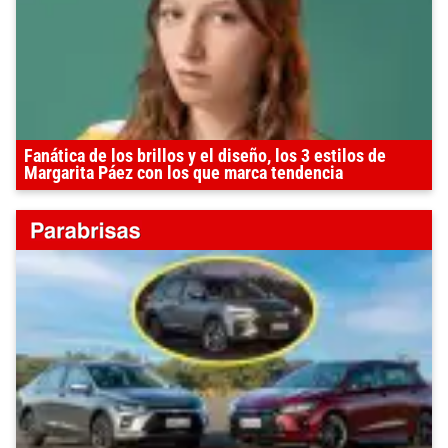
Fanática de los brillos y el diseño, los 3 estilos de
Margarita Páez con los que marca tendencia