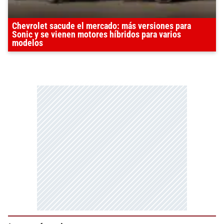
Chevrolet sacude el mercado: más versiones para
Sonic y se vienen motores híbridos para varios
modelos