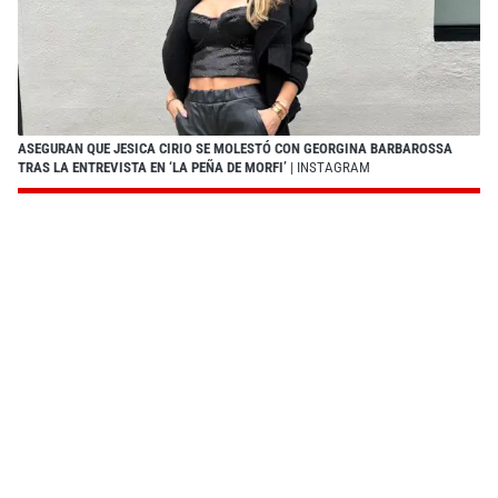
ASEGURAN QUE JESICA CIRIO SE MOLESTÓ CON GEORGINA BARBAROSSA
TRAS LA ENTREVISTA EN ‘LA PEÑA DE MORFI’
| INSTAGRAM