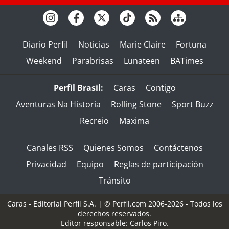
Diario Perfil
Noticias
Marie Claire
Fortuna
Weekend
Parabrisas
Lunateen
BATimes
Perfil Brasil:
Caras
Contigo
Aventuras Na Historia
Rolling Stone
Sport Buzz
Recreio
Maxima
Canales RSS
Quienes Somos
Contáctenos
Privacidad
Equipo
Reglas de participación
Tránsito
Caras - Editorial Perfil S.A.
| © Perfil.com 2006-2026 - Todos los
derechos reservados.
Editor responsable: Carlos Piro.