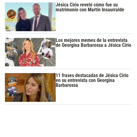
Jésica Cirio reveló cómo fue su
matrimonio con Martín Insaurralde
Los mejores memes de la entrevista
de Georgina Barbarossa a Jésica Cirio
11 frases destacadas de Jésica Cirio
en su entrevista con Georgina
Barbarossa