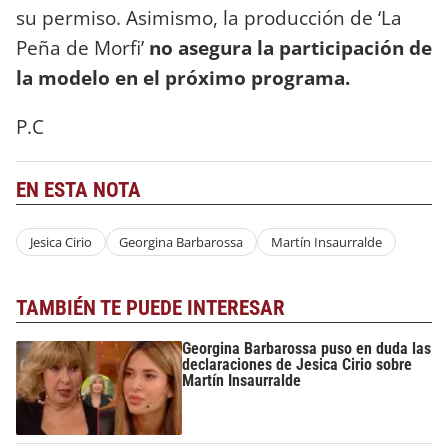
su permiso. Asimismo, la producción de ‘La
Peña de Morfi’
no asegura la participación de
la modelo en el próximo programa.
P.C
EN ESTA NOTA
Jesica Cirio
Georgina Barbarossa
Martín Insaurralde
TAMBIÉN TE PUEDE INTERESAR
Georgina Barbarossa puso en duda las
declaraciones de Jesica Cirio sobre
Martín Insaurralde