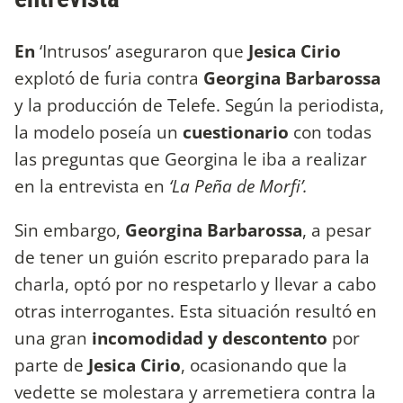
En
‘Intrusos’ aseguraron que
Jesica Cirio
explotó de furia contra
Georgina Barbarossa
y la producción de Telefe. Según la periodista,
la modelo poseía un
cuestionario
con todas
las preguntas que Georgina le iba a realizar
en la entrevista en
‘La Peña de Morfi’.
Sin embargo,
Georgina Barbarossa
, a pesar
de tener un guión escrito preparado para la
charla, optó por no respetarlo y llevar a cabo
otras interrogantes. Esta situación resultó en
una gran
incomodidad y descontento
por
parte de
Jesica Cirio
, ocasionando que la
vedette se molestara y arremetiera contra la