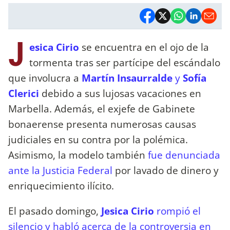
J
esica Cirio
se encuentra en el ojo de la
tormenta tras ser partícipe del escándalo
que involucra a
Martín Insaurralde
y
Sofía
Clerici
debido a sus lujosas vacaciones en
Marbella. Además, el exjefe de Gabinete
bonaerense presenta numerosas causas
judiciales en su contra por la polémica.
Asimismo, la modelo también
fue denunciada
ante la Justicia Federal
por lavado de dinero y
enriquecimiento ilícito.
El pasado domingo,
Jesica Cirio
rompió el
silencio y habló acerca de la controversia en