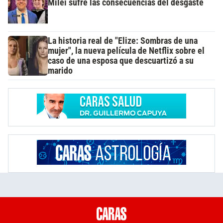
Milei sufre las consecuencias del desgaste
La historia real de "Elize: Sombras de una
mujer", la nueva película de Netflix sobre el
caso de una esposa que descuartizó a su
marido