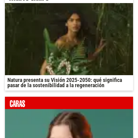
Natura presenta su Visión 2025-2050: qué significa
pasar de la sostenibilidad a la regeneración