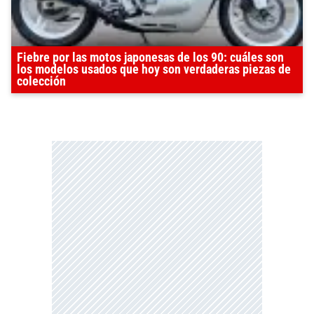
Fiebre por las motos japonesas de los 90: cuáles son
los modelos usados que hoy son verdaderas piezas de
colección