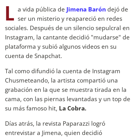
L
a vida pública de
Jimena Barón
dejó de
ser un misterio y reapareció en redes
sociales. Después de un silencio sepulcral en
Instagram, la cantante decidió "mudarse" de
plataforma y subió algunos videos en su
cuenta de Snapchat.
Tal como difundió la cuenta de Instagram
Chusmeteando, la artista compartió una
grabación en la que se muestra tirada en la
cama, con las piernas levantadas y un top de
su más famoso hit,
La Cobra.
Días atrás, la revista Paparazzi logró
entrevistar a Jimena, quien decidió