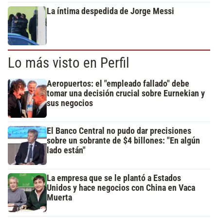
La íntima despedida de Jorge Messi
Lo más visto en Perfil
Aeropuertos: el "empleado fallado" debe
tomar una decisión crucial sobre Eurnekian y
sus negocios
El Banco Central no pudo dar precisiones
sobre un sobrante de $4 billones: "En algún
lado están"
La empresa que se le plantó a Estados
Unidos y hace negocios con China en Vaca
Muerta