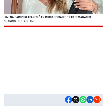
JIMENA BARÓN REAPARECIÓ EN REDES SOCIALES TRAS SEMANAS DE
SILENCIO
| INSTAGRAM