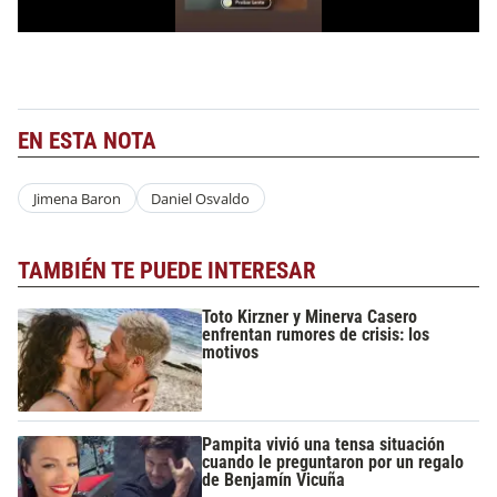
EN ESTA NOTA
Jimena Baron
Daniel Osvaldo
TAMBIÉN TE PUEDE INTERESAR
Toto Kirzner y Minerva Casero
enfrentan rumores de crisis: los
motivos
Pampita vivió una tensa situación
cuando le preguntaron por un regalo
de Benjamín Vicuña