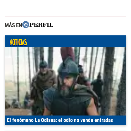
MÁS EN
El fenómeno La Odisea: el odio no vende entradas