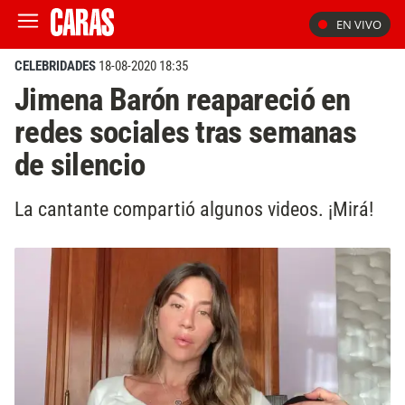
EN VIVO
CELEBRIDADES
18-08-2020 18:35
Jimena Barón reapareció en
redes sociales tras semanas
de silencio
La cantante compartió algunos videos. ¡Mirá!