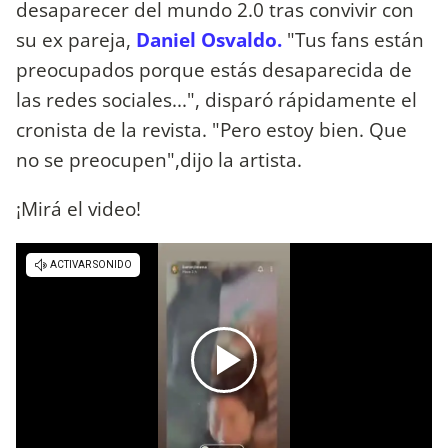
desaparecer del mundo 2.0 tras convivir con
su ex pareja,
Daniel Osvaldo.
"Tus fans están
preocupados porque estás desaparecida de
las redes sociales...", disparó rápidamente el
cronista de la revista. "Pero estoy bien. Que
no se preocupen",dijo la artista.
¡Mirá el video!