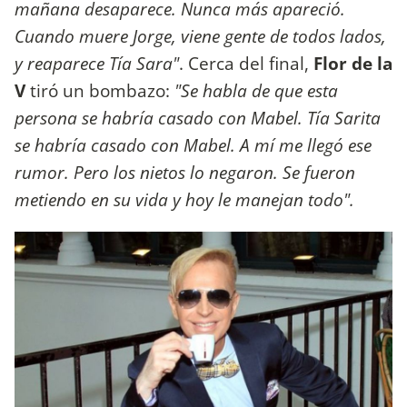
mañana desaparece. Nunca más apareció.
Cuando muere Jorge, viene gente de todos lados,
y reaparece Tía Sara"
. Cerca del final,
Flor de la
V
tiró un bombazo:
"Se habla de que esta
persona se habría casado con Mabel. Tía Sarita
se habría casado con Mabel. A mí me llegó ese
rumor. Pero los nietos lo negaron. Se fueron
metiendo en su vida y hoy le manejan todo".