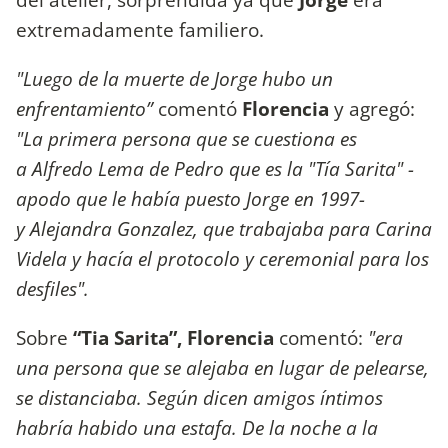
extremadamente familiero.
"Luego de la muerte de Jorge hubo un
enfrentamiento”
comentó
Florencia
y agregó:
"La primera persona que se cuestiona es
a Alfredo Lema de Pedro que es la "Tía Sarita" -
apodo que le había puesto Jorge en 1997-
y Alejandra Gonzalez, que trabajaba para Carina
Videla y hacía el protocolo y ceremonial para los
desfiles".
Sobre
“Tia Sarita”, Florencia
comentó:
"era
una persona que se alejaba en lugar de pelearse,
se distanciaba. Según dicen amigos íntimos
habría habido una estafa. De la noche a la