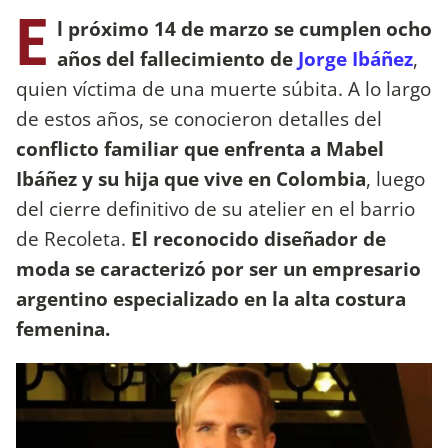
E
l próximo 14 de marzo se cumplen ocho
años del fallecimiento de
Jorge Ibáñez
,
quien víctima de una muerte súbita. A lo largo
de estos años, se conocieron detalles del
conflicto familiar que enfrenta a Mabel
Ibáñez y su hija que vive en Colombia
, luego
del cierre definitivo de su atelier en el barrio
de Recoleta.
El reconocido diseñador de
moda se caracterizó por ser un empresario
argentino especializado en la alta costura
femenina.