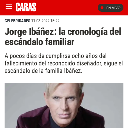
EN VIVO
CELEBRIDADES
11-03-2022 15:22
Jorge Ibáñez: la cronología del
escándalo familiar
A pocos días de cumplirse ocho años del
fallecimiento del reconocido diseñador, sigue el
escándalo de la familia Ibáñez.