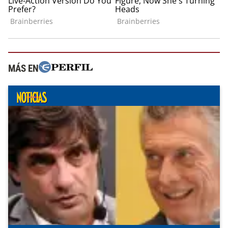
MÁS EN