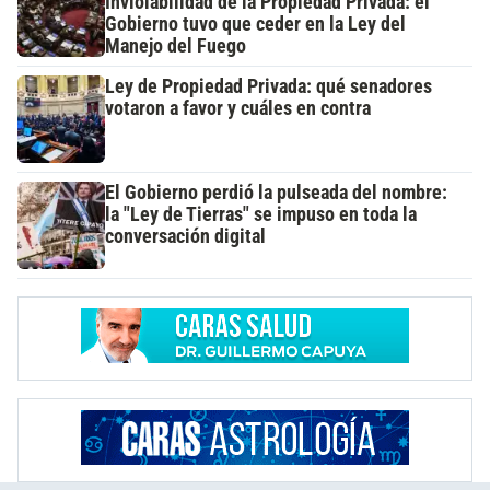
Inviolabilidad de la Propiedad Privada: el
Gobierno tuvo que ceder en la Ley del
Manejo del Fuego
Ley de Propiedad Privada: qué senadores
votaron a favor y cuáles en contra
El Gobierno perdió la pulseada del nombre:
la "Ley de Tierras" se impuso en toda la
conversación digital