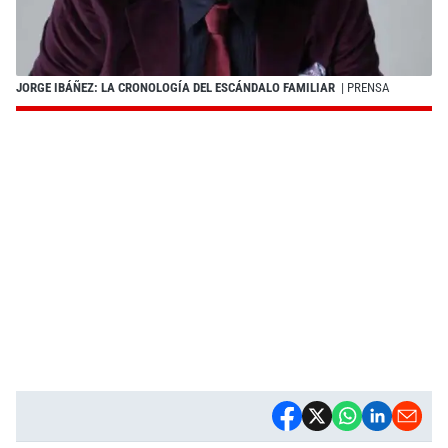
JORGE IBÁÑEZ: LA CRONOLOGÍA DEL ESCÁNDALO FAMILIAR
| PRENSA