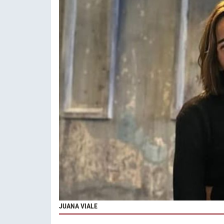
JUANA VIALE