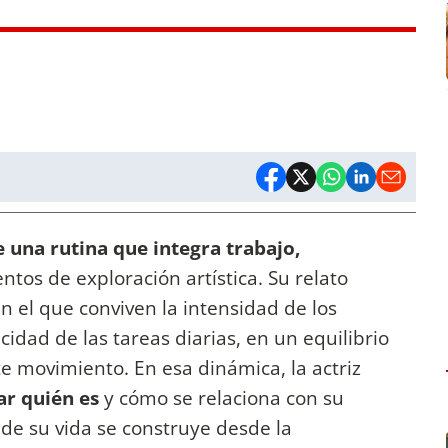
e una rutina
que integra trabajo,
os de exploración artística. Su relato
 el que conviven la intensidad de los
cidad de las tareas diarias, en un equilibrio
e movimiento. En esa dinámica, la actriz
ar quién es
y cómo se relaciona con su
e su vida se construye desde la