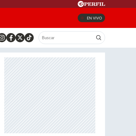
EN VIVO