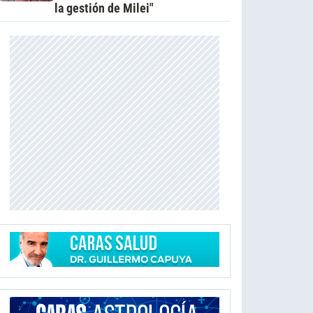
la gestión de Milei"