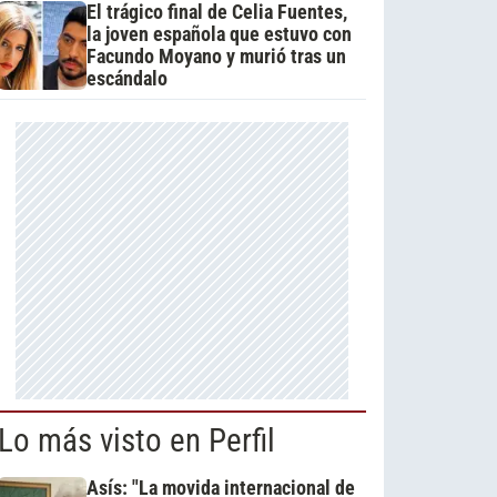
El trágico final de Celia Fuentes,
la joven española que estuvo con
Facundo Moyano y murió tras un
escándalo
Lo más visto en Perfil
Asís: "La movida internacional de