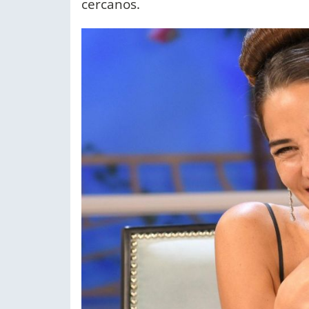
cercanos.