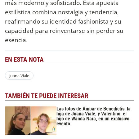
más moderno y sofisticado. Esta apuesta
estilística combina nostalgia y tendencia,
reafirmando su identidad fashionista y su
capacidad para reinventarse sin perder su
esencia.
EN ESTA NOTA
Juana Viale
TAMBIÉN TE PUEDE INTERESAR
Las fotos de Ámbar de Benedictis, la
hija de Juana Viale, y Valentino, el
hijo de Wanda Nara, en un exclusivo
evento