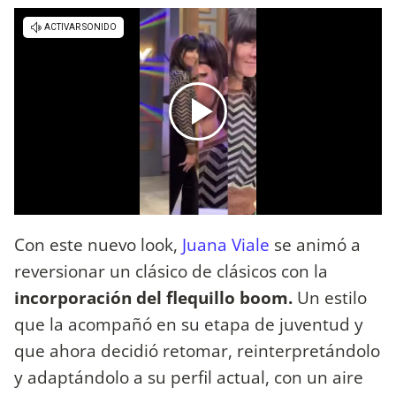
Con este nuevo look,
Juana Viale
se animó a
reversionar un clásico de clásicos con la
incorporación del flequillo boom.
Un estilo
que la acompañó en su etapa de juventud y
que ahora decidió retomar, reinterpretándolo
y adaptándolo a su perfil actual, con un aire