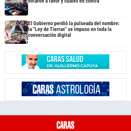
votaron a favor y cuáles en contra
El Gobierno perdió la pulseada del nombre:
la "Ley de Tierras" se impuso en toda la
conversación digital