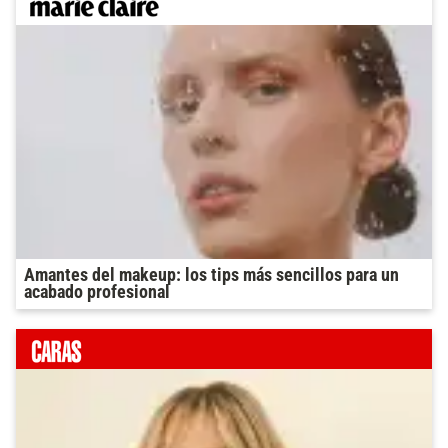
Amantes del makeup: los tips más sencillos para un
acabado profesional