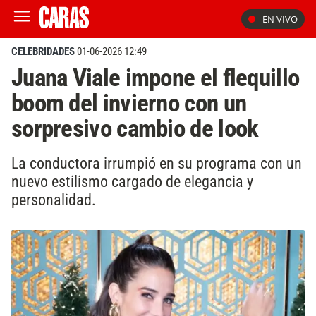
EN VIVO
CELEBRIDADES
01-06-2026 12:49
Juana Viale impone el flequillo
boom del invierno con un
sorpresivo cambio de look
La conductora irrumpió en su programa con un
nuevo estilismo cargado de elegancia y
personalidad.