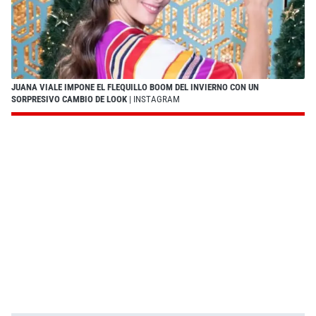
JUANA VIALE IMPONE EL FLEQUILLO BOOM DEL INVIERNO CON UN
SORPRESIVO CAMBIO DE LOOK
| INSTAGRAM