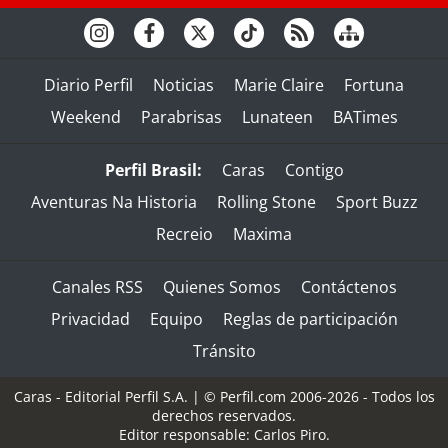
Diario Perfil
Noticias
Marie Claire
Fortuna
Weekend
Parabrisas
Lunateen
BATimes
Perfil Brasil:
Caras
Contigo
Aventuras Na Historia
Rolling Stone
Sport Buzz
Recreio
Maxima
Canales RSS
Quienes Somos
Contáctenos
Privacidad
Equipo
Reglas de participación
Tránsito
Caras - Editorial Perfil S.A.
| © Perfil.com 2006-2026 - Todos los
derechos reservados.
Editor responsable: Carlos Piro.