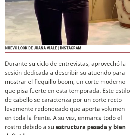
NUEVO LOOK DE JUANA VIALE | INSTAGRAM
Durante su ciclo de entrevistas, aprovechó la
sesión dedicada a describir su atuendo para
mostrar el flequillo boom, un corte moderno
que pisa fuerte en esta temporada. Este estilo
de cabello se caracteriza por un corte recto
levemente redondeado que aporta volumen
en toda la frente. A su vez, enmarca todo el
rostro debido a su
estructura pesada y bien