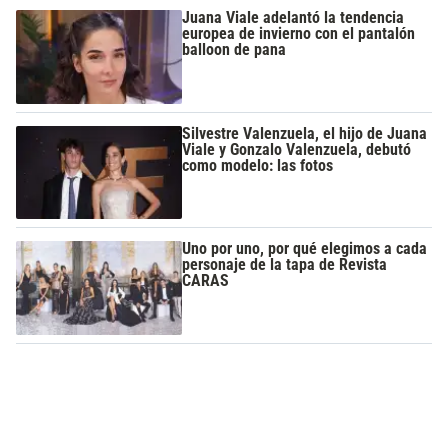
Juana Viale adelantó la tendencia
europea de invierno con el pantalón
balloon de pana
Silvestre Valenzuela, el hijo de Juana
Viale y Gonzalo Valenzuela, debutó
como modelo: las fotos
Uno por uno, por qué elegimos a cada
personaje de la tapa de Revista
CARAS