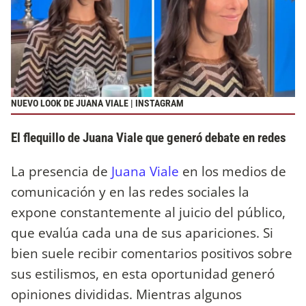
NUEVO LOOK DE JUANA VIALE | INSTAGRAM
El flequillo de Juana Viale que generó debate en redes
La presencia de
Juana Viale
en los medios de
comunicación y en las redes sociales la
expone constantemente al juicio del público,
que evalúa cada una de sus apariciones. Si
bien suele recibir comentarios positivos sobre
sus estilismos, en esta oportunidad generó
opiniones divididas. Mientras algunos