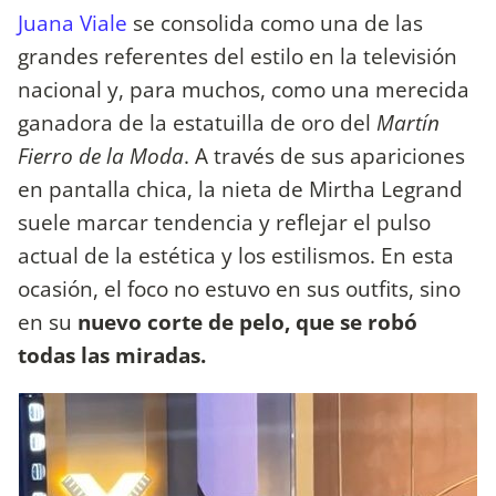
Juana Viale
se consolida como una de las
grandes referentes del estilo en la televisión
nacional y, para muchos, como una merecida
ganadora de la estatuilla de oro del
Martín
Fierro de la Moda
. A través de sus apariciones
en pantalla chica, la nieta de Mirtha Legrand
suele marcar tendencia y reflejar el pulso
actual de la estética y los estilismos. En esta
ocasión, el foco no estuvo en sus outfits, sino
en su
nuevo corte de pelo, que se robó
todas las miradas.