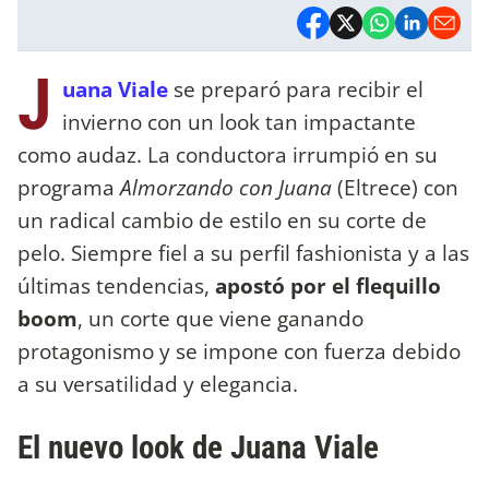
J
uana Viale
se preparó para recibir el
invierno con un look tan impactante
como audaz. La conductora irrumpió en su
programa
Almorzando con Juana
(Eltrece) con
un radical cambio de estilo en su corte de
pelo. Siempre fiel a su perfil fashionista y a las
últimas tendencias,
apostó por el flequillo
boom
, un corte que viene ganando
protagonismo y se impone con fuerza debido
a su versatilidad y elegancia.
El nuevo look de Juana Viale