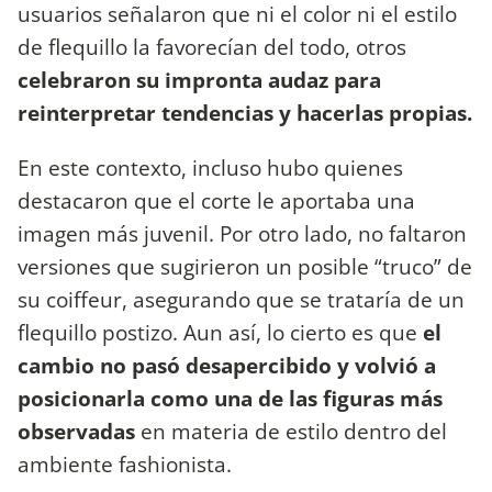
usuarios señalaron que ni el color ni el estilo
de flequillo la favorecían del todo, otros
celebraron su impronta audaz para
reinterpretar tendencias y hacerlas propias.
En este contexto, incluso hubo quienes
destacaron que el corte le aportaba una
imagen más juvenil. Por otro lado, no faltaron
versiones que sugirieron un posible “truco” de
su coiffeur, asegurando que se trataría de un
flequillo postizo. Aun así, lo cierto es que
el
cambio no pasó desapercibido y volvió a
posicionarla como una de las figuras más
observadas
en materia de estilo dentro del
ambiente fashionista.