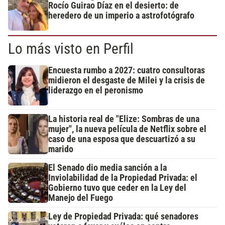
Rocío Guirao Díaz en el desierto: de
heredero de un imperio a astrofotógrafo
Lo más visto en Perfil
Encuesta rumbo a 2027: cuatro consultoras
midieron el desgaste de Milei y la crisis de
liderazgo en el peronismo
La historia real de "Elize: Sombras de una
mujer", la nueva película de Netflix sobre el
caso de una esposa que descuartizó a su
marido
El Senado dio media sanción a la
Inviolabilidad de la Propiedad Privada: el
Gobierno tuvo que ceder en la Ley del
Manejo del Fuego
Ley de Propiedad Privada: qué senadores