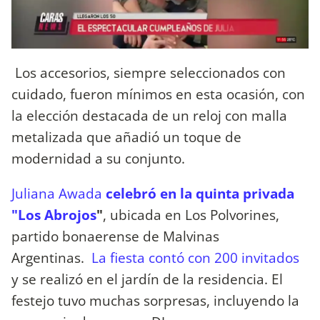
Los accesorios, siempre seleccionados con
cuidado, fueron mínimos en esta ocasión, con
la elección destacada de un reloj con malla
metalizada que añadió un toque de
modernidad a su conjunto.
Juliana Awada
celebró en la quinta privada
"Los Abrojos
"
, ubicada en Los Polvorines,
partido bonaerense de Malvinas
Argentinas.
La fiesta contó con 200 invitados
y se realizó en el jardín de la residencia. El
festejo tuvo muchas sorpresas, incluyendo la