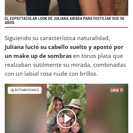
EL ESPECTACULAR LOOK DE JULIANA AWADA PARA FESTEJAR SUS 50
AÑOS
Siguiendo su característica naturalidad,
Juliana lució su cabello suelto y apostó por
un make up de sombras
en tonos plata que
realzaban sutilmente su mirada, combinadas
con un labial rosa nude con brillos.