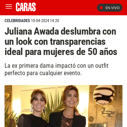
EN VIVO
CELEBRIDADES
10-04-2024 14:20
Juliana Awada deslumbra con
un look con transparencias
ideal para mujeres de 50 años
La ex primera dama impactó con un outfit
perfecto para cualquier evento.