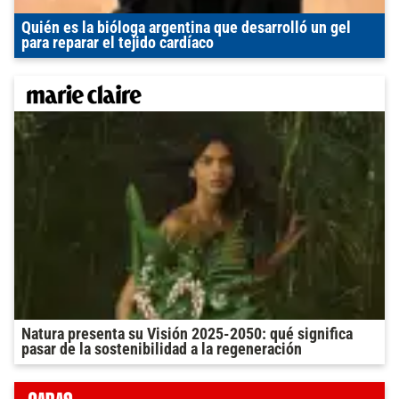
Quién es la bióloga argentina que desarrolló un gel
para reparar el tejido cardíaco
Natura presenta su Visión 2025-2050: qué significa
pasar de la sostenibilidad a la regeneración