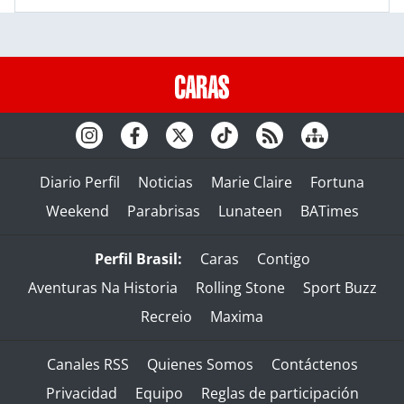
Diario Perfil
Noticias
Marie Claire
Fortuna
Weekend
Parabrisas
Lunateen
BATimes
Perfil Brasil:
Caras
Contigo
Aventuras Na Historia
Rolling Stone
Sport Buzz
Recreio
Maxima
Canales RSS
Quienes Somos
Contáctenos
Privacidad
Equipo
Reglas de participación