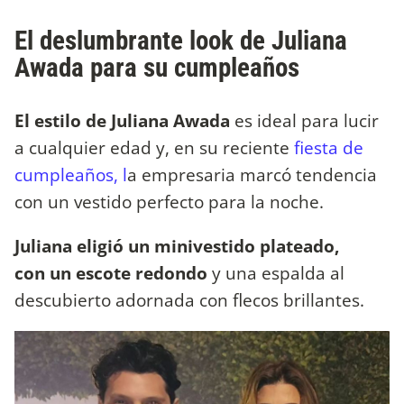
El deslumbrante look de Juliana
Awada para su cumpleaños
El estilo de Juliana Awada
es ideal para lucir
a cualquier edad y, en su reciente
fiesta de
cumpleaños, l
a empresaria marcó tendencia
con un vestido perfecto para la noche.
Juliana eligió un minivestido plateado,
con un escote redondo
y una espalda al
descubierto adornada con flecos brillantes.