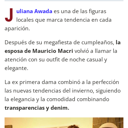
J
uliana Awada
es una de las figuras
locales que marca tendencia en cada
aparición.
Después de su megafiesta de cumpleaños,
la
esposa de Mauricio Macri
volvió a llamar la
atención con su outfit de noche casual y
elegante.
La ex primera dama combinó a la perfección
las nuevas tendencias del invierno, siguiendo
la elegancia y la comodidad combinando
transparencias y denim.