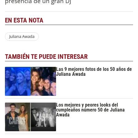
presencia de un gran DJ
EN ESTA NOTA
Juliana Awada
TAMBIÉN TE PUEDE INTERESAR
Las 9 mejores fotos de los 50 años de
Juliana Awada
Los mejores y peores looks del
cumpleaños número 50 de Juliana
Awada