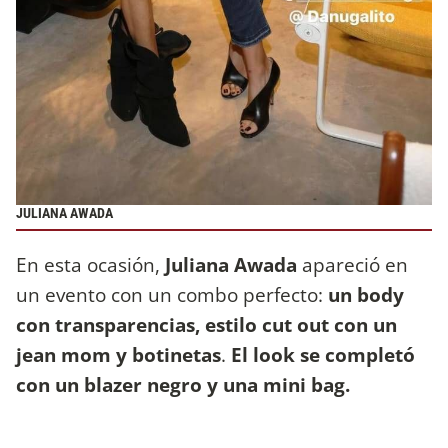
JULIANA AWADA
En esta ocasión,
Juliana Awada
apareció en
un evento con un combo perfecto:
un body
con transparencias, estilo cut out con un
jean mom y botinetas
.
El look se completó
con un blazer negro y una mini bag.