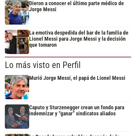
Dieron a conocer el último parte médico de
Jorge Messi
La emotiva despedida del bar de la familia de
Lionel Messi para Jorge Messi y la decisión
que tomaron
Lo más visto en Perfil
Murió Jorge Messi, el papá de Lionel Messi
Caputo y Sturzenegger crean un fondo para
indemnizar y “ganar” sindicatos aliados