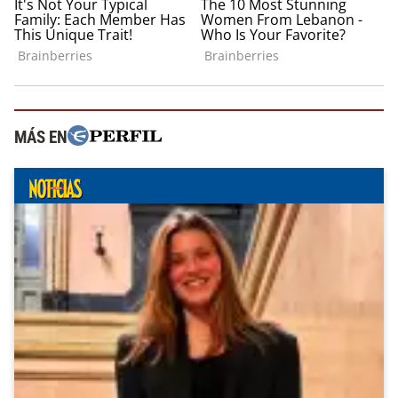
MÁS EN