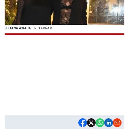
JULIANA AWADA
| INSTAGRAM