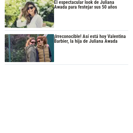
El espectacular look de Juliana
Awada para festejar sus 50 años
¡Irreconocible! Así está hoy Valentina
Barbier, la hija de Juliana Awada