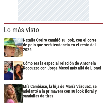
Lo más visto
Natalia Oreiro cambió su look, con el corte
de pelo que será tendencia en el resto del
2026
Cómo era la especial relación de Antonela
Roccuzzo con Jorge Messi más allá de Lionel
Mía Cambiaso, la hija de María Vázquez, se
adelantó a la primavera con su look floral y
sandalias de tiras