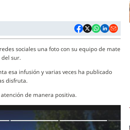
redes sociales una foto con su equipo de mate
 del sur.
ta esa infusión y varias veces ha publicado
s disfruta.
 atención de manera positiva.