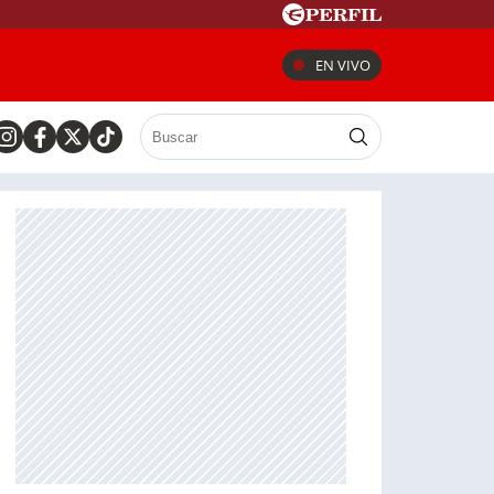
EN VIVO