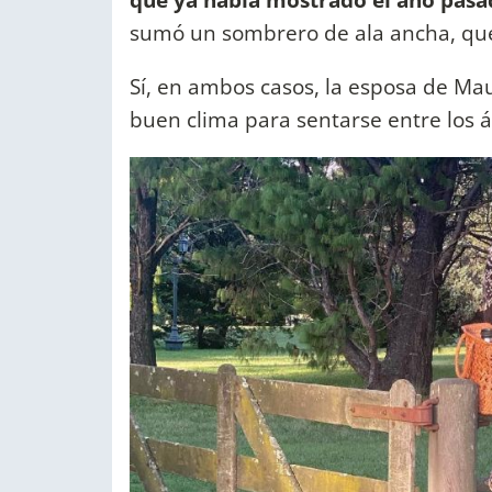
sumó un sombrero de ala ancha, que
Sí, en ambos casos, la esposa de Mau
buen clima para sentarse entre los á