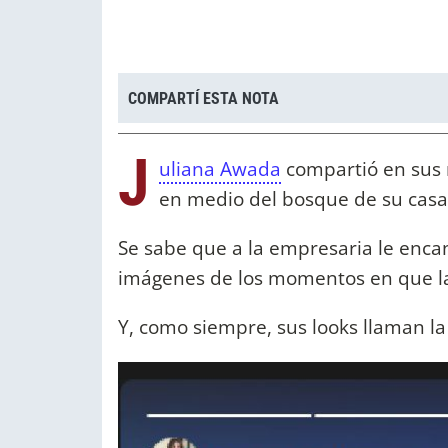
COMPARTÍ ESTA NOTA
J
uliana Awada
compartió en sus 
en medio del bosque de su casa
Se sabe que a la empresaria le encan
imágenes de los momentos en que la
Y, como siempre, sus looks llaman la