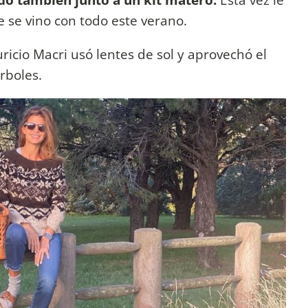
 se vino con todo este verano.
ricio Macri usó lentes de sol y aprovechó el
rboles.