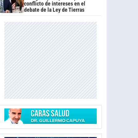
conflicto de intereses en el
debate de la Ley de Tierras