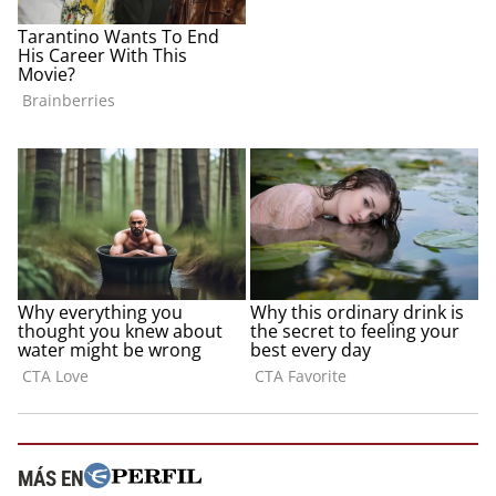
MÁS EN