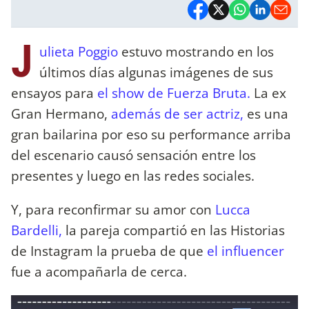
J
ulieta Poggio
estuvo mostrando en los
últimos días algunas imágenes de sus
ensayos para
el show de Fuerza Bruta.
La ex
Gran Hermano,
además de ser actriz,
es una
gran bailarina por eso su performance arriba
del escenario causó sensación entre los
presentes y luego en las redes sociales.
Y, para reconfirmar su amor con
Lucca
Bardelli,
la pareja compartió en las Historias
de Instagram la prueba de que
el influencer
fue a acompañarla de cerca.