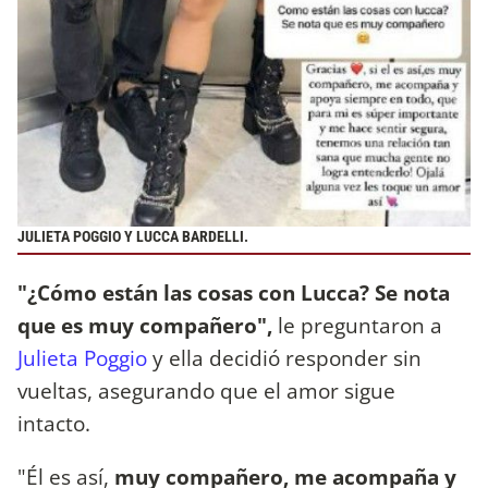
JULIETA POGGIO Y LUCCA BARDELLI.
"¿Cómo están las cosas con Lucca? Se nota
que es muy compañero",
le preguntaron a
Julieta Poggio
y ella decidió responder sin
vueltas, asegurando que el amor sigue
intacto.
"Él es así,
muy compañero, me acompaña y