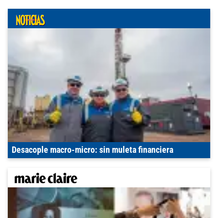
Desacople macro-micro: sin muleta financiera