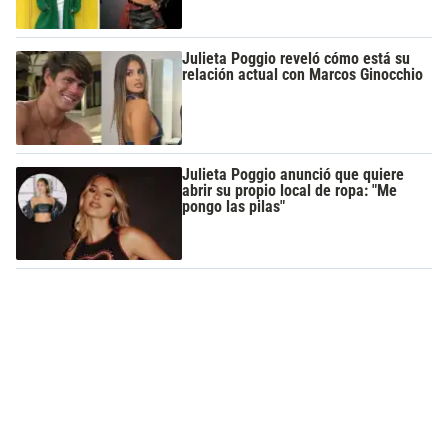
Julieta Poggio reveló cómo está su
relación actual con Marcos Ginocchio
Julieta Poggio anunció que quiere
abrir su propio local de ropa: "Me
pongo las pilas"