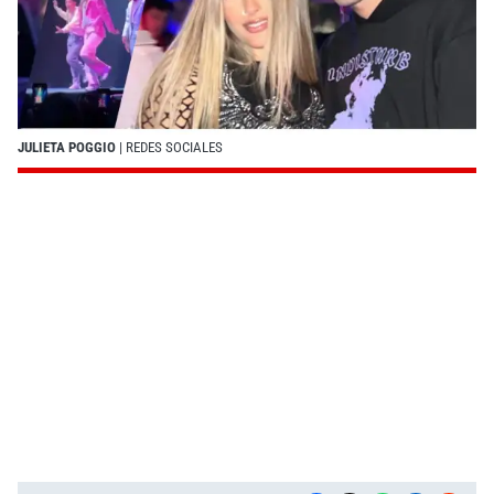
JULIETA POGGIO
| REDES SOCIALES