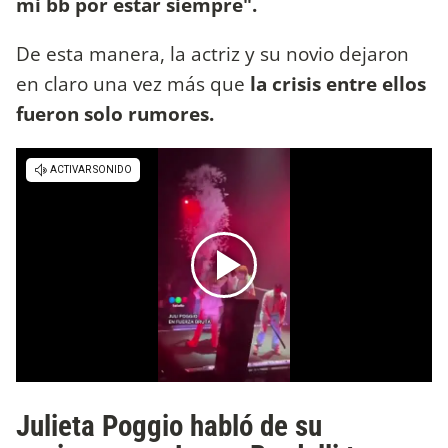
mi bb por estar siempre".
De esta manera, la actriz y su novio dejaron
en claro una vez más que
la crisis entre ellos
fueron solo rumores.
Julieta Poggio habló de su