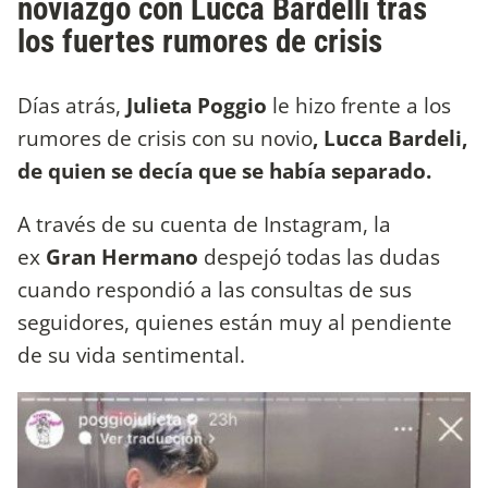
noviazgo con Lucca Bardelli tras
los fuertes rumores de crisis
Días atrás,
Julieta Poggio
le hizo frente a los
rumores de crisis con su novio
, Lucca Bardeli,
de quien se decía que se había separado.
A través de su cuenta de Instagram, la
ex
Gran Hermano
despejó todas las dudas
cuando respondió a las consultas de sus
seguidores, quienes están muy al pendiente
de su vida sentimental.