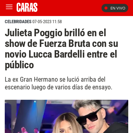
EN VIVO
CELEBRIDADES
07-05-2023 11:58
Julieta Poggio brilló en el
show de Fuerza Bruta con su
novio Lucca Bardelli entre el
público
La ex Gran Hermano se lució arriba del
escenario luego de varios días de ensayo.