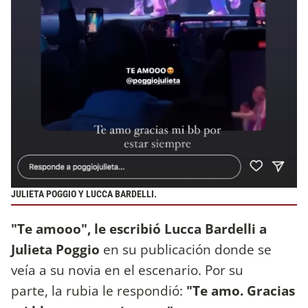
JULIETA POGGIO Y LUCCA BARDELLI.
"Te amooo", le escribió Lucca Bardelli a
Julieta Poggio
en su publicación donde se
veía a su novia en el escenario. Por su
parte, la rubia le respondió:
"Te amo. Gracias