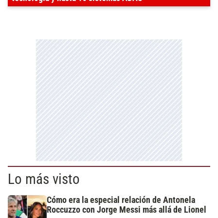
Lo más visto
Cómo era la especial relación de Antonela
Roccuzzo con Jorge Messi más allá de Lionel