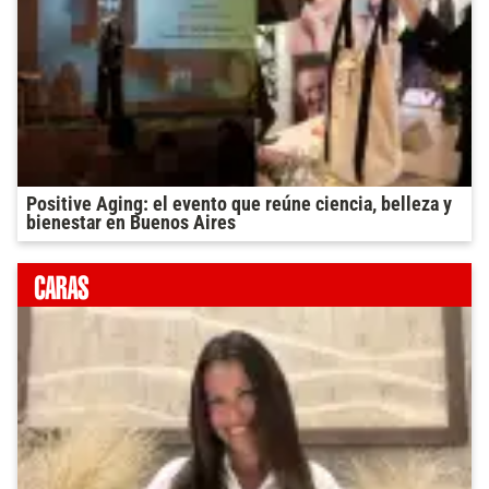
Positive Aging: el evento que reúne ciencia, belleza y
bienestar en Buenos Aires