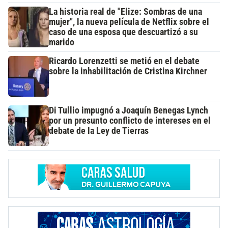
La historia real de "Elize: Sombras de una
mujer", la nueva película de Netflix sobre el
caso de una esposa que descuartizó a su
marido
Ricardo Lorenzetti se metió en el debate
sobre la inhabilitación de Cristina Kirchner
Di Tullio impugnó a Joaquín Benegas Lynch
por un presunto conflicto de intereses en el
debate de la Ley de Tierras