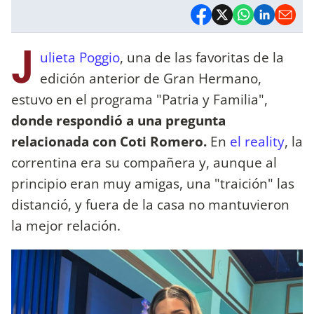
J
ulieta Poggio
, una de las favoritas de la
edición anterior de Gran Hermano,
estuvo en el programa "Patria y Familia",
donde respondió a una pregunta
relacionada con Coti Romero.
En
el reality
, la
correntina era su compañera y, aunque al
principio eran muy amigas, una "traición" las
distanció, y fuera de la casa no mantuvieron
la mejor relación.