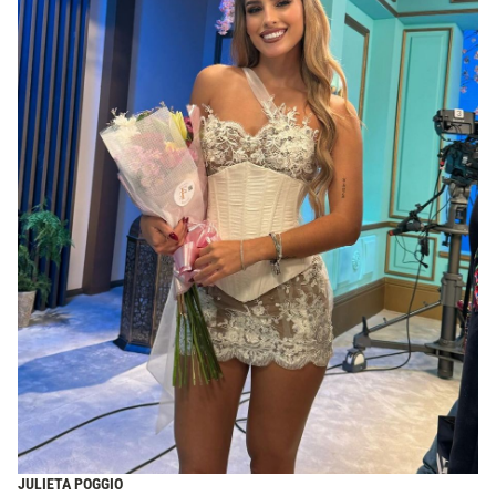
JULIETA POGGIO