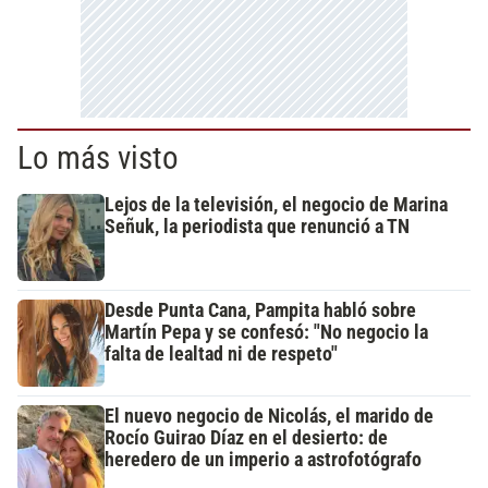
Lo más visto
Lejos de la televisión, el negocio de Marina
Señuk, la periodista que renunció a TN
Desde Punta Cana, Pampita habló sobre
Martín Pepa y se confesó: "No negocio la
falta de lealtad ni de respeto"
El nuevo negocio de Nicolás, el marido de
Rocío Guirao Díaz en el desierto: de
heredero de un imperio a astrofotógrafo