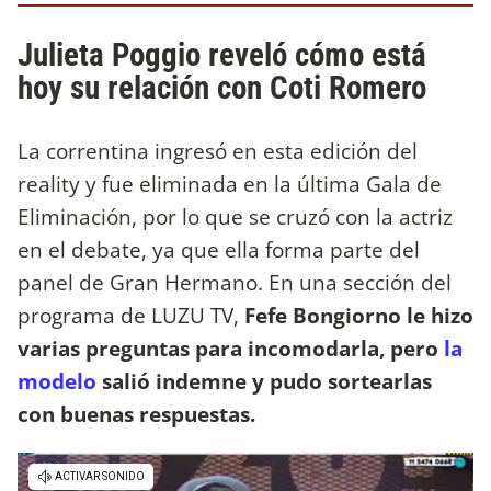
Julieta Poggio reveló cómo está
hoy su relación con Coti Romero
La correntina ingresó en esta edición del
reality y fue eliminada en la última Gala de
Eliminación, por lo que se cruzó con la actriz
en el debate, ya que ella forma parte del
panel de Gran Hermano. En una sección del
programa de LUZU TV,
Fefe Bongiorno le hizo
varias preguntas para incomodarla, pero
la
modelo
salió indemne y pudo sortearlas
con buenas respuestas.