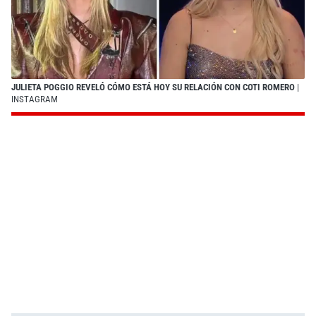
JULIETA POGGIO REVELÓ CÓMO ESTÁ HOY SU RELACIÓN CON COTI ROMERO
|
INSTAGRAM