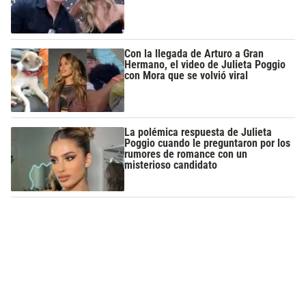
Con la llegada de Arturo a Gran
Hermano, el video de Julieta Poggio
con Mora que se volvió viral
La polémica respuesta de Julieta
Poggio cuando le preguntaron por los
rumores de romance con un
misterioso candidato