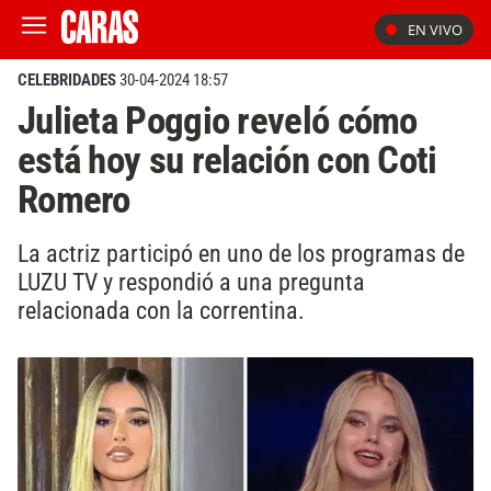
EN VIVO
CELEBRIDADES
30-04-2024 18:57
Julieta Poggio reveló cómo
está hoy su relación con Coti
Romero
La actriz participó en uno de los programas de
LUZU TV y respondió a una pregunta
relacionada con la correntina.