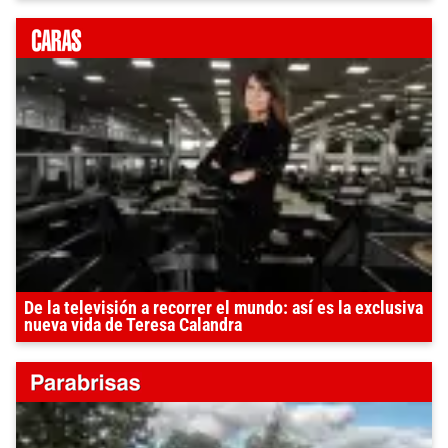
De la televisión a recorrer el mundo: así es la exclusiva
nueva vida de Teresa Calandra