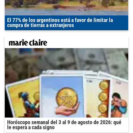
El 77% de los argentinos está a favor de limitar la
compra de tierras a extranjeros
Horóscopo semanal del 3 al 9 de agosto de 2026: qué
le espera a cada signo