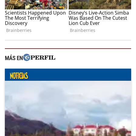
MÁS EN