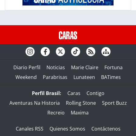
Diario Perfil
Noticias
Marie Claire
Fortuna
Weekend
Parabrisas
Lunateen
BATimes
Perfil Brasil:
Caras
Contigo
Aventuras Na Historia
Rolling Stone
Sport Buzz
Recreio
Maxima
Canales RSS
Quienes Somos
Contáctenos