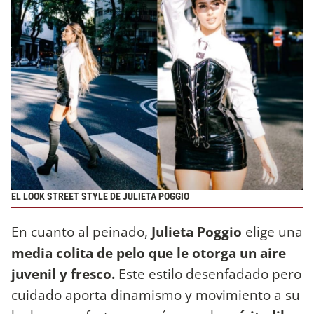
EL LOOK STREET STYLE DE JULIETA POGGIO
En cuanto al peinado,
Julieta Poggio
elige una
media colita de pelo que le otorga un aire
juvenil y fresco.
Este estilo desenfadado pero
cuidado aporta dinamismo y movimiento a su