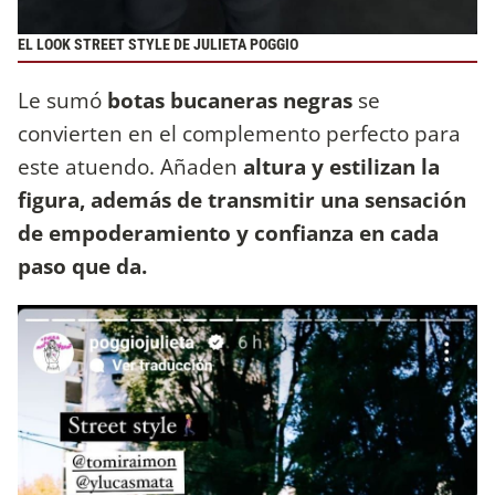
EL LOOK STREET STYLE DE JULIETA POGGIO
Le sumó
botas bucaneras negras
se
convierten en el complemento perfecto para
este atuendo. Añaden
altura y estilizan la
figura, además de transmitir una sensación
de empoderamiento y confianza en cada
paso que da.