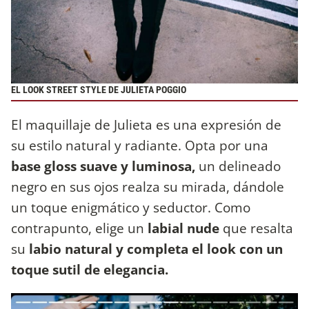
EL LOOK STREET STYLE DE JULIETA POGGIO
El maquillaje de Julieta es una expresión de
su estilo natural y radiante. Opta por una
base gloss suave y luminosa,
un delineado
negro en sus ojos realza su mirada, dándole
un toque enigmático y seductor. Como
contrapunto, elige un
labial nude
que resalta
su
labio natural y completa el look con un
toque sutil de elegancia.