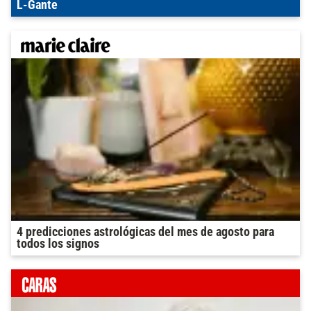
L-Gante
4 predicciones astrológicas del mes de agosto para
todos los signos