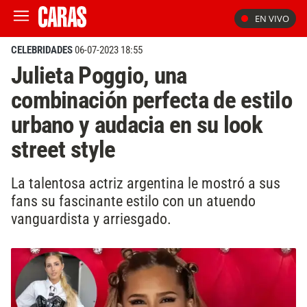
EN VIVO
CELEBRIDADES
06-07-2023 18:55
Julieta Poggio, una
combinación perfecta de estilo
urbano y audacia en su look
street style
La talentosa actriz argentina le mostró a sus
fans su fascinante estilo con un atuendo
vanguardista y arriesgado.