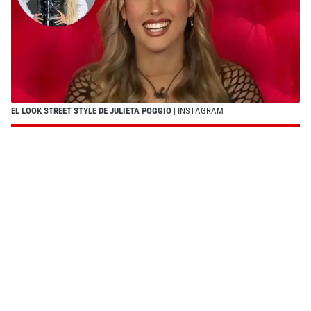
EL LOOK STREET STYLE DE JULIETA POGGIO
| INSTAGRAM