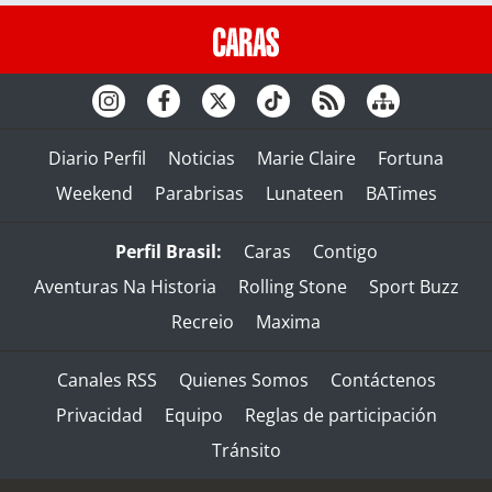
Diario Perfil
Noticias
Marie Claire
Fortuna
Weekend
Parabrisas
Lunateen
BATimes
Perfil Brasil:
Caras
Contigo
Aventuras Na Historia
Rolling Stone
Sport Buzz
Recreio
Maxima
Canales RSS
Quienes Somos
Contáctenos
Privacidad
Equipo
Reglas de participación
Tránsito