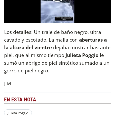
Los detalles: Un traje de baño negro, ultra
cavado y escotado. La malla con
aberturas a
la altura del vientre
dejaba mostrar bastante
piel, que al mismo tiempo
Julieta Poggio
le
sumó un abrigo de piel sintético sumado a un
gorro de piel negro.
J.M
EN ESTA NOTA
Julieta Poggio