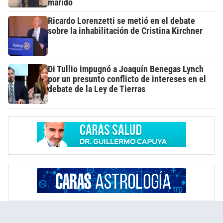
marido
Ricardo Lorenzetti se metió en el debate
sobre la inhabilitación de Cristina Kirchner
Di Tullio impugnó a Joaquín Benegas Lynch
por un presunto conflicto de intereses en el
debate de la Ley de Tierras