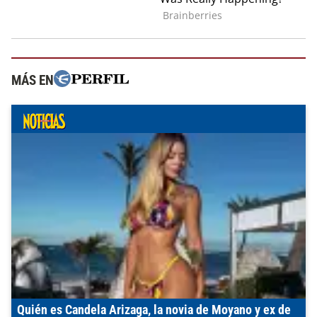
MÁS EN
Quién es Candela Arizaga, la novia de Moyano y ex de