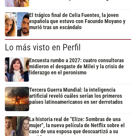
El trágico final de Celia Fuentes, la joven
española que estuvo con Facundo Moyano y
murió tras un escándalo
Lo más visto en Perfil
Encuesta rumbo a 2027: cuatro consultoras
midieron el desgaste de Milei y la crisis de
liderazgo en el peronismo
Tercera Guerra Mundial: la inteligencia
artificial reveló cuáles serían los primeros
países latinoamericanos en ser derrotados
La historia real de "Elize: Sombras de una
mujer", la nueva película de Netflix sobre el
caso de una esposa que descuartizó a su