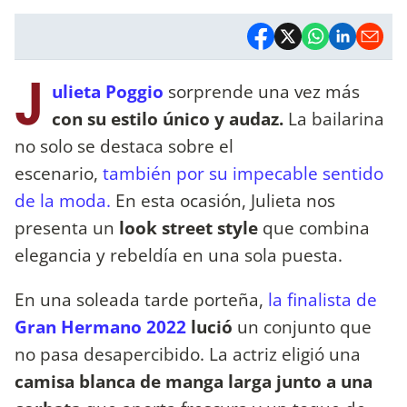
J
ulieta Poggio
sorprende una vez más
con su estilo único y audaz.
La bailarina
no solo se destaca sobre el
escenario,
también por su impecable sentido
de la moda.
En esta ocasión, Julieta nos
presenta un
look street style
que combina
elegancia y rebeldía en una sola puesta.
En una soleada tarde porteña,
la finalista de
Gran Hermano 2022
lució
un conjunto que
no pasa desapercibido. La actriz eligió una
camisa blanca de manga larga junto a una