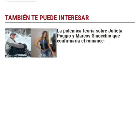
TAMBIÉN TE PUEDE INTERESAR
La polémica teoría sobre Julieta
Poggio y Marcos Ginocchio que
confirmaría el romance