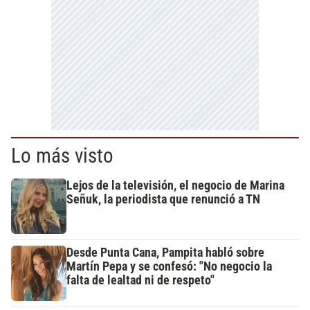
Lo más visto
Lejos de la televisión, el negocio de Marina
Señuk, la periodista que renunció a TN
Desde Punta Cana, Pampita habló sobre
Martín Pepa y se confesó: "No negocio la
falta de lealtad ni de respeto"