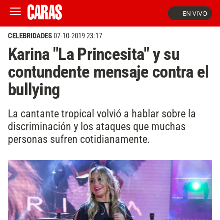
EN VIVO
CELEBRIDADES
07-10-2019 23:17
Karina "La Princesita" y su
contundente mensaje contra el
bullying
La cantante tropical volvió a hablar sobre la
discriminación y los ataques que muchas
personas sufren cotidianamente.