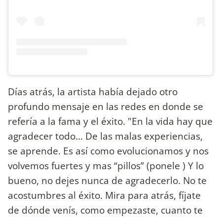
Días atrás, la artista había dejado otro
profundo mensaje en las redes en donde se
refería a la fama y el éxito. "En la vida hay que
agradecer todo... De las malas experiencias,
se aprende. Es así como evolucionamos y nos
volvemos fuertes y mas “pillos” (ponele ) Y lo
bueno, no dejes nunca de agradecerlo. No te
acostumbres al éxito. Mira para atrás, fíjate
de dónde venís, como empezaste, cuanto te