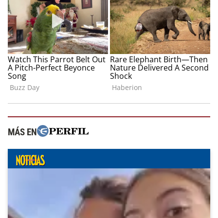
MÁS EN