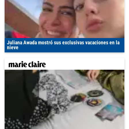
Juliana Awada mostró sus exclusivas vacaciones en la
nieve