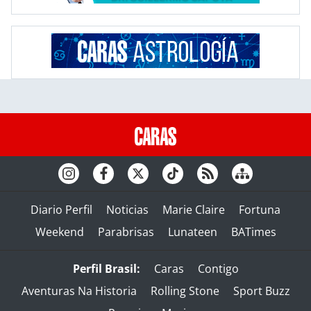
Diario Perfil
Noticias
Marie Claire
Fortuna
Weekend
Parabrisas
Lunateen
BATimes
Perfil Brasil:
Caras
Contigo
Aventuras Na Historia
Rolling Stone
Sport Buzz