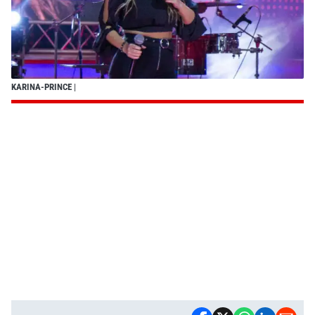
KARINA-PRINCE
|