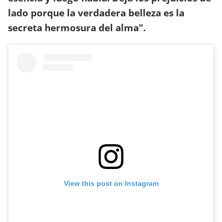
lado porque la verdadera belleza es la
secreta hermosura del alma".
View this post on Instagram