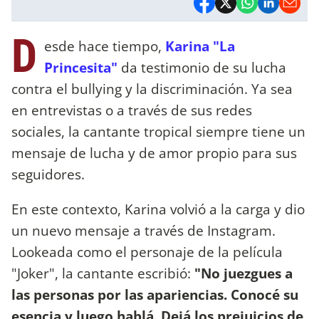
D
esde hace tiempo,
Karina "La
Princesita"
da testimonio de su lucha
contra el bullying y la discriminación. Ya sea
en entrevistas o a través de sus redes
sociales, la cantante tropical siempre tiene un
mensaje de lucha y de amor propio para sus
seguidores.
En este contexto, Karina volvió a la carga y dio
un nuevo mensaje a través de Instagram.
Lookeada como el personaje de la película
"Joker", la cantante escribió:
"No juezgues a
las personas por las apariencias. Conocé su
esencia y luego hablá. Dejá los prejuicios de