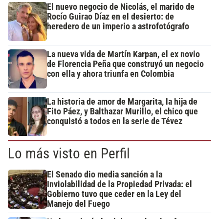
El nuevo negocio de Nicolás, el marido de
Rocío Guirao Díaz en el desierto: de
heredero de un imperio a astrofotógrafo
La nueva vida de Martín Karpan, el ex novio
de Florencia Peña que construyó un negocio
con ella y ahora triunfa en Colombia
La historia de amor de Margarita, la hija de
Fito Páez, y Balthazar Murillo, el chico que
conquistó a todos en la serie de Tévez
Lo más visto en Perfil
El Senado dio media sanción a la
Inviolabilidad de la Propiedad Privada: el
Gobierno tuvo que ceder en la Ley del
Manejo del Fuego