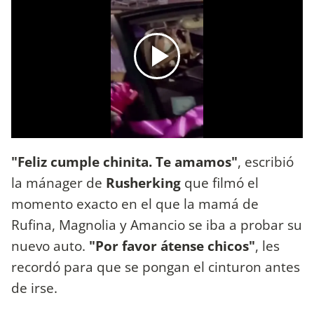
"Feliz cumple chinita. Te amamos"
, escribió
la mánager de
Rusherking
que filmó el
momento exacto en el que la mamá de
Rufina, Magnolia y Amancio se iba a probar su
nuevo auto.
"Por favor átense chicos"
, les
recordó para que se pongan el cinturon antes
de irse.