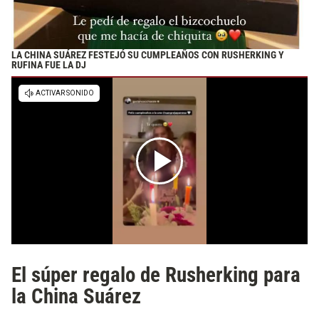
LA CHINA SUÁREZ FESTEJÓ SU CUMPLEAÑOS CON RUSHERKING Y
RUFINA FUE LA DJ
El súper regalo de Rusherking para
la China Suárez