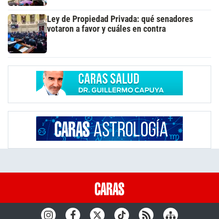
Ley de Propiedad Privada: qué senadores
votaron a favor y cuáles en contra