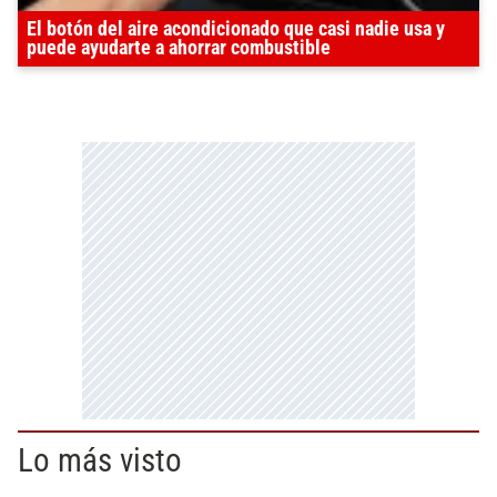
El botón del aire acondicionado que casi nadie usa y
puede ayudarte a ahorrar combustible
Lo más visto