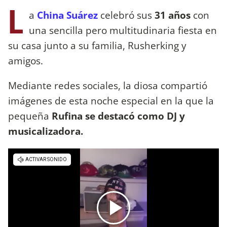
L
a
China Suárez
celebró sus
31 años
con
una sencilla pero multitudinaria fiesta en
su casa junto a su familia, Rusherking y
amigos.
Mediante redes sociales, la diosa compartió
imágenes de esta noche especial en la que la
pequeña
Rufina se destacó como DJ y
musicalizadora.