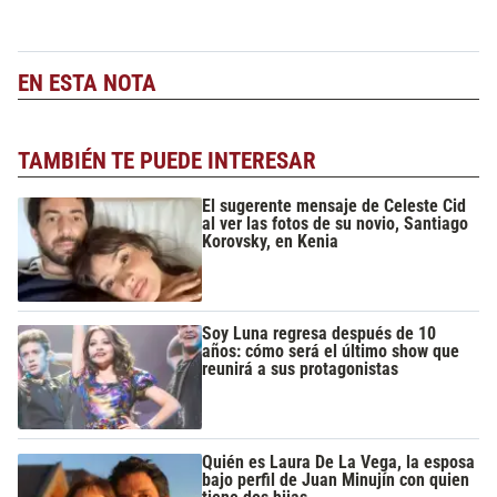
EN ESTA NOTA
TAMBIÉN TE PUEDE INTERESAR
El sugerente mensaje de Celeste Cid
al ver las fotos de su novio, Santiago
Korovsky, en Kenia
Soy Luna regresa después de 10
años: cómo será el último show que
reunirá a sus protagonistas
Quién es Laura De La Vega, la esposa
bajo perfil de Juan Minujín con quien