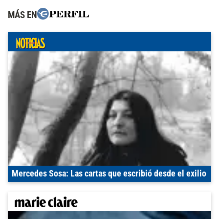
MÁS EN
Mercedes Sosa: Las cartas que escribió desde el exilio