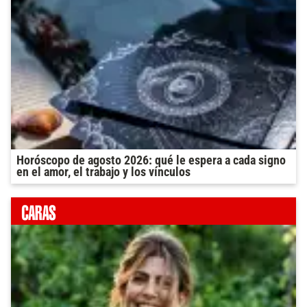
Horóscopo de agosto 2026: qué le espera a cada signo
en el amor, el trabajo y los vínculos