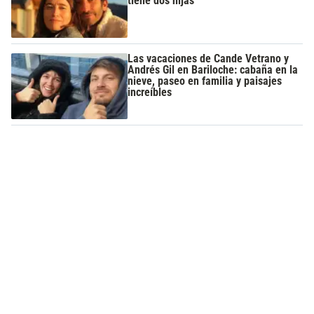
tiene dos hijas
Las vacaciones de Cande Vetrano y
Andrés Gil en Bariloche: cabaña en la
nieve, paseo en familia y paisajes
increíbles