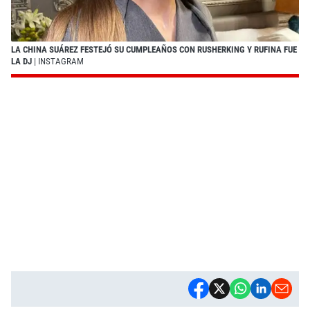
LA CHINA SUÁREZ FESTEJÓ SU CUMPLEAÑOS CON RUSHERKING Y RUFINA FUE
LA DJ
| INSTAGRAM