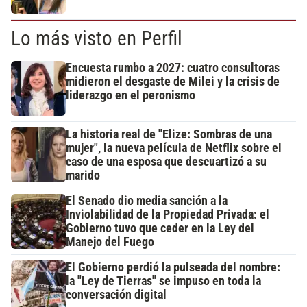
Lo más visto en Perfil
Encuesta rumbo a 2027: cuatro consultoras
midieron el desgaste de Milei y la crisis de
liderazgo en el peronismo
La historia real de "Elize: Sombras de una
mujer", la nueva película de Netflix sobre el
caso de una esposa que descuartizó a su
marido
El Senado dio media sanción a la
Inviolabilidad de la Propiedad Privada: el
Gobierno tuvo que ceder en la Ley del
Manejo del Fuego
El Gobierno perdió la pulseada del nombre:
la "Ley de Tierras" se impuso en toda la
conversación digital