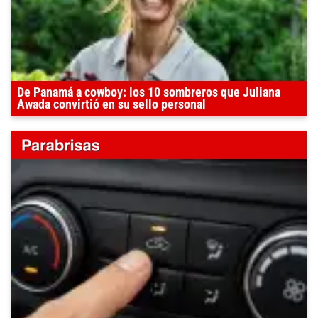
De Panamá a cowboy: los 10 sombreros que Juliana
Awada convirtió en su sello personal