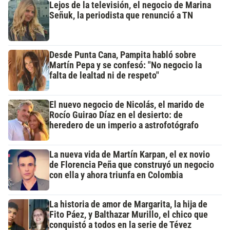
Lejos de la televisión, el negocio de Marina
Señuk, la periodista que renunció a TN
Desde Punta Cana, Pampita habló sobre
Martín Pepa y se confesó: "No negocio la
falta de lealtad ni de respeto"
El nuevo negocio de Nicolás, el marido de
Rocío Guirao Díaz en el desierto: de
heredero de un imperio a astrofotógrafo
La nueva vida de Martín Karpan, el ex novio
de Florencia Peña que construyó un negocio
con ella y ahora triunfa en Colombia
La historia de amor de Margarita, la hija de
Fito Páez, y Balthazar Murillo, el chico que
conquistó a todos en la serie de Tévez