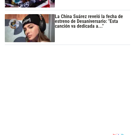
La China Suárez reveló la fecha de
estreno de Desaniversario: "Esta
canción va dedicada a..."