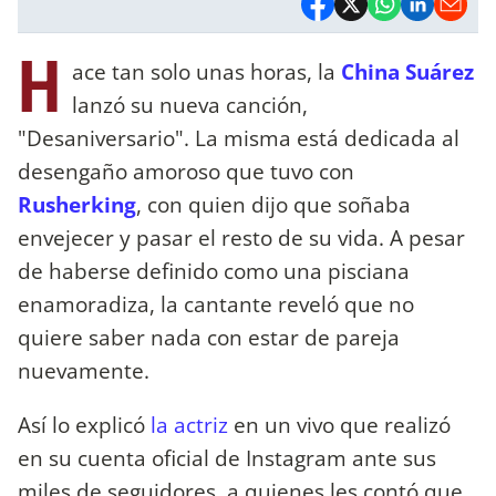
H
ace tan solo unas horas,
la
China Suárez
lanzó su nueva canción,
"Desaniversario". La misma está dedicada al
desengaño amoroso que tuvo con
Rusherking
, con quien dijo que soñaba
envejecer y pasar el resto de su vida. A pesar
de haberse definido como una pisciana
enamoradiza, la cantante reveló que no
quiere saber nada con estar de pareja
nuevamente.
Así lo explicó
la actriz
en un vivo que realizó
en su cuenta oficial de Instagram ante sus
miles de seguidores, a quienes les contó que,