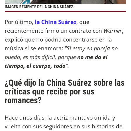
IMAGEN RECIENTE DE LA CHINA SUÁREZ.
Por último,
la China Suárez
, que
recientemente firmó un contrato con
Warner
,
explicó que no podría concentrarse en la
música si se enamora:
"Si estoy en pareja no
puedo, es más difícil, porque
no me da el
tiempo, el cuerpo, todo
".
¿Qué dijo la China Suárez sobre las
críticas que recibe por sus
romances?
Hace unos días, la actriz mantuvo un ida y
vuelta con sus seguidores en sus historias de