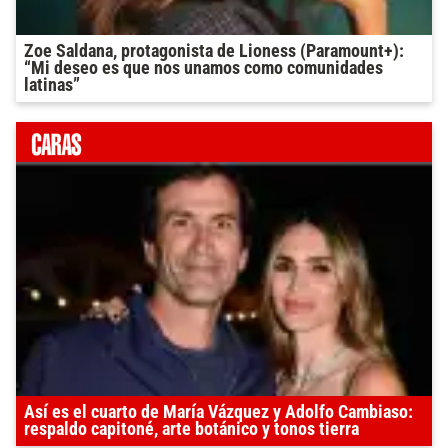
Zoe Saldana, protagonista de Lioness (Paramount+):
“Mi deseo es que nos unamos como comunidades
latinas”
Así es el cuarto de María Vázquez y Adolfo Cambiaso:
respaldo capitoné, arte botánico y tonos tierra