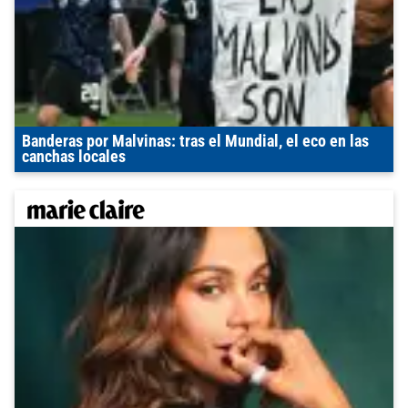
Banderas por Malvinas: tras el Mundial, el eco en las
canchas locales