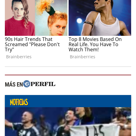
MÁS EN