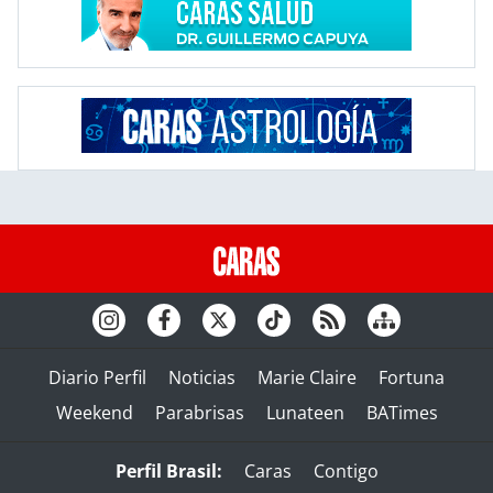
Diario Perfil
Noticias
Marie Claire
Fortuna
Weekend
Parabrisas
Lunateen
BATimes
Perfil Brasil:
Caras
Contigo