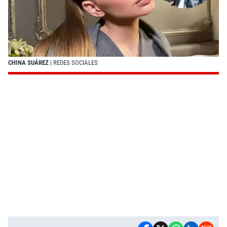
CHINA SUÁREZ
| REDES SOCIALES