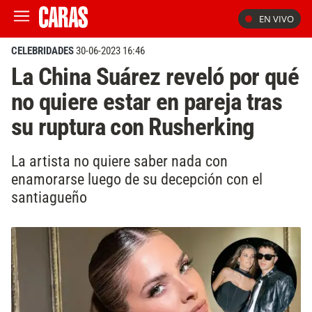
EN VIVO
CELEBRIDADES
30-06-2023 16:46
La China Suárez reveló por qué
no quiere estar en pareja tras
su ruptura con Rusherking
La artista no quiere saber nada con
enamorarse luego de su decepción con el
santiagueño