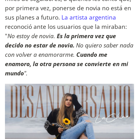
por primera vez, ponerse de novia no está en
sus planes a futuro.
La artista argentina
reconoció ante los usuarios que la miraban:
"
No estoy de novia.
Es la primera vez que
decido no estar de novia.
No quiero saber nada
con volver a enamorarme.
Cuando me
enamoro, la otra persona se convierte en mi
mundo
".