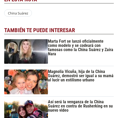
China Suárez
TAMBIÉN TE PUEDE INTERESAR
Marta Fort se lanzó oficialmente
como modelo y se codeará con
famosas como la China Suárez y Zaira
Nara
Magnolia Vicuña, hija de la China
Suárez, demostró ser igual a su mamá
al lucir un estilismo urbano
Así será la venganza de la China
Suárez en contra de Rusherking en su
nuevo video