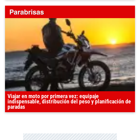
Viajar en moto por primera vez: equipaje
indispensable, distribución del peso y planificación de
paradas