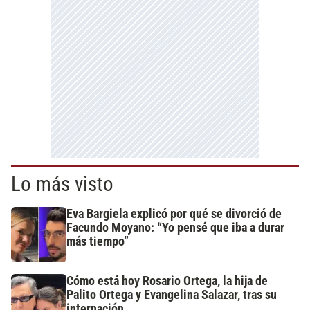
Lo más visto
Eva Bargiela explicó por qué se divorció de
Facundo Moyano: “Yo pensé que iba a durar
más tiempo”
Cómo está hoy Rosario Ortega, la hija de
Palito Ortega y Evangelina Salazar, tras su
internación