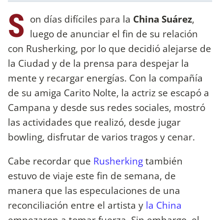
S
on días difíciles para la
China Suárez
,
luego de anunciar el fin de su relación
con Rusherking, por lo que decidió alejarse de
la Ciudad y de la prensa para despejar la
mente y recargar energías. Con la compañía
de su amiga Carito Nolte, la actriz se escapó a
Campana y desde sus redes sociales, mostró
las actividades que realizó, desde jugar
bowling, disfrutar de varios tragos y cenar.
Cabe recordar que
Rusherking
también
estuvo de viaje este fin de semana, de
manera que las especulaciones de una
reconciliación entre el artista y
la China
empezaron a tomar fuerza. Sin embargo, el