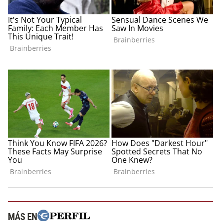
MÁS EN