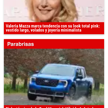
Valeria Mazza marca tendencia con su look total pink:
vestido largo, volados y joyería minimalista