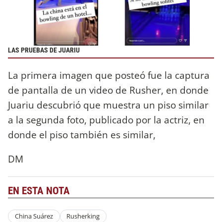
LAS PRUEBAS DE JUARIU
La primera imagen que posteó fue la captura
de pantalla de un video de Rusher, en donde
Juariu descubrió que muestra un piso similar
a la segunda foto, publicado por la actriz, en
donde el piso también es similar,
DM
EN ESTA NOTA
China Suárez
Rusherking