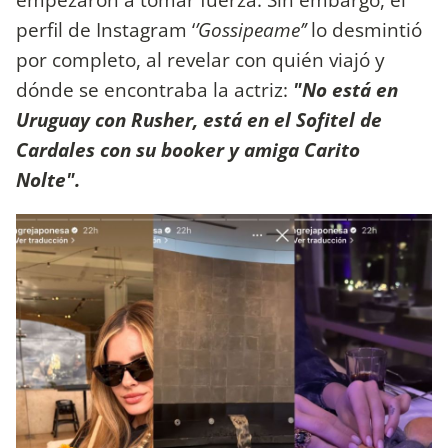
perfil de Instagram ‘
’Gossipeame’’
lo desmintió
por completo, al revelar con quién viajó y
dónde se encontraba la actriz:
"No está en
Uruguay con Rusher, está en el Sofitel de
Cardales con su booker y amiga Carito
Nolte".