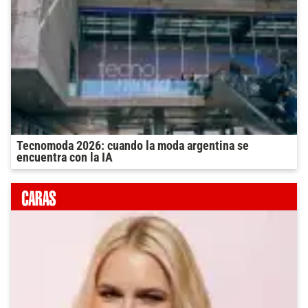
Tecnomoda 2026: cuando la moda argentina se
encuentra con la IA