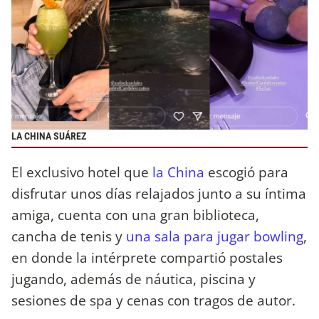
LA CHINA SUÁREZ
El exclusivo hotel que
la China
escogió para
disfrutar unos días relajados junto a su íntima
amiga, cuenta con una gran biblioteca,
cancha de tenis y
una sala para jugar bowling
,
en donde la intérprete compartió postales
jugando, además de náutica, piscina y
sesiones de spa y cenas con tragos de autor.