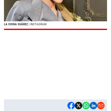
LA CHINA SUÁREZ
| INSTAGRAM