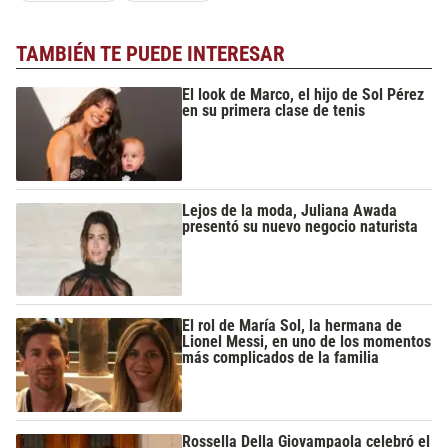
TAMBIÉN TE PUEDE INTERESAR
El look de Marco, el hijo de Sol Pérez
en su primera clase de tenis
Lejos de la moda, Juliana Awada
presentó su nuevo negocio naturista
El rol de María Sol, la hermana de
Lionel Messi, en uno de los momentos
más complicados de la familia
Rossella Della Giovampaola celebró el