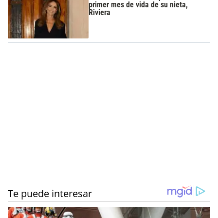
primer mes de vida de su nieta,
Riviera