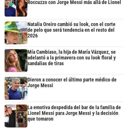
Roccuzzo con Jorge Messi más allá de Lionel
Natalia Oreiro cambió su look, con el corte
de pelo que será tendencia en el resto del
2026
Mía Cambiaso, la hija de María Vázquez, se
adelantó a la primavera con su look floral y
sandalias de tiras
Dieron a conocer el último parte médico de
Jorge Messi
La emotiva despedida del bar de la familia de
Lionel Messi para Jorge Messi y la decisión
que tomaron