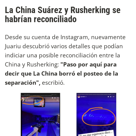
La China Suárez y Rusherking se
habrían reconciliado
Desde su cuenta de Instagram, nuevamente
Juariu descubrió varios detalles que podían
indiciar una posible reconciliación entre la
China y Rusherking:
"Paso por aquí para
decir que La China borró el posteo de la
separación",
escribió.