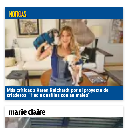
Más críticas a Karen Reichardt por el proyecto de
criaderos: "Hacía desfiles con animales"