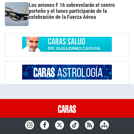
Los aviones F 16 sobrevolarán el centro
porteño y el lunes participarán de la
celebración de la Fuerza Aérea