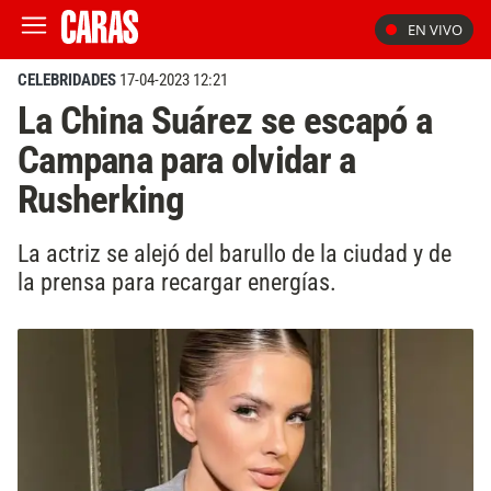
EN VIVO
CELEBRIDADES
17-04-2023 12:21
La China Suárez se escapó a
Campana para olvidar a
Rusherking
La actriz se alejó del barullo de la ciudad y de
la prensa para recargar energías.