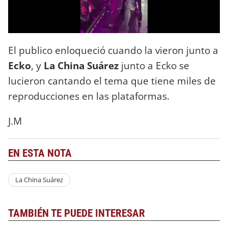
El publico enloqueció cuando la vieron junto a
Ecko
, y
La China Suárez
junto a Ecko se
lucieron cantando el tema que tiene miles de
reproducciones en las plataformas.
J.M
EN ESTA NOTA
La China Suárez
TAMBIÉN TE PUEDE INTERESAR