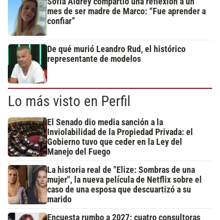
Sofía Aldrey compartió una reflexión a un
mes de ser madre de Marco: “Fue aprender a
confiar”
De qué murió Leandro Rud, el histórico
representante de modelos
Lo más visto en Perfil
El Senado dio media sanción a la
Inviolabilidad de la Propiedad Privada: el
Gobierno tuvo que ceder en la Ley del
Manejo del Fuego
La historia real de "Elize: Sombras de una
mujer", la nueva película de Netflix sobre el
caso de una esposa que descuartizó a su
marido
Encuesta rumbo a 2027: cuatro consultoras