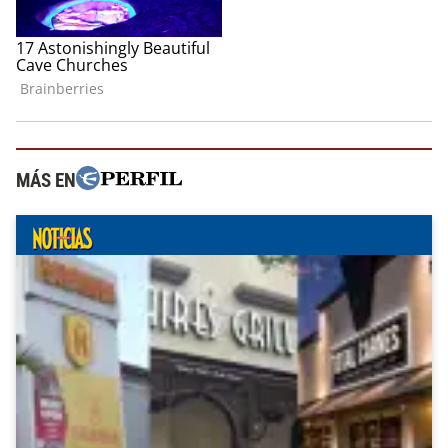
MÁS EN