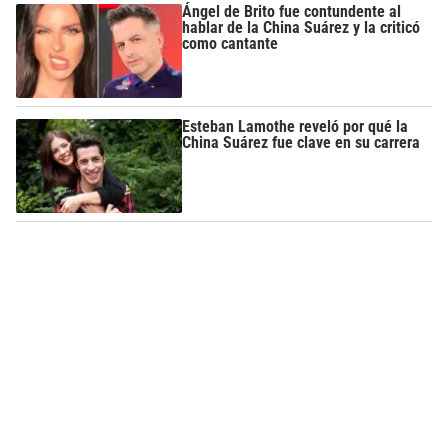
Ángel de Brito fue contundente al
hablar de la China Suárez y la criticó
como cantante
Esteban Lamothe reveló por qué la
China Suárez fue clave en su carrera