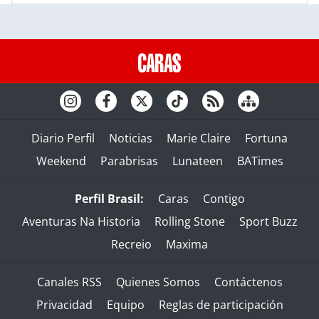
Diario Perfil
Noticias
Marie Claire
Fortuna
Weekend
Parabrisas
Lunateen
BATimes
Perfil Brasil:
Caras
Contigo
Aventuras Na Historia
Rolling Stone
Sport Buzz
Recreio
Maxima
Canales RSS
Quienes Somos
Contáctenos
Privacidad
Equipo
Reglas de participación