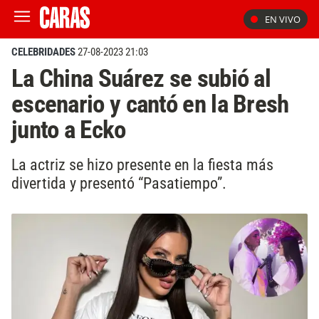
EN VIVO
CELEBRIDADES
27-08-2023 21:03
La China Suárez se subió al
escenario y cantó en la Bresh
junto a Ecko
La actriz se hizo presente en la fiesta más
divertida y presentó “Pasatiempo”.