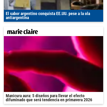
El sabor argentino conquista EE.UU. pese a la ola
antiargentina
Manicura aura: 5 diseños para llevar el efecto
difuminado que será tendencia en primavera 2026