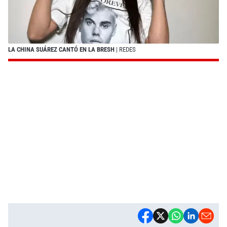
LA CHINA SUÁREZ CANTÓ EN LA BRESH
| REDES