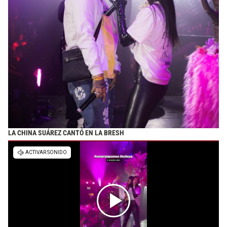
LA CHINA SUÁREZ CANTÓ EN LA BRESH