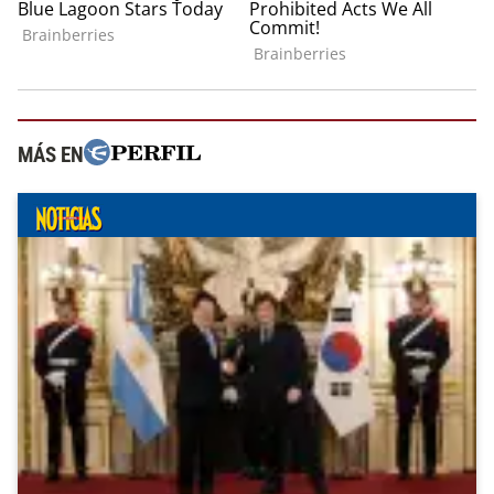
MÁS EN