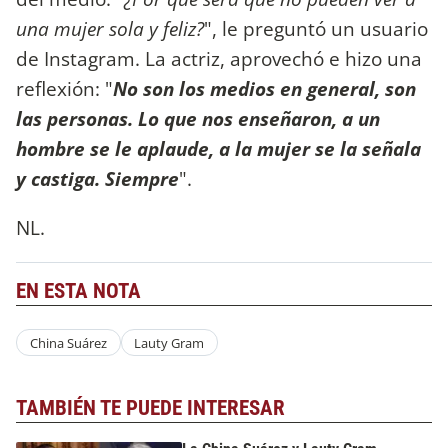
una mujer sola y feliz?
", le preguntó un usuario
de Instagram. La actriz, aprovechó e hizo una
reflexión: "
No son los medios en general, son
las personas. Lo que nos enseñaron, a un
hombre se le aplaude, a la mujer se la señala
y castiga. Siempre
".
NL.
EN ESTA NOTA
China Suárez
Lauty Gram
TAMBIÉN TE PUEDE INTERESAR