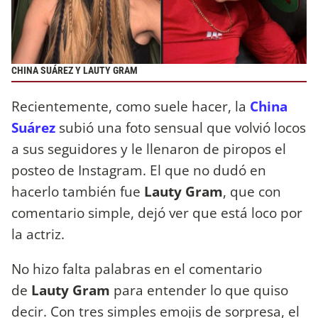
CHINA SUÁREZ Y LAUTY GRAM
Recientemente, como suele hacer, la
China
Suárez
subió una foto sensual que volvió locos
a sus seguidores y le llenaron de piropos el
posteo de Instagram. El que no dudó en
hacerlo también fue
Lauty Gram
, que con
comentario simple, dejó ver que está loco por
la actriz.
No hizo falta palabras en el comentario
de
Lauty Gram
para entender lo que quiso
decir. Con tres simples emojis de sorpresa, el