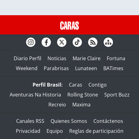
Diario Perfil
Noticias
Marie Claire
Fortuna
Weekend
Parabrisas
Lunateen
BATimes
Perfil Brasil:
Caras
Contigo
Aventuras Na Historia
Rolling Stone
Sport Buzz
Recreio
Maxima
Canales RSS
Quienes Somos
Contáctenos
Privacidad
Equipo
Reglas de participación