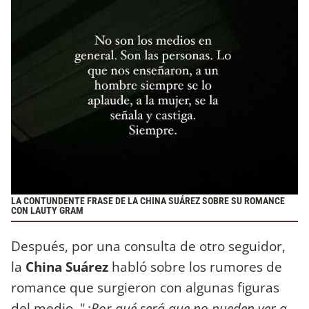
LA CONTUNDENTE FRASE DE LA CHINA SUÁREZ SOBRE SU ROMANCE
CON LAUTY GRAM
Después, por una consulta de otro seguidor,
la
China Suárez
habló sobre los rumores de
romance que surgieron con algunas figuras
del medio. "
¿Por qué será que no pueden ver a