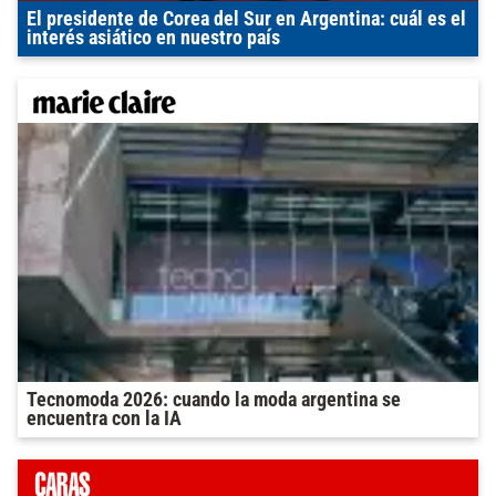
El presidente de Corea del Sur en Argentina: cuál es el
interés asiático en nuestro país
Tecnomoda 2026: cuando la moda argentina se
encuentra con la IA