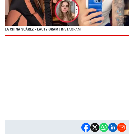
LA CHINA SUÁREZ - LAUTY GRAM
| INSTAGRAM