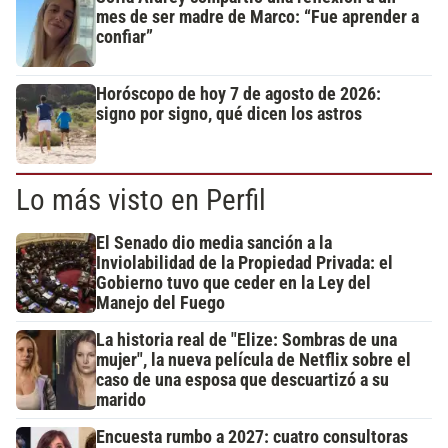
mes de ser madre de Marco: “Fue aprender a
confiar”
Horóscopo de hoy 7 de agosto de 2026:
signo por signo, qué dicen los astros
Lo más visto en Perfil
El Senado dio media sanción a la
Inviolabilidad de la Propiedad Privada: el
Gobierno tuvo que ceder en la Ley del
Manejo del Fuego
La historia real de "Elize: Sombras de una
mujer", la nueva película de Netflix sobre el
caso de una esposa que descuartizó a su
marido
Encuesta rumbo a 2027: cuatro consultoras