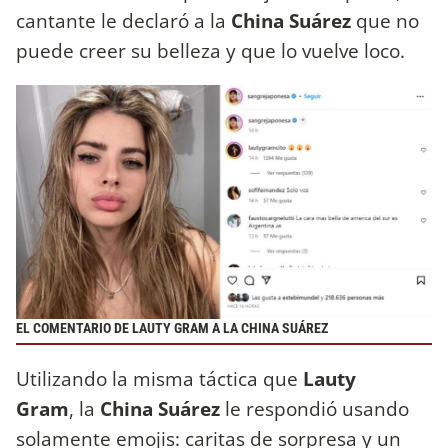
cantante le declaró a la
China Suárez
que no
puede creer su belleza y que lo vuelve loco.
EL COMENTARIO DE LAUTY GRAM A LA CHINA SUÁREZ
Utilizando la misma táctica que
Lauty
Gram
, la
China Suárez
le respondió usando
solamente emojis: caritas de sorpresa y un