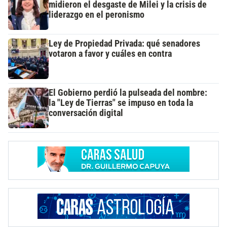
midieron el desgaste de Milei y la crisis de
liderazgo en el peronismo
Ley de Propiedad Privada: qué senadores
votaron a favor y cuáles en contra
El Gobierno perdió la pulseada del nombre:
la "Ley de Tierras" se impuso en toda la
conversación digital