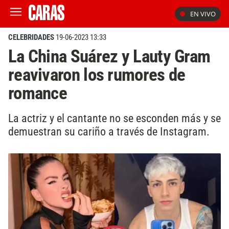
EN VIVO
CELEBRIDADES
19-06-2023 13:33
La China Suárez y Lauty Gram
reavivaron los rumores de
romance
La actriz y el cantante no se esconden más y se
demuestran su cariño a través de Instagram.