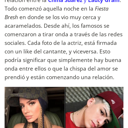
Todo comenzó aquella noche en la
Fiesta
Bresh
en donde se los vio muy cerca y
acaramelados. Desde ahí, los famosos se
comenzaron a tirar onda a través de las redes
sociales. Cada foto de la actriz, está firmada
con un like del cantante, y viceversa. Esto
podría significar que simplemente hay buena
onda entre ellos o que la chispa del amor se
prendió y están comenzando una relación.