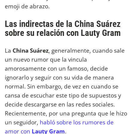
emoji de abrazo.
Las indirectas de la China Suárez
sobre su relación con Lauty Gram
La
China Suárez
, generalmente, cuando sale
un nuevo rumor que la vincula
amorosamente con un famoso, decide
ignorarlo y seguir con su vida de manera
normal. Sin embargo, de vez en cuando se
cansa de escuchar este tipo de supuestos y
decide descargarse en las redes sociales.
Recientemente, por una pregunta que le hizo
un seguidor,
habló sobre los rumores de
amor con
Lauty Gram
.