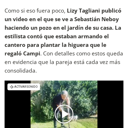
Como si eso fuera poco,
Lizy Tagliani publicó
un video en el que se ve a Sebastián Neboy
haciendo un pozo en el jardín de su casa. La
estilista contó que estaban armando el
cantero para plantar la higuera que le
regaló Campi
. Con detalles como estos queda
en evidencia que la pareja está cada vez más
consolidada.