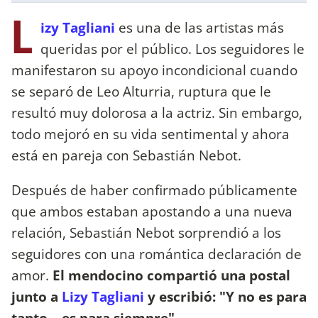
L
izy Tagliani
es una de las artistas más
queridas por el público. Los seguidores le
manifestaron su apoyo incondicional cuando
se separó de Leo Alturria, ruptura que le
resultó muy dolorosa a la actriz. Sin embargo,
todo mejoró en su vida sentimental y ahora
está en pareja con Sebastián Nebot.
Después de haber confirmado públicamente
que ambos estaban apostando a una nueva
relación, Sebastián Nebot sorprendió a los
seguidores con una romántica declaración de
amor.
El mendocino compartió una postal
junto a
Lizy Tagliani
y escribió: "Y no es para
tanto... es para siempre".