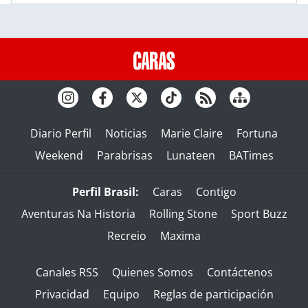
Diario Perfil
Noticias
Marie Claire
Fortuna
Weekend
Parabrisas
Lunateen
BATimes
Perfil Brasil:
Caras
Contigo
Aventuras Na Historia
Rolling Stone
Sport Buzz
Recreio
Maxima
Canales RSS
Quienes Somos
Contáctenos
Privacidad
Equipo
Reglas de participación