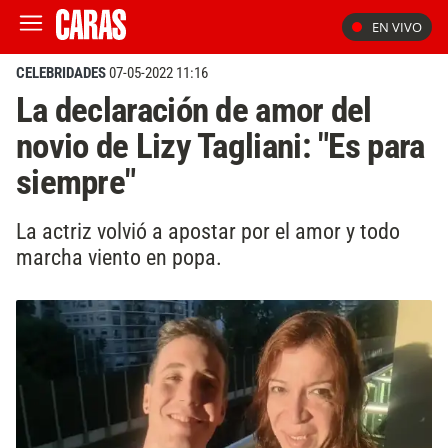
EN VIVO
CELEBRIDADES
07-05-2022 11:16
La declaración de amor del
novio de Lizy Tagliani: "Es para
siempre"
La actriz volvió a apostar por el amor y todo
marcha viento en popa.