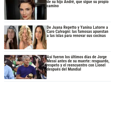
de su hijo André, que sigue su propio
camino
De Juana Repetto y Yanina Latorre a
Caro Calvagni: las famosas apuestan
a las islas para renovar sus cocinas
Así fueron los últimos días de Jorge
Messi antes de su muerte: resguardo,
respeto y el reencuentro con Lionel
después del Mundial