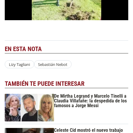
EN ESTA NOTA
Lizy Tagliani
Sebastián Nebot
TAMBIÉN TE PUEDE INTERESAR
De Mirtha Legrand y Marcelo Tinelli a
Claudia Villafañe: la despedida de los
famosos a Jorge Messi
Celeste Cid mostró el nuevo trabajo