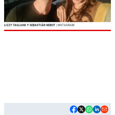
LIZZY TAGLIANI Y SEBASTIÁN NEBOT
| INSTAGRAM