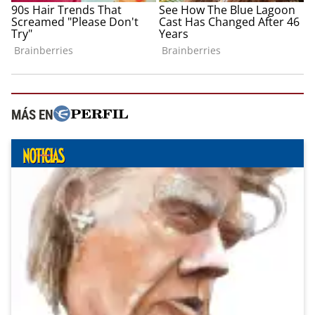
MÁS EN