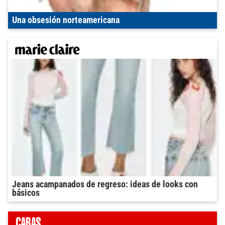
Una obsesión norteamericana
Jeans acampanados de regreso: ideas de looks con
básicos