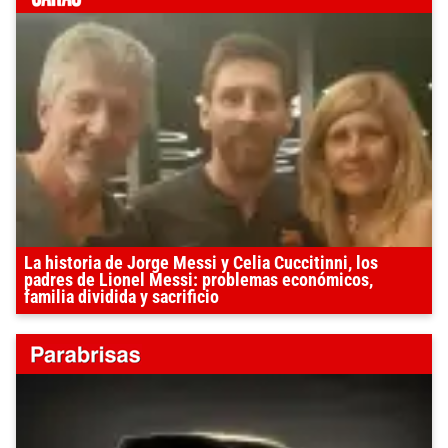
La historia de Jorge Messi y Celia Cuccitinni, los
padres de Lionel Messi: problemas económicos,
familia dividida y sacrificio