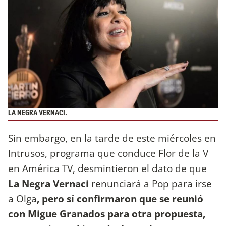
LA NEGRA VERNACI.
Sin embargo, en la tarde de este miércoles en
Intrusos, programa que conduce Flor de la V
en América TV, desmintieron el dato de que
La Negra Vernaci
renunciará a Pop para irse
a Olga
, pero sí confirmaron que se reunió
con Migue Granados para otra propuesta,