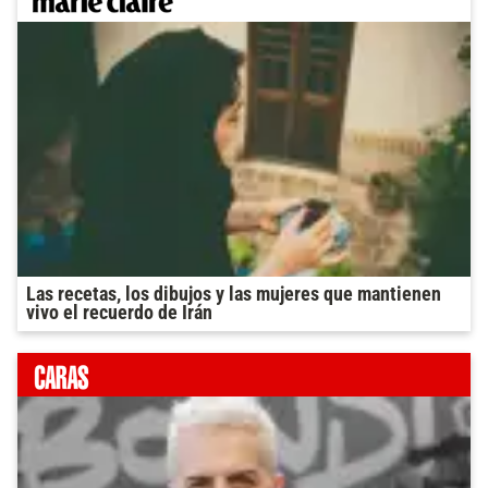
Las recetas, los dibujos y las mujeres que mantienen
vivo el recuerdo de Irán