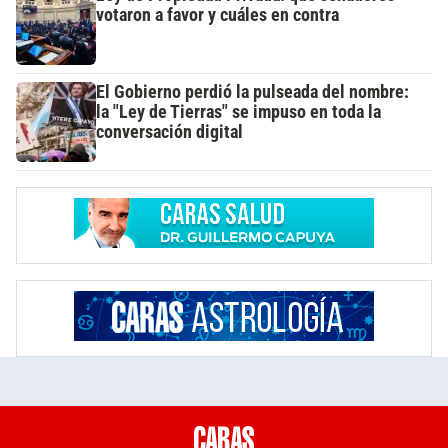
votaron a favor y cuáles en contra
El Gobierno perdió la pulseada del nombre:
la "Ley de Tierras" se impuso en toda la
conversación digital