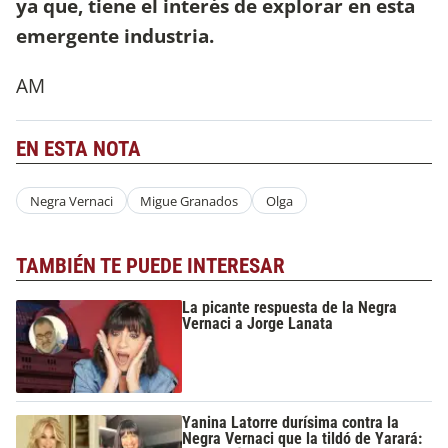
ya que, tiene el interés de explorar en esta
emergente industria.
AM
EN ESTA NOTA
Negra Vernaci
Migue Granados
Olga
TAMBIÉN TE PUEDE INTERESAR
La picante respuesta de la Negra
Vernaci a Jorge Lanata
Yanina Latorre durísima contra la
Negra Vernaci que la tildó de Yarará: