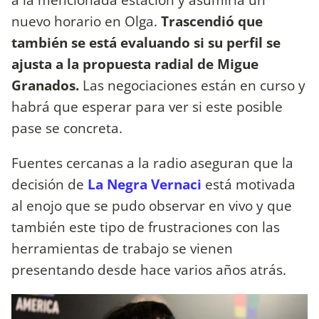
nuevo horario en Olga.
Trascendió que
también se está evaluando si su perfil se
ajusta a la propuesta radial de Migue
Granados.
Las negociaciones están en curso y
habrá que esperar para ver si este posible
pase se concreta.
Fuentes cercanas a la radio aseguran que la
decisión de
La Negra Vernaci
está motivada
al enojo que se pudo observar en vivo y que
también este tipo de frustraciones con las
herramientas de trabajo se vienen
presentando desde hace varios años atrás.