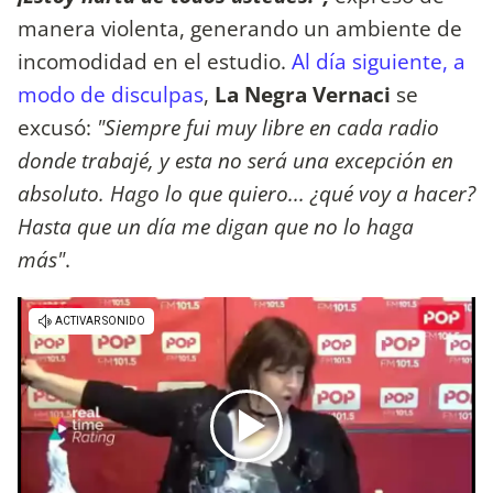
manera violenta, generando un ambiente de
incomodidad en el estudio.
Al día siguiente, a
modo de disculpas
,
La Negra Vernaci
se
excusó:
"Siempre fui muy libre en cada radio
donde trabajé, y esta no será una excepción en
absoluto. Hago lo que quiero... ¿qué voy a hacer?
Hasta que un día me digan que no lo haga
más"
.