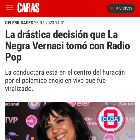
EN VIVO
CELEBRIDADES
26-07-2023 14:01
La drástica decisión que La
Negra Vernaci tomó con Radio
Pop
La conductora está en el centro del huracán
por el polémico enojo en vivo que fue
viralizado.