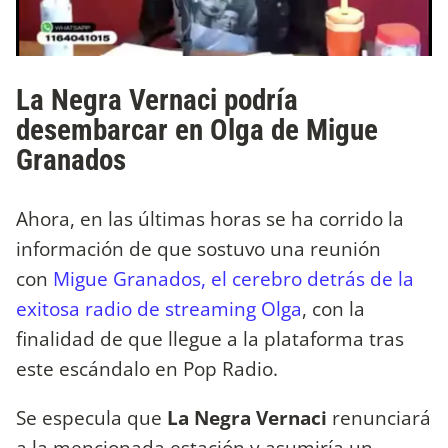
La Negra Vernaci podría
desembarcar en Olga de Migue
Granados
Ahora, en las últimas horas se ha corrido la
información de que sostuvo una reunión
con
Migue Granados, el cerebro detrás de la
exitosa radio de streaming Olga
, con la
finalidad de que llegue a la plataforma tras
este escándalo en Pop Radio.
Se especula que
La Negra Vernaci
renunciará
a la mencionada estación y asumiría un