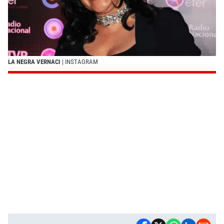
LA NEGRA VERNACI
| INSTAGRAM