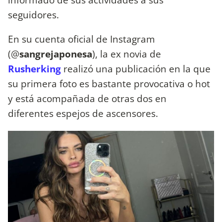
seguidores.
En su cuenta oficial de Instagram
(@
sangrejaponesa
), la ex novia de
Rusherking
realizó una publicación en la que
su primera foto es bastante provocativa o hot
y está acompañada de otras dos en
diferentes espejos de ascensores.