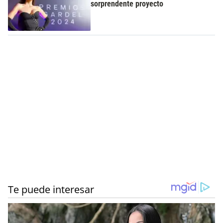
sorprendente proyecto