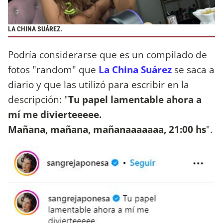
LA CHINA SUÁREZ.
Podría considerarse que es un compilado de
fotos "random" que
La China Suárez
se saca a
diario y que las utilizó para escribir en la
descripción: "
Tu papel lamentable ahora a
mí me divierteeeee.
Mañana, mañana, mañanaaaaaaa, 21:00 hs
".