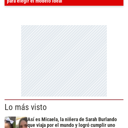
para elegir el modelo ideal
Lo más visto
Así es Micaela, la niñera de Sarah Burlando
que viaja por el mundo y logró cumplir uno