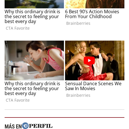
MÁS EN