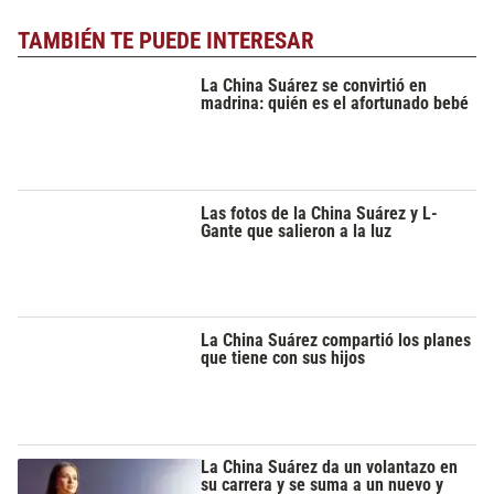
TAMBIÉN TE PUEDE INTERESAR
La China Suárez se convirtió en
madrina: quién es el afortunado bebé
Las fotos de la China Suárez y L-
Gante que salieron a la luz
La China Suárez compartió los planes
que tiene con sus hijos
La China Suárez da un volantazo en
su carrera y se suma a un nuevo y