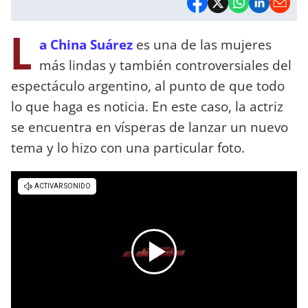
L
a China Suárez
es una de las mujeres
más lindas y también controversiales del
espectáculo argentino, al punto de que todo
lo que haga es noticia. En este caso, la actriz
se encuentra en vísperas de lanzar un nuevo
tema y lo hizo con una particular foto.