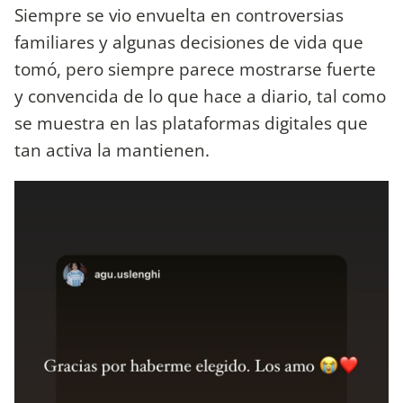
Siempre se vio envuelta en controversias
familiares y algunas decisiones de vida que
tomó, pero siempre parece mostrarse fuerte
y convencida de lo que hace a diario, tal como
se muestra en las plataformas digitales que
tan activa la mantienen.