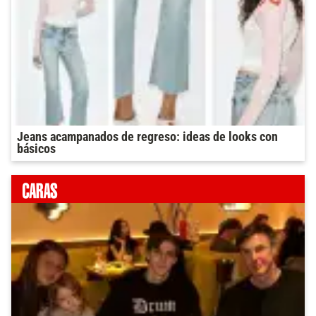
Jeans acampanados de regreso: ideas de looks con
básicos