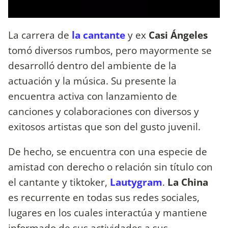
La carrera de
la cantante
y ex
Casi Ángeles
tomó diversos rumbos, pero mayormente se
desarrolló dentro del ambiente de la
actuación y la música. Su presente la
encuentra activa con lanzamiento de
canciones y colaboraciones con diversos y
exitosos artistas que son del gusto juvenil.
De hecho, se encuentra con una especie de
amistad con derecho o relación sin título con
el cantante y tiktoker,
Lautygram
.
La China
es recurrente en todas sus redes sociales,
lugares en los cuales interactúa y mantiene
informado de sus actividades a sus