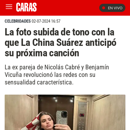
EN VIVO
CELEBRIDADES
02-07-2024 16:57
La foto subida de tono con la
que La China Suárez anticipó
su próxima canción
La ex pareja de Nicolás Cabré y Benjamín
Vicuña revolucionó las redes con su
sensualidad característica.