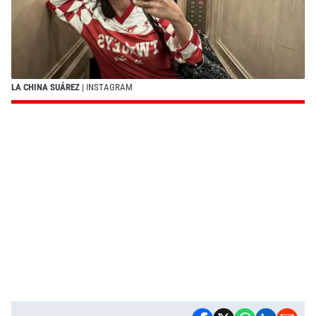
LA CHINA SUÁREZ
| INSTAGRAM