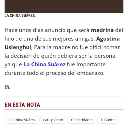
LA CHINA SUÁREZ.
Hace unos días anunció que será
madrina
del
hijo de una de sus mejores amigas:
Agustina
Uslenghui
, Para la madre no fue difícil tomar
la decisión de quién debiera ser la persona,
ya que
La China Suárez
fue importante
durante todo el proceso del embarazo.
BL
EN ESTA NOTA
La China Suárez
Lauty Gram
Celebridades
L-Gante