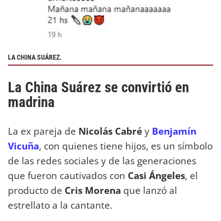
LA CHINA SUÁREZ.
La China Suárez se convirtió en
madrina
La ex pareja de
Nicolás Cabré
y
Benjamín
Vicuña
, con quienes tiene hijos, es un símbolo
de las redes sociales y de las generaciones
que fueron cautivados con
Casi Ángeles
, el
producto de
Cris Morena
que lanzó al
estrellato a la cantante.