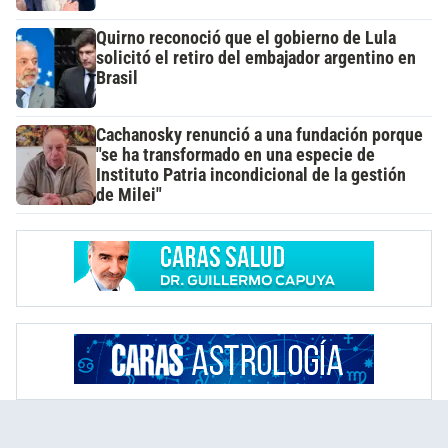
Quirno reconoció que el gobierno de Lula
solicitó el retiro del embajador argentino en
Brasil
Cachanosky renunció a una fundación porque
"se ha transformado en una especie de
Instituto Patria incondicional de la gestión
de Milei"