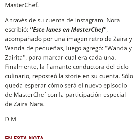
MasterChef.
A través de su cuenta de Instagram, Nora
escribió:
''Este lunes en MasterChef'
',
acompañado por una imagen retro de Zaira y
Wanda de pequeñas, luego agregó: ''Wanda y
Zairita'', para marcar cual era cada una.
Finalmente, la flamante conductora del ciclo
culinario, reposteó la storie en su cuenta. Sólo
queda esperar cómo será el nuevo episodio
de MasterChef con la participación especial
de Zaira Nara.
D.M
EN ESTA NOTA