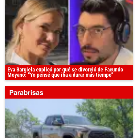
Eva Bargiela explicó por qué se divorció de Facundo
Moyano: “Yo pensé que iba a durar más tiempo”