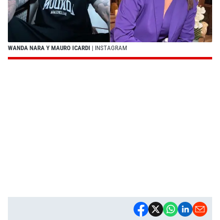
WANDA NARA Y MAURO ICARDI
| INSTAGRAM