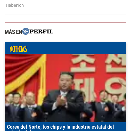
MÁS EN
Corea del Norte, los chips y la industria estatal del