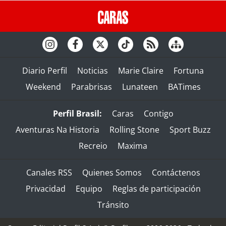
Diario Perfil
Noticias
Marie Claire
Fortuna
Weekend
Parabrisas
Lunateen
BATimes
Perfil Brasil:
Caras
Contigo
Aventuras Na Historia
Rolling Stone
Sport Buzz
Recreio
Maxima
Canales RSS
Quienes Somos
Contáctenos
Privacidad
Equipo
Reglas de participación
Tránsito