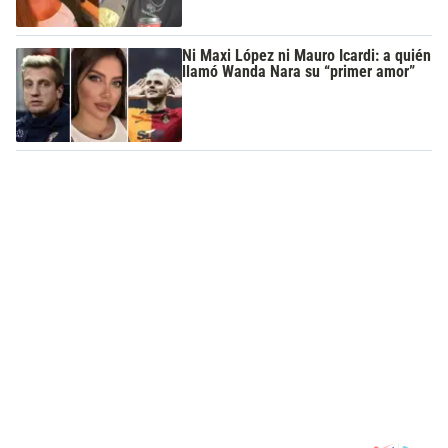
Ni Maxi López ni Mauro Icardi: a quién
llamó Wanda Nara su “primer amor”