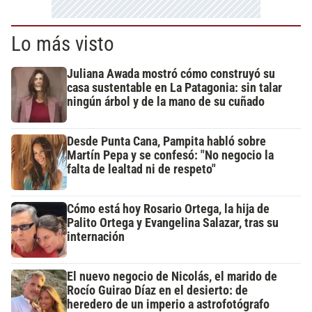
Lo más visto
Juliana Awada mostró cómo construyó su
casa sustentable en La Patagonia: sin talar
ningún árbol y de la mano de su cuñado
Desde Punta Cana, Pampita habló sobre
Martín Pepa y se confesó: "No negocio la
falta de lealtad ni de respeto"
Cómo está hoy Rosario Ortega, la hija de
Palito Ortega y Evangelina Salazar, tras su
internación
El nuevo negocio de Nicolás, el marido de
Rocío Guirao Díaz en el desierto: de
heredero de un imperio a astrofotógrafo