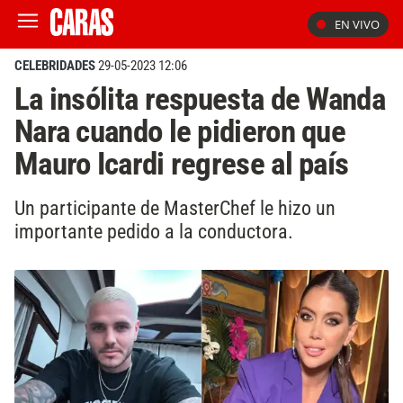
EN VIVO
CELEBRIDADES
29-05-2023 12:06
La insólita respuesta de Wanda
Nara cuando le pidieron que
Mauro Icardi regrese al país
Un participante de MasterChef le hizo un
importante pedido a la conductora.