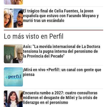
El trágico final de Celia Fuentes, la joven
española que estuvo con Facundo Moyano y
murió tras un escándalo
Lo más visto en Perfil
Asís: "La movida internacional de La Doctora
tensiona la pugna interna del peronismo de
la Provincia del Pecado"
¡Mirá en vivo +Perfil!: un canal con gente que
piensa
Encuesta rumbo a 2027: cuatro consultoras
midieron el desgaste de Milei y la crisis de
liderazgo en el peronismo