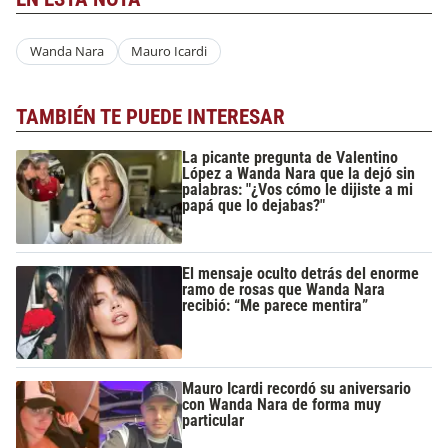
Wanda Nara
Mauro Icardi
TAMBIÉN TE PUEDE INTERESAR
La picante pregunta de Valentino
López a Wanda Nara que la dejó sin
palabras: "¿Vos cómo le dijiste a mi
papá que lo dejabas?"
El mensaje oculto detrás del enorme
ramo de rosas que Wanda Nara
recibió: “Me parece mentira”
Mauro Icardi recordó su aniversario
con Wanda Nara de forma muy
particular