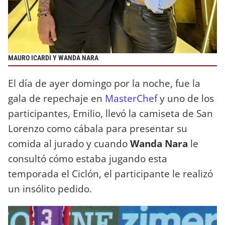
MAURO ICARDI Y WANDA NARA
El día de ayer domingo por la noche, fue la
gala de repechaje en
MasterChef
y uno de los
participantes, Emilio, llevó la camiseta de San
Lorenzo como cábala para presentar su
comida al jurado y cuando
Wanda Nara
le
consultó cómo estaba jugando esta
temporada el Ciclón, el participante le realizó
un insólito pedido.