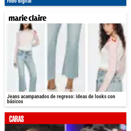
robo digital
Jeans acampanados de regreso: ideas de looks con
básicos