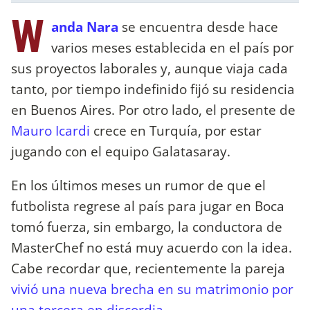
W
anda Nara
se encuentra desde hace
varios meses establecida en el país por
sus proyectos laborales y, aunque viaja cada
tanto, por tiempo indefinido fijó su residencia
en Buenos Aires. Por otro lado, el presente de
Mauro Icardi
crece en Turquía, por estar
jugando con el equipo Galatasaray.
En los últimos meses un rumor de que el
futbolista regrese al país para jugar en Boca
tomó fuerza, sin embargo, la conductora de
MasterChef no está muy acuerdo con la idea.
Cabe recordar que, recientemente la pareja
vivió una nueva brecha en su matrimonio por
una tercera en discordia.